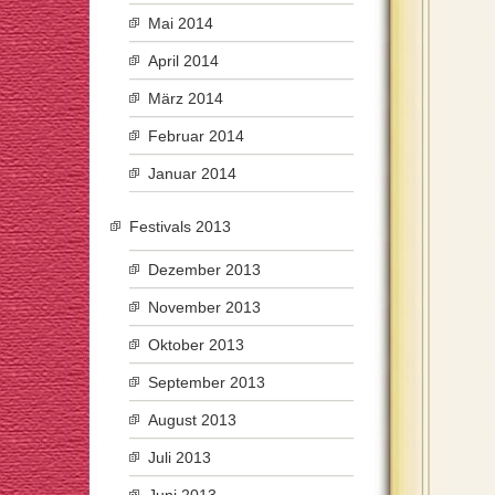
Mai 2014
April 2014
März 2014
Februar 2014
Januar 2014
Festivals 2013
Dezember 2013
November 2013
Oktober 2013
September 2013
August 2013
Juli 2013