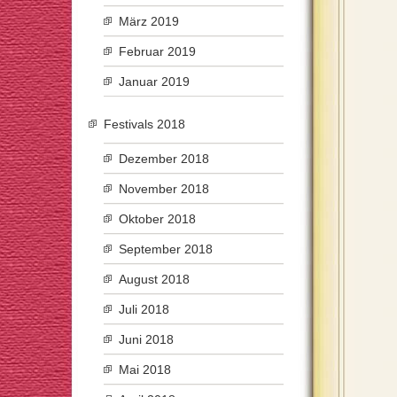
März 2019
Februar 2019
Januar 2019
Festivals 2018
Dezember 2018
November 2018
Oktober 2018
September 2018
August 2018
Juli 2018
Juni 2018
Mai 2018