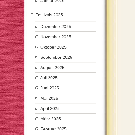
Januar 2026
Festivals 2025
Dezember 2025
November 2025
Oktober 2025
September 2025
August 2025
Juli 2025
Juni 2025
Mai 2025
April 2025
März 2025
Februar 2025