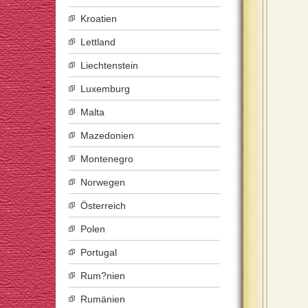
Kroatien
Lettland
Liechtenstein
Luxemburg
Malta
Mazedonien
Montenegro
Norwegen
Österreich
Polen
Portugal
Rum?nien
Rumänien