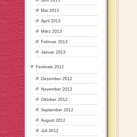
Juni 2013
Mai 2013
April 2013
März 2013
Februar 2013
Januar 2013
Festivals 2012
Dezember 2012
November 2012
Oktober 2012
September 2012
August 2012
Juli 2012