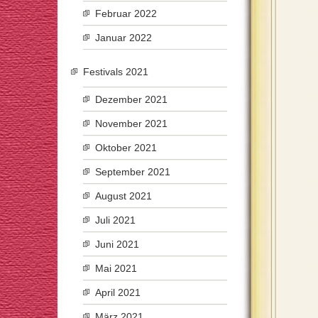
Februar 2022
Januar 2022
Festivals 2021
Dezember 2021
November 2021
Oktober 2021
September 2021
August 2021
Juli 2021
Juni 2021
Mai 2021
April 2021
März 2021