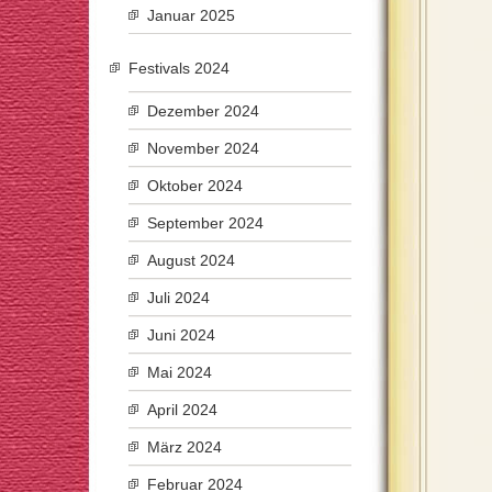
Januar 2025
Festivals 2024
Dezember 2024
November 2024
Oktober 2024
September 2024
August 2024
Juli 2024
Juni 2024
Mai 2024
April 2024
März 2024
Februar 2024