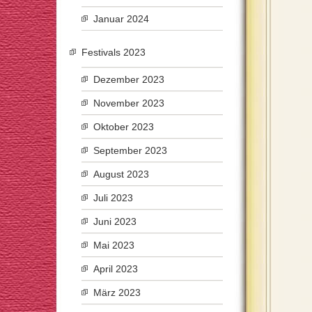
Januar 2024
Festivals 2023
Dezember 2023
November 2023
Oktober 2023
September 2023
August 2023
Juli 2023
Juni 2023
Mai 2023
April 2023
März 2023