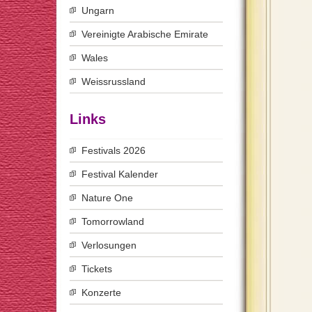
Ungarn
Vereinigte Arabische Emirate
Wales
Weissrussland
Links
Festivals 2026
Festival Kalender
Nature One
Tomorrowland
Verlosungen
Tickets
Konzerte