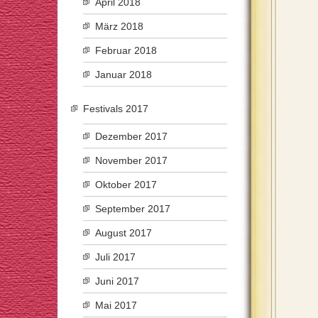
April 2018
März 2018
Februar 2018
Januar 2018
Festivals 2017
Dezember 2017
November 2017
Oktober 2017
September 2017
August 2017
Juli 2017
Juni 2017
Mai 2017