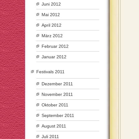
Juni 2012
Mai 2012
April 2012
März 2012
Februar 2012
Januar 2012
Festivals 2011
Dezember 2011
November 2011
Oktober 2011
September 2011
August 2011
Juli 2011