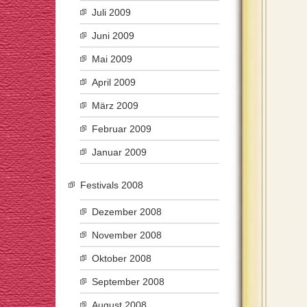
Juli 2009
Juni 2009
Mai 2009
April 2009
März 2009
Februar 2009
Januar 2009
Festivals 2008
Dezember 2008
November 2008
Oktober 2008
September 2008
August 2008