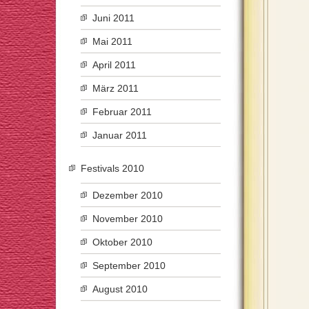
Juni 2011
Mai 2011
April 2011
März 2011
Februar 2011
Januar 2011
Festivals 2010
Dezember 2010
November 2010
Oktober 2010
September 2010
August 2010