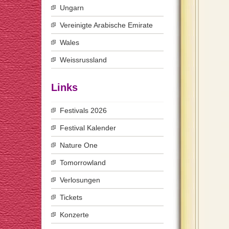
Ungarn
Vereinigte Arabische Emirate
Wales
Weissrussland
Links
Festivals 2026
Festival Kalender
Nature One
Tomorrowland
Verlosungen
Tickets
Konzerte