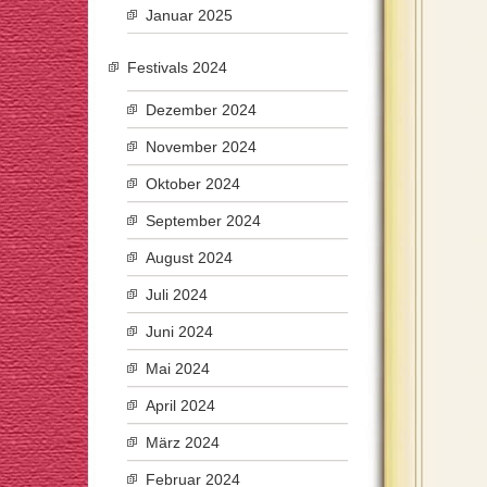
Januar 2025
Festivals 2024
Dezember 2024
November 2024
Oktober 2024
September 2024
August 2024
Juli 2024
Juni 2024
Mai 2024
April 2024
März 2024
Februar 2024