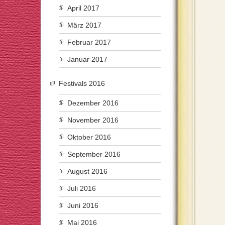
April 2017
März 2017
Februar 2017
Januar 2017
Festivals 2016
Dezember 2016
November 2016
Oktober 2016
September 2016
August 2016
Juli 2016
Juni 2016
Mai 2016