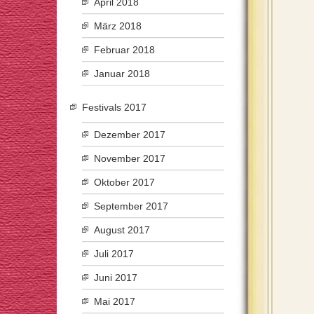
April 2018
März 2018
Februar 2018
Januar 2018
Festivals 2017
Dezember 2017
November 2017
Oktober 2017
September 2017
August 2017
Juli 2017
Juni 2017
Mai 2017