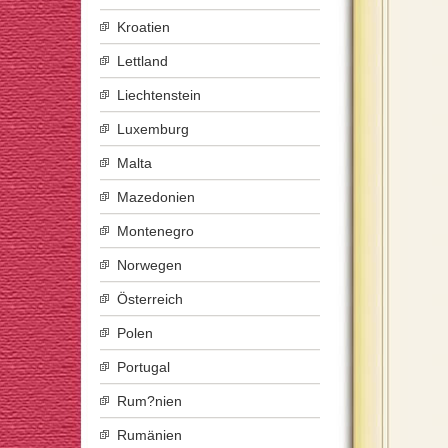
Kroatien
Lettland
Liechtenstein
Luxemburg
Malta
Mazedonien
Montenegro
Norwegen
Österreich
Polen
Portugal
Rum?nien
Rumänien