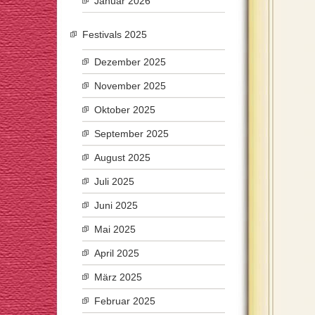
Januar 2026
Festivals 2025
Dezember 2025
November 2025
Oktober 2025
September 2025
August 2025
Juli 2025
Juni 2025
Mai 2025
April 2025
März 2025
Februar 2025