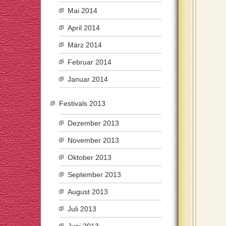
Mai 2014
April 2014
März 2014
Februar 2014
Januar 2014
Festivals 2013
Dezember 2013
November 2013
Oktober 2013
September 2013
August 2013
Juli 2013