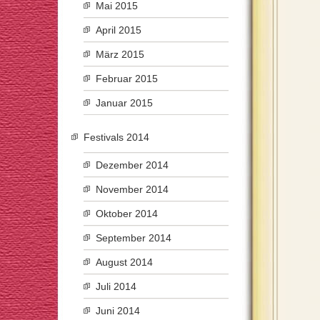
Mai 2015
April 2015
März 2015
Februar 2015
Januar 2015
Festivals 2014
Dezember 2014
November 2014
Oktober 2014
September 2014
August 2014
Juli 2014
Juni 2014