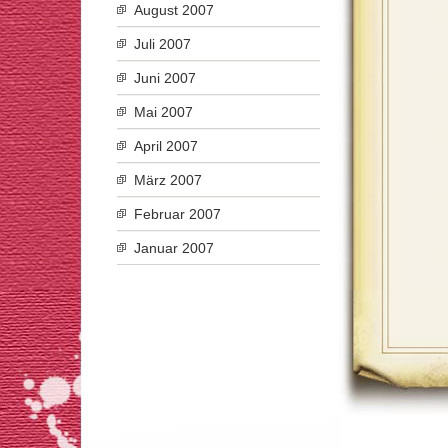
August 2007
Juli 2007
Juni 2007
Mai 2007
April 2007
März 2007
Februar 2007
Januar 2007