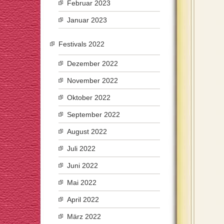
Februar 2023
Januar 2023
Festivals 2022
Dezember 2022
November 2022
Oktober 2022
September 2022
August 2022
Juli 2022
Juni 2022
Mai 2022
April 2022
März 2022