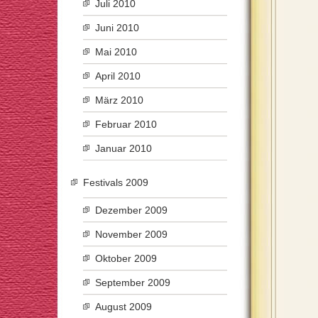
Juli 2010
Juni 2010
Mai 2010
April 2010
März 2010
Februar 2010
Januar 2010
Festivals 2009
Dezember 2009
November 2009
Oktober 2009
September 2009
August 2009