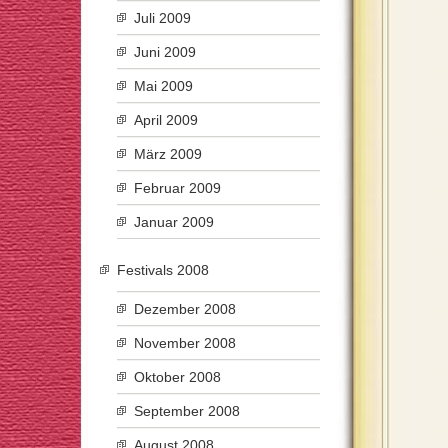
Juli 2009
Juni 2009
Mai 2009
April 2009
März 2009
Februar 2009
Januar 2009
Festivals 2008
Dezember 2008
November 2008
Oktober 2008
September 2008
August 2008