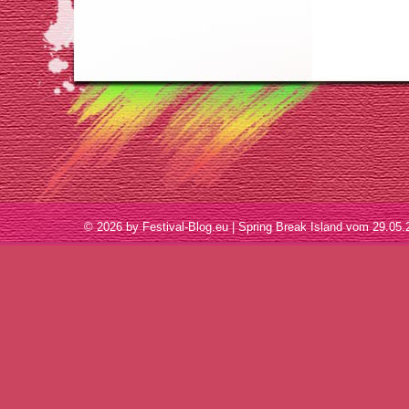
© 2026 by Festival-Blog.eu | Spring Break Island vom 29.0