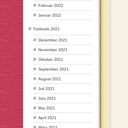
Februar 2022
Januar 2022
Festivals 2021
Dezember 2021
November 2021
Oktober 2021
September 2021
August 2021
Juli 2021
Juni 2021
Mai 2021
April 2021
März 2021