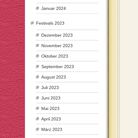
Januar 2024
Festivals 2023
Dezember 2023
November 2023
Oktober 2023
September 2023
August 2023
Juli 2023
Juni 2023
Mai 2023
April 2023
März 2023