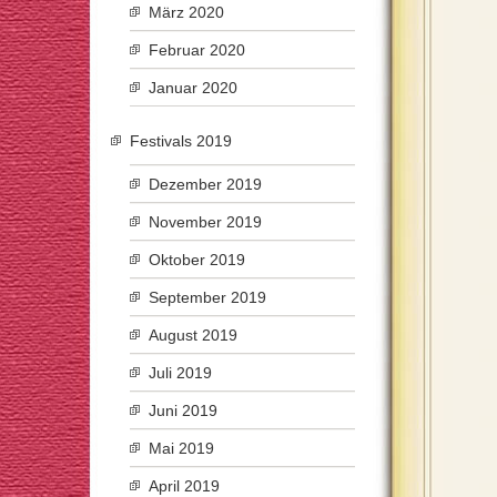
März 2020
Februar 2020
Januar 2020
Festivals 2019
Dezember 2019
November 2019
Oktober 2019
September 2019
August 2019
Juli 2019
Juni 2019
Mai 2019
April 2019