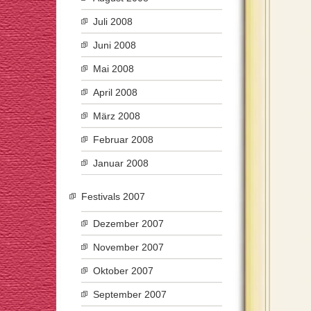
Juli 2008
Juni 2008
Mai 2008
April 2008
März 2008
Februar 2008
Januar 2008
Festivals 2007
Dezember 2007
November 2007
Oktober 2007
September 2007