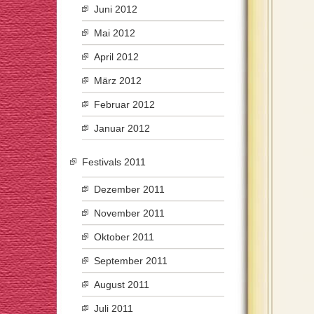
Juni 2012
Mai 2012
April 2012
März 2012
Februar 2012
Januar 2012
Festivals 2011
Dezember 2011
November 2011
Oktober 2011
September 2011
August 2011
Juli 2011