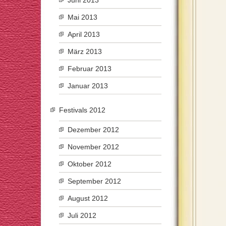
Juni 2013
Mai 2013
April 2013
März 2013
Februar 2013
Januar 2013
Festivals 2012
Dezember 2012
November 2012
Oktober 2012
September 2012
August 2012
Juli 2012