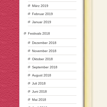
März 2019
Februar 2019
Januar 2019
Festivals 2018
Dezember 2018
November 2018
Oktober 2018
September 2018
August 2018
Juli 2018
Juni 2018
Mai 2018