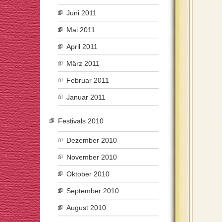
Juni 2011
Mai 2011
April 2011
März 2011
Februar 2011
Januar 2011
Festivals 2010
Dezember 2010
November 2010
Oktober 2010
September 2010
August 2010