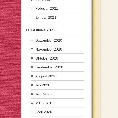
Februar 2021
Januar 2021
Festivals 2020
Dezember 2020
November 2020
Oktober 2020
September 2020
August 2020
Juli 2020
Juni 2020
Mai 2020
April 2020