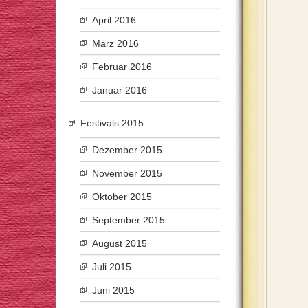
April 2016
März 2016
Februar 2016
Januar 2016
Festivals 2015
Dezember 2015
November 2015
Oktober 2015
September 2015
August 2015
Juli 2015
Juni 2015