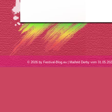
© 2026 by Festival-Blog.eu | Maifeld Derby vom 31.05.2