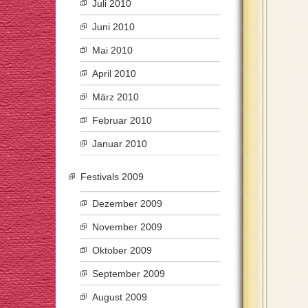
Juli 2010
Juni 2010
Mai 2010
April 2010
März 2010
Februar 2010
Januar 2010
Festivals 2009
Dezember 2009
November 2009
Oktober 2009
September 2009
August 2009