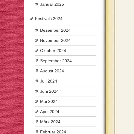
Januar 2025
Festivals 2024
Dezember 2024
November 2024
Oktober 2024
September 2024
August 2024
Juli 2024
Juni 2024
Mai 2024
April 2024
März 2024
Februar 2024