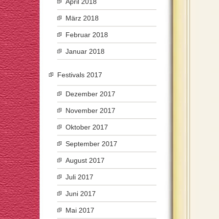
April 2018
März 2018
Februar 2018
Januar 2018
Festivals 2017
Dezember 2017
November 2017
Oktober 2017
September 2017
August 2017
Juli 2017
Juni 2017
Mai 2017