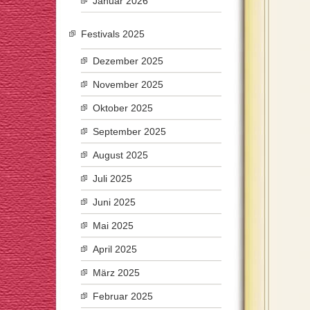
Januar 2026
Festivals 2025
Dezember 2025
November 2025
Oktober 2025
September 2025
August 2025
Juli 2025
Juni 2025
Mai 2025
April 2025
März 2025
Februar 2025