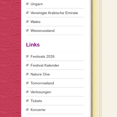
Ungarn
Vereinigte Arabische Emirate
Wales
Weissrussland
Links
Festivals 2026
Festival Kalender
Nature One
Tomorrowland
Verlosungen
Tickets
Konzerte