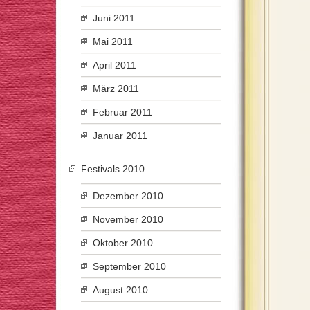
Juni 2011
Mai 2011
April 2011
März 2011
Februar 2011
Januar 2011
Festivals 2010
Dezember 2010
November 2010
Oktober 2010
September 2010
August 2010