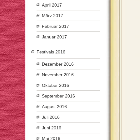
April 2017
März 2017
Februar 2017
Januar 2017
Festivals 2016
Dezember 2016
November 2016
Oktober 2016
September 2016
August 2016
Juli 2016
Juni 2016
Mai 2016