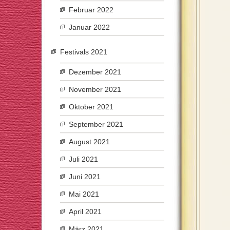
Februar 2022
Januar 2022
Festivals 2021
Dezember 2021
November 2021
Oktober 2021
September 2021
August 2021
Juli 2021
Juni 2021
Mai 2021
April 2021
März 2021