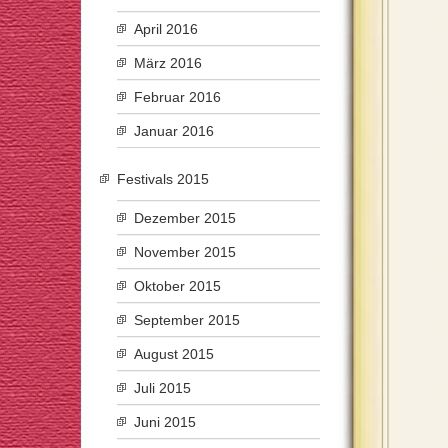
April 2016
März 2016
Februar 2016
Januar 2016
Festivals 2015
Dezember 2015
November 2015
Oktober 2015
September 2015
August 2015
Juli 2015
Juni 2015