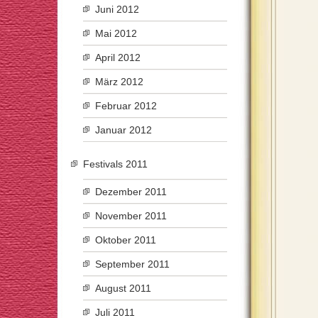
Juni 2012
Mai 2012
April 2012
März 2012
Februar 2012
Januar 2012
Festivals 2011
Dezember 2011
November 2011
Oktober 2011
September 2011
August 2011
Juli 2011