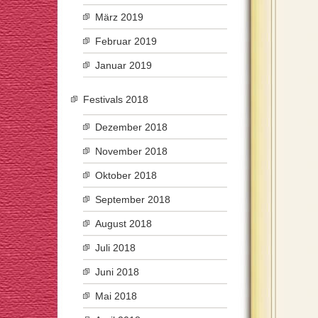
März 2019
Februar 2019
Januar 2019
Festivals 2018
Dezember 2018
November 2018
Oktober 2018
September 2018
August 2018
Juli 2018
Juni 2018
Mai 2018