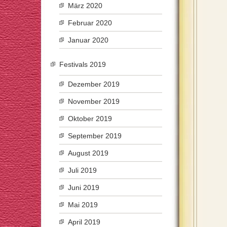
März 2020
Februar 2020
Januar 2020
Festivals 2019
Dezember 2019
November 2019
Oktober 2019
September 2019
August 2019
Juli 2019
Juni 2019
Mai 2019
April 2019