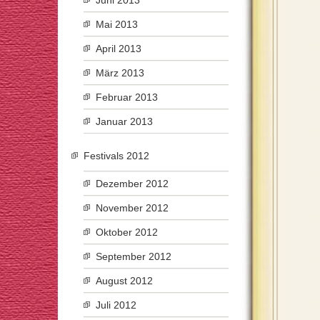
Juni 2013
Mai 2013
April 2013
März 2013
Februar 2013
Januar 2013
Festivals 2012
Dezember 2012
November 2012
Oktober 2012
September 2012
August 2012
Juli 2012