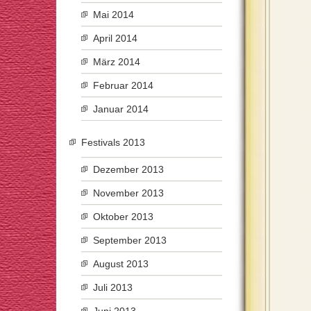
Mai 2014
April 2014
März 2014
Februar 2014
Januar 2014
Festivals 2013
Dezember 2013
November 2013
Oktober 2013
September 2013
August 2013
Juli 2013