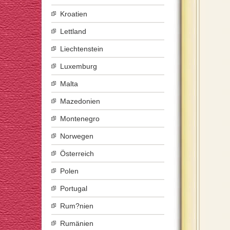
Kroatien
Lettland
Liechtenstein
Luxemburg
Malta
Mazedonien
Montenegro
Norwegen
Österreich
Polen
Portugal
Rum?nien
Rumänien