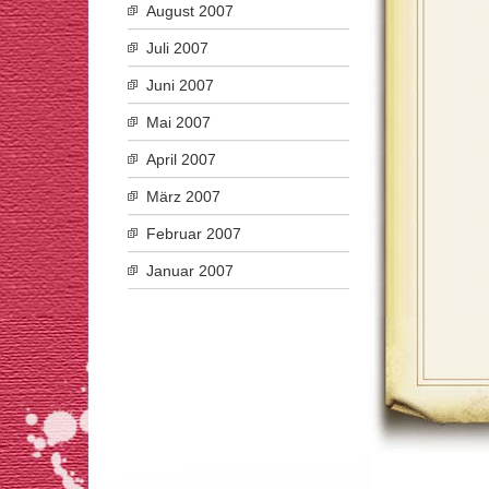
August 2007
Juli 2007
Juni 2007
Mai 2007
April 2007
März 2007
Februar 2007
Januar 2007