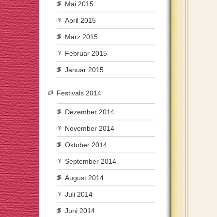
Mai 2015
April 2015
März 2015
Februar 2015
Januar 2015
Festivals 2014
Dezember 2014
November 2014
Oktober 2014
September 2014
August 2014
Juli 2014
Juni 2014