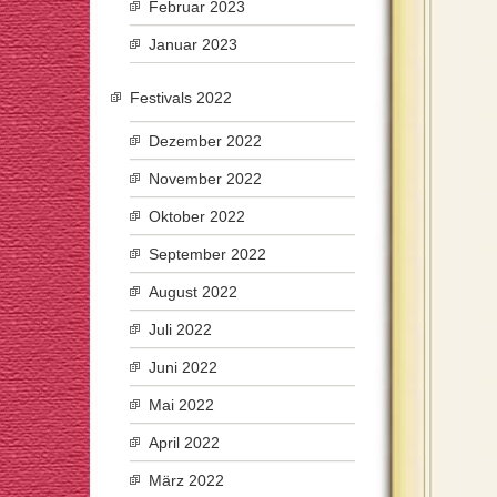
Februar 2023
Januar 2023
Festivals 2022
Dezember 2022
November 2022
Oktober 2022
September 2022
August 2022
Juli 2022
Juni 2022
Mai 2022
April 2022
März 2022