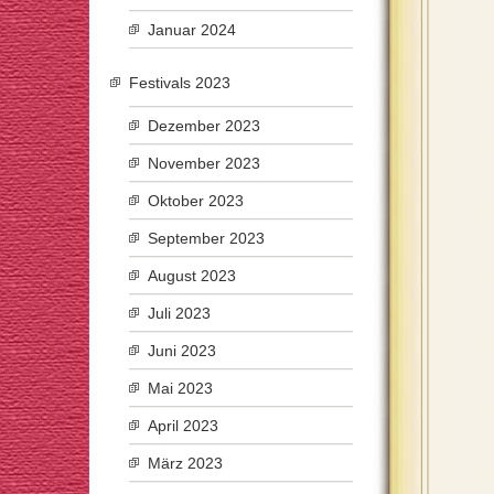
Januar 2024
Festivals 2023
Dezember 2023
November 2023
Oktober 2023
September 2023
August 2023
Juli 2023
Juni 2023
Mai 2023
April 2023
März 2023