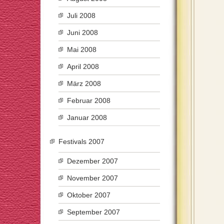
Juli 2008
Juni 2008
Mai 2008
April 2008
März 2008
Februar 2008
Januar 2008
Festivals 2007
Dezember 2007
November 2007
Oktober 2007
September 2007