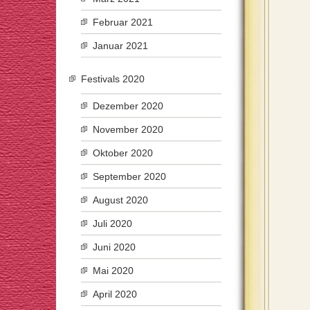
Februar 2021
Januar 2021
Festivals 2020
Dezember 2020
November 2020
Oktober 2020
September 2020
August 2020
Juli 2020
Juni 2020
Mai 2020
April 2020