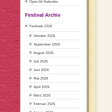
Open Air Kalender
Festival Archiv
Festivals 2026
Oktober 2026
September 2026
August 2026
Juli 2026
Juni 2026
Mai 2026
April 2026
März 2026
Februar 2026