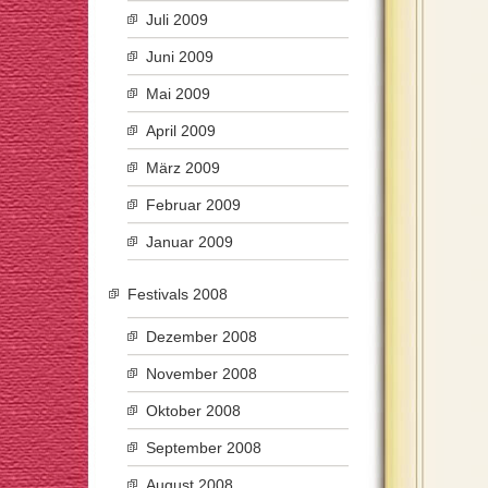
Juli 2009
Juni 2009
Mai 2009
April 2009
März 2009
Februar 2009
Januar 2009
Festivals 2008
Dezember 2008
November 2008
Oktober 2008
September 2008
August 2008