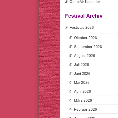
Open Air Kalender
Festival Archiv
Festivals 2026
Oktober 2026
September 2026
August 2026
Juli 2026
Juni 2026
Mai 2026
April 2026
März 2026
Februar 2026