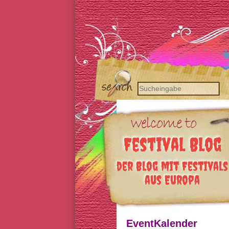
Festival Blog
der Blog mit Festivals
aus Europa
EventKalender