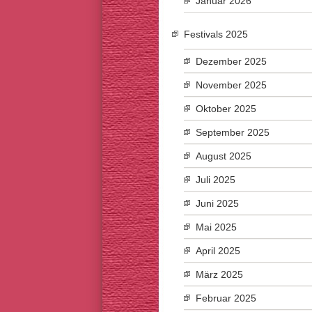
Januar 2026
Festivals 2025
Dezember 2025
November 2025
Oktober 2025
September 2025
August 2025
Juli 2025
Juni 2025
Mai 2025
April 2025
März 2025
Februar 2025