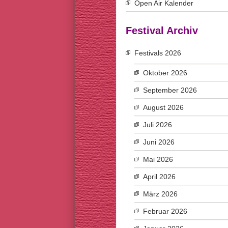
Open Air Kalender
Festival Archiv
Festivals 2026
Oktober 2026
September 2026
August 2026
Juli 2026
Juni 2026
Mai 2026
April 2026
März 2026
Februar 2026