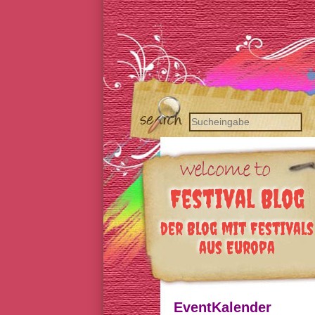
Festival Blog
der Blog mit Festivals
aus Europa
EventKalender