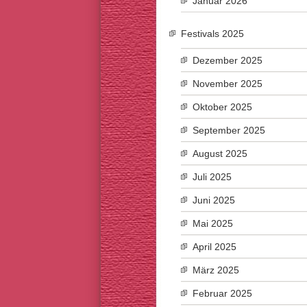
Januar 2026
Festivals 2025
Dezember 2025
November 2025
Oktober 2025
September 2025
August 2025
Juli 2025
Juni 2025
Mai 2025
April 2025
März 2025
Februar 2025