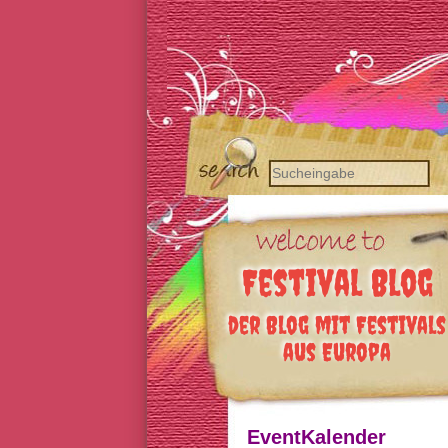
Festival Blog
der Blog mit Festivals
aus Europa
EventKalender