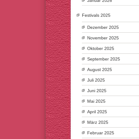
Januar 2026
Festivals 2025
Dezember 2025
November 2025
Oktober 2025
September 2025
August 2025
Juli 2025
Juni 2025
Mai 2025
April 2025
März 2025
Februar 2025