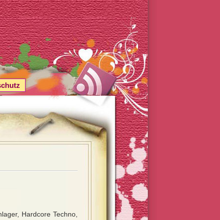
schutz
lager, Hardcore Techno,