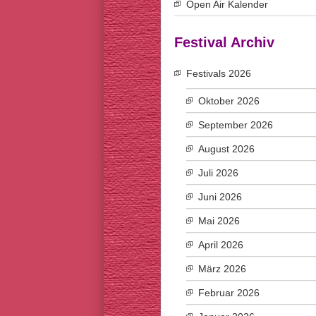
Open Air Kalender
Festival Archiv
Festivals 2026
Oktober 2026
September 2026
August 2026
Juli 2026
Juni 2026
Mai 2026
April 2026
März 2026
Februar 2026