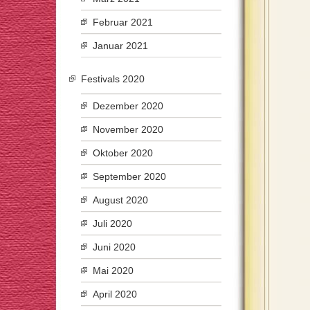
Februar 2021
Januar 2021
Festivals 2020
Dezember 2020
November 2020
Oktober 2020
September 2020
August 2020
Juli 2020
Juni 2020
Mai 2020
April 2020