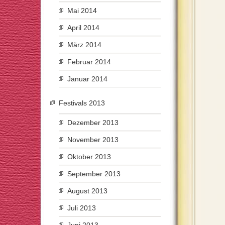
Mai 2014
April 2014
März 2014
Februar 2014
Januar 2014
Festivals 2013
Dezember 2013
November 2013
Oktober 2013
September 2013
August 2013
Juli 2013