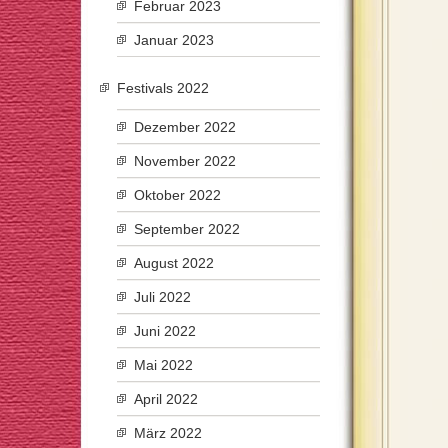
Februar 2023
Januar 2023
Festivals 2022
Dezember 2022
November 2022
Oktober 2022
September 2022
August 2022
Juli 2022
Juni 2022
Mai 2022
April 2022
März 2022