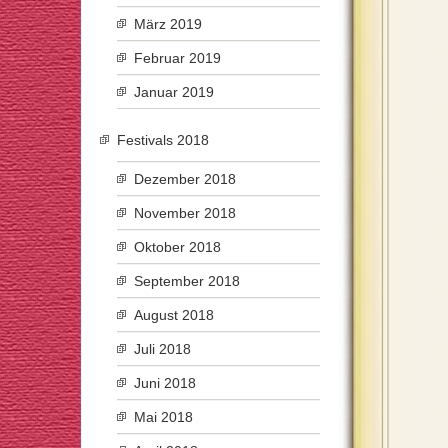
März 2019
Februar 2019
Januar 2019
Festivals 2018
Dezember 2018
November 2018
Oktober 2018
September 2018
August 2018
Juli 2018
Juni 2018
Mai 2018