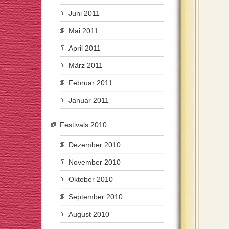
Juni 2011
Mai 2011
April 2011
März 2011
Februar 2011
Januar 2011
Festivals 2010
Dezember 2010
November 2010
Oktober 2010
September 2010
August 2010