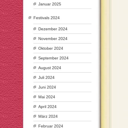
Januar 2025
Festivals 2024
Dezember 2024
November 2024
Oktober 2024
September 2024
August 2024
Juli 2024
Juni 2024
Mai 2024
April 2024
März 2024
Februar 2024