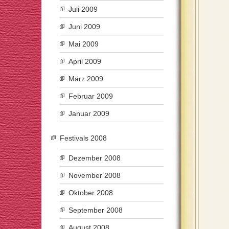
Juli 2009
Juni 2009
Mai 2009
April 2009
März 2009
Februar 2009
Januar 2009
Festivals 2008
Dezember 2008
November 2008
Oktober 2008
September 2008
August 2008