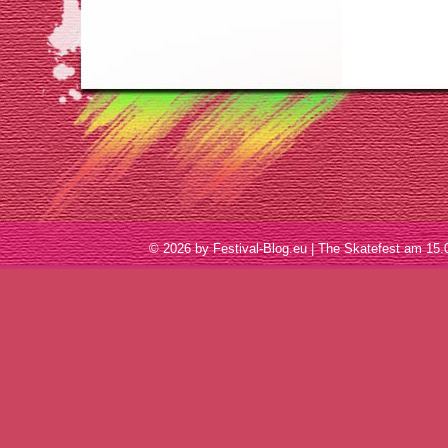
© 2026 by Festival-Blog.eu | The Skatefest am 