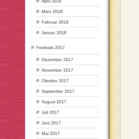
April 2018
März 2018
Februar 2018
Januar 2018
Festivals 2017
Dezember 2017
November 2017
Oktober 2017
September 2017
August 2017
Juli 2017
Juni 2017
Mai 2017