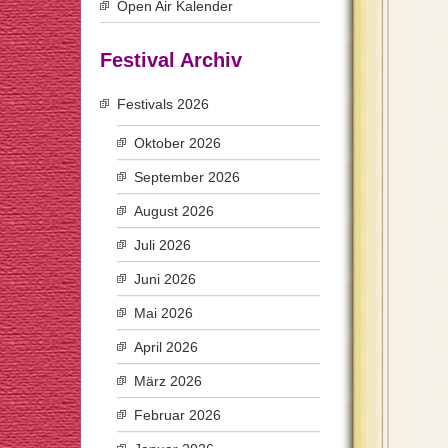
Open Air Kalender
Festival Archiv
Festivals 2026
Oktober 2026
September 2026
August 2026
Juli 2026
Juni 2026
Mai 2026
April 2026
März 2026
Februar 2026