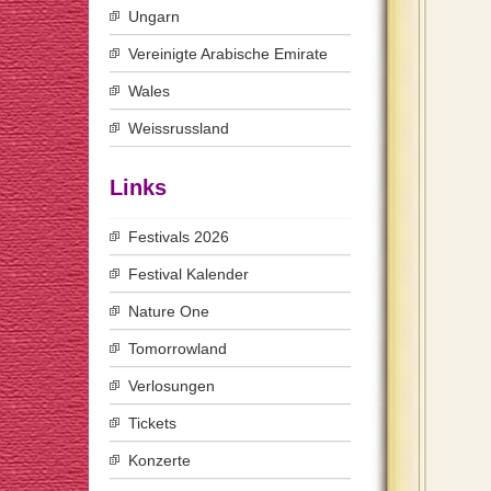
Ungarn
Vereinigte Arabische Emirate
Wales
Weissrussland
Links
Festivals 2026
Festival Kalender
Nature One
Tomorrowland
Verlosungen
Tickets
Konzerte