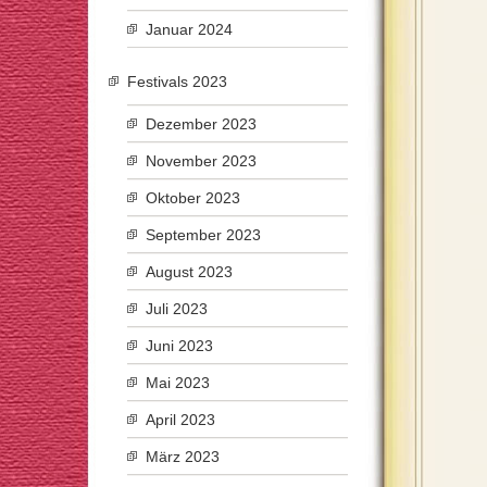
Januar 2024
Festivals 2023
Dezember 2023
November 2023
Oktober 2023
September 2023
August 2023
Juli 2023
Juni 2023
Mai 2023
April 2023
März 2023