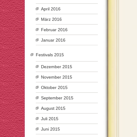
April 2016
März 2016
Februar 2016
Januar 2016
Festivals 2015
Dezember 2015
November 2015
Oktober 2015
September 2015
August 2015
Juli 2015
Juni 2015