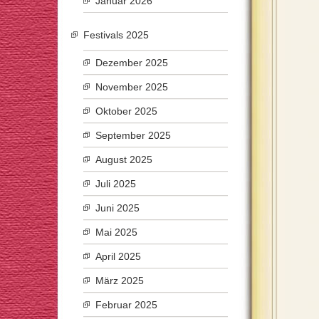
Januar 2026
Festivals 2025
Dezember 2025
November 2025
Oktober 2025
September 2025
August 2025
Juli 2025
Juni 2025
Mai 2025
April 2025
März 2025
Februar 2025