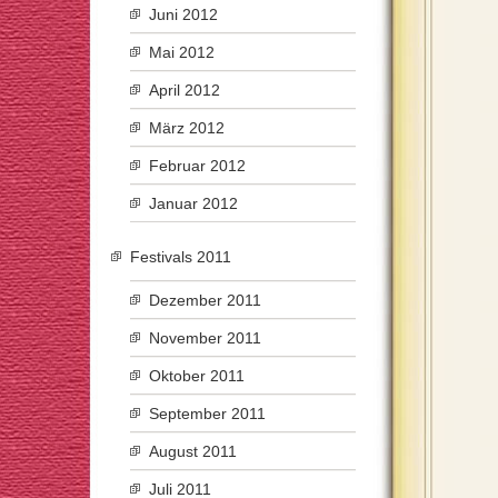
Juni 2012
Mai 2012
April 2012
März 2012
Februar 2012
Januar 2012
Festivals 2011
Dezember 2011
November 2011
Oktober 2011
September 2011
August 2011
Juli 2011