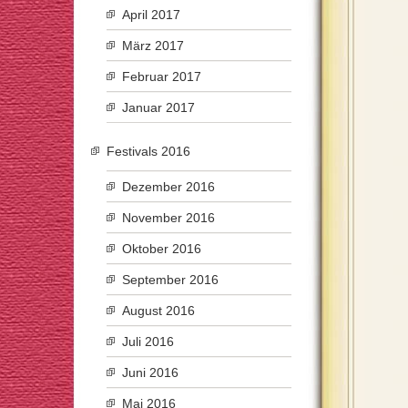
April 2017
März 2017
Februar 2017
Januar 2017
Festivals 2016
Dezember 2016
November 2016
Oktober 2016
September 2016
August 2016
Juli 2016
Juni 2016
Mai 2016