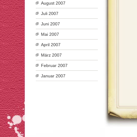
August 2007
Juli 2007
Juni 2007
Mai 2007
April 2007
März 2007
Februar 2007
Januar 2007