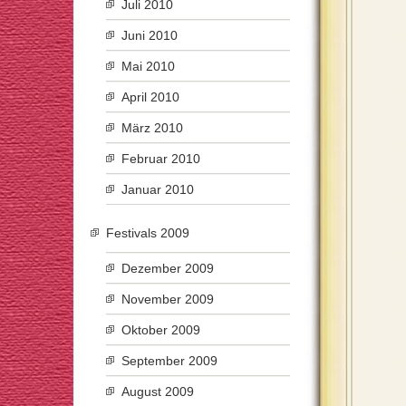
Juli 2010
Juni 2010
Mai 2010
April 2010
März 2010
Februar 2010
Januar 2010
Festivals 2009
Dezember 2009
November 2009
Oktober 2009
September 2009
August 2009