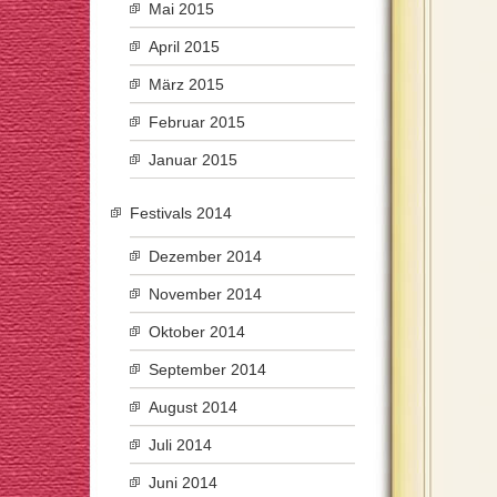
Mai 2015
April 2015
März 2015
Februar 2015
Januar 2015
Festivals 2014
Dezember 2014
November 2014
Oktober 2014
September 2014
August 2014
Juli 2014
Juni 2014