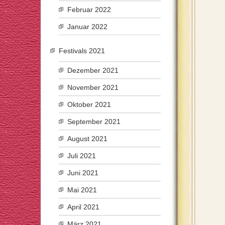
Februar 2022
Januar 2022
Festivals 2021
Dezember 2021
November 2021
Oktober 2021
September 2021
August 2021
Juli 2021
Juni 2021
Mai 2021
April 2021
März 2021