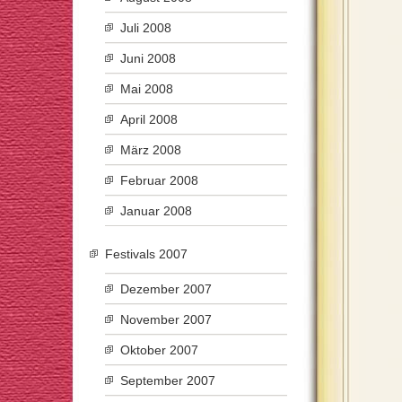
Juli 2008
Juni 2008
Mai 2008
April 2008
März 2008
Februar 2008
Januar 2008
Festivals 2007
Dezember 2007
November 2007
Oktober 2007
September 2007