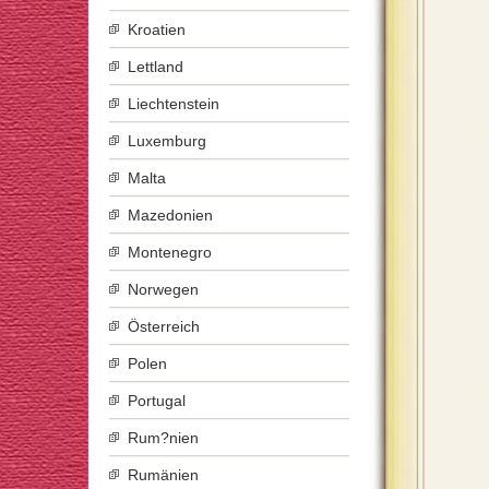
Kroatien
Lettland
Liechtenstein
Luxemburg
Malta
Mazedonien
Montenegro
Norwegen
Österreich
Polen
Portugal
Rum?nien
Rumänien