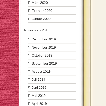
März 2020
Februar 2020
Januar 2020
Festivals 2019
Dezember 2019
November 2019
Oktober 2019
September 2019
August 2019
Juli 2019
Juni 2019
Mai 2019
April 2019