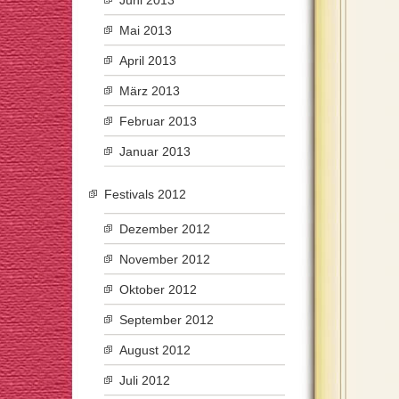
Juni 2013
Mai 2013
April 2013
März 2013
Februar 2013
Januar 2013
Festivals 2012
Dezember 2012
November 2012
Oktober 2012
September 2012
August 2012
Juli 2012