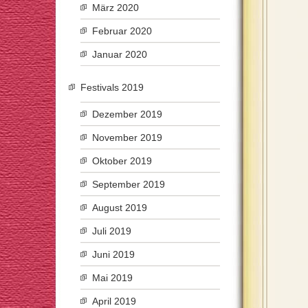
März 2020
Februar 2020
Januar 2020
Festivals 2019
Dezember 2019
November 2019
Oktober 2019
September 2019
August 2019
Juli 2019
Juni 2019
Mai 2019
April 2019