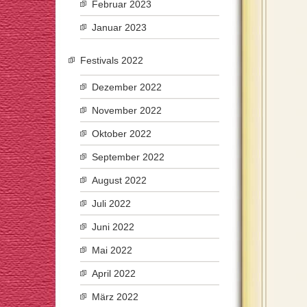
Februar 2023
Januar 2023
Festivals 2022
Dezember 2022
November 2022
Oktober 2022
September 2022
August 2022
Juli 2022
Juni 2022
Mai 2022
April 2022
März 2022