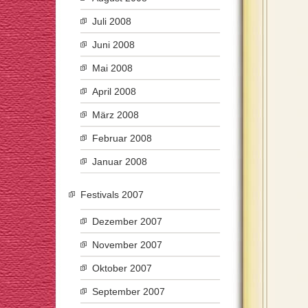
Juli 2008
Juni 2008
Mai 2008
April 2008
März 2008
Februar 2008
Januar 2008
Festivals 2007
Dezember 2007
November 2007
Oktober 2007
September 2007