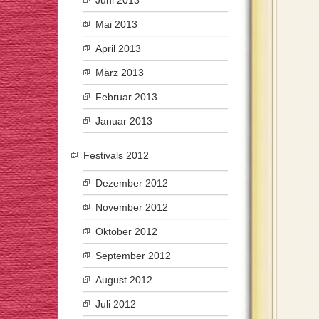
Juni 2013
Mai 2013
April 2013
März 2013
Februar 2013
Januar 2013
Festivals 2012
Dezember 2012
November 2012
Oktober 2012
September 2012
August 2012
Juli 2012