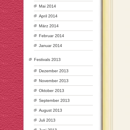
Mai 2014
April 2014
März 2014
Februar 2014
Januar 2014
Festivals 2013
Dezember 2013
November 2013
Oktober 2013
September 2013
August 2013
Juli 2013