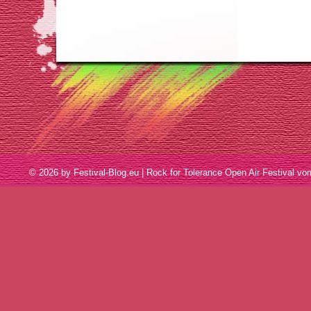
© 2026 by Festival-Blog.eu | Rock for Tolerance Open Air Festival