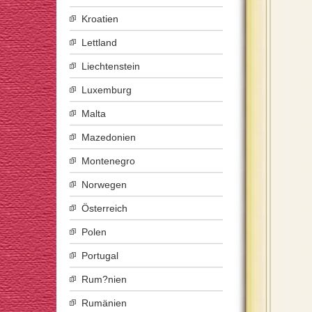
Kroatien
Lettland
Liechtenstein
Luxemburg
Malta
Mazedonien
Montenegro
Norwegen
Österreich
Polen
Portugal
Rum?nien
Rumänien