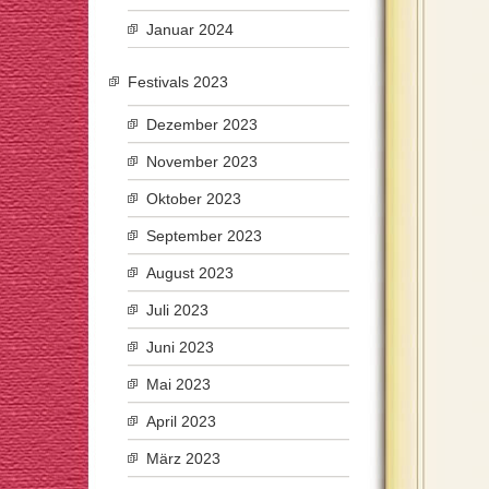
Januar 2024
Festivals 2023
Dezember 2023
November 2023
Oktober 2023
September 2023
August 2023
Juli 2023
Juni 2023
Mai 2023
April 2023
März 2023