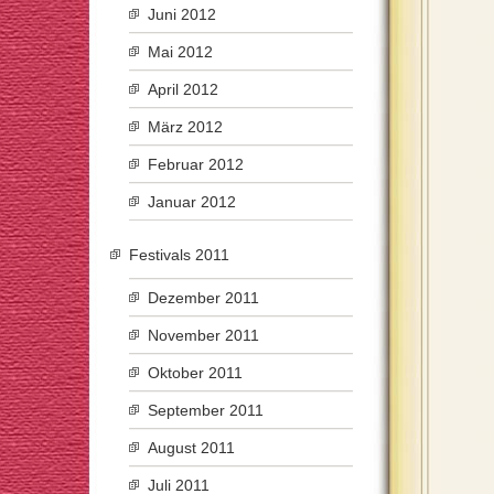
Juni 2012
Mai 2012
April 2012
März 2012
Februar 2012
Januar 2012
Festivals 2011
Dezember 2011
November 2011
Oktober 2011
September 2011
August 2011
Juli 2011