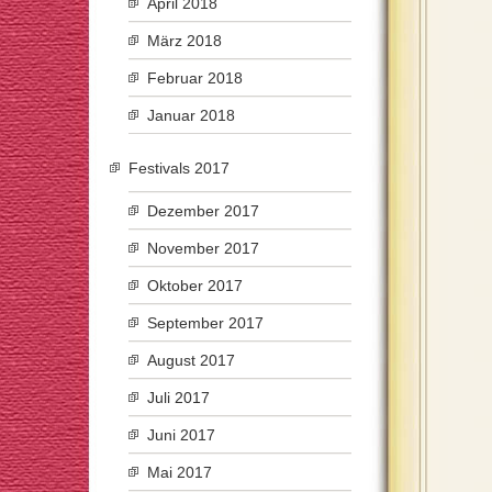
April 2018
März 2018
Februar 2018
Januar 2018
Festivals 2017
Dezember 2017
November 2017
Oktober 2017
September 2017
August 2017
Juli 2017
Juni 2017
Mai 2017