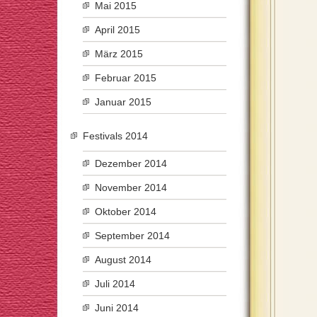
Mai 2015
April 2015
März 2015
Februar 2015
Januar 2015
Festivals 2014
Dezember 2014
November 2014
Oktober 2014
September 2014
August 2014
Juli 2014
Juni 2014