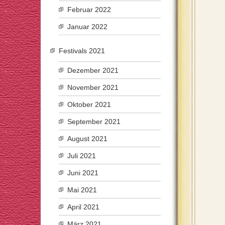
Februar 2022
Januar 2022
Festivals 2021
Dezember 2021
November 2021
Oktober 2021
September 2021
August 2021
Juli 2021
Juni 2021
Mai 2021
April 2021
März 2021