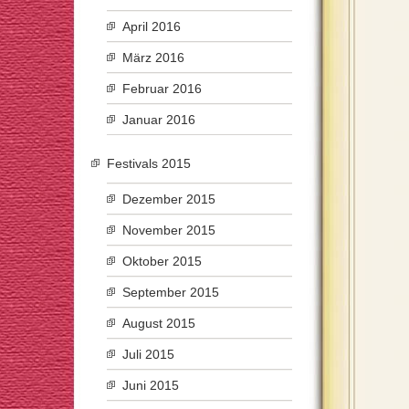
April 2016
März 2016
Februar 2016
Januar 2016
Festivals 2015
Dezember 2015
November 2015
Oktober 2015
September 2015
August 2015
Juli 2015
Juni 2015