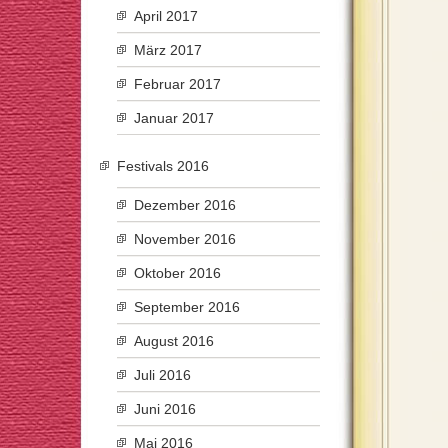
April 2017
März 2017
Februar 2017
Januar 2017
Festivals 2016
Dezember 2016
November 2016
Oktober 2016
September 2016
August 2016
Juli 2016
Juni 2016
Mai 2016