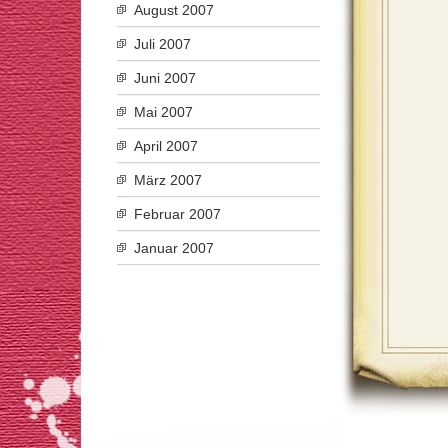
August 2007
Juli 2007
Juni 2007
Mai 2007
April 2007
März 2007
Februar 2007
Januar 2007