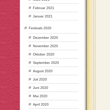
Februar 2021
Januar 2021
Festivals 2020
Dezember 2020
November 2020
Oktober 2020
September 2020
August 2020
Juli 2020
Juni 2020
Mai 2020
April 2020