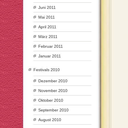
Juni 2011
Mai 2011
April 2011
März 2011
Februar 2011
Januar 2011
Festivals 2010
Dezember 2010
November 2010
Oktober 2010
September 2010
August 2010