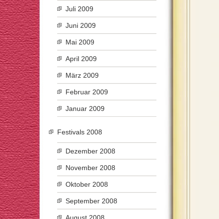
Juli 2009
Juni 2009
Mai 2009
April 2009
März 2009
Februar 2009
Januar 2009
Festivals 2008
Dezember 2008
November 2008
Oktober 2008
September 2008
August 2008