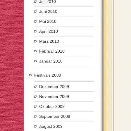
Juli 2010
Juni 2010
Mai 2010
April 2010
März 2010
Februar 2010
Januar 2010
Festivals 2009
Dezember 2009
November 2009
Oktober 2009
September 2009
August 2009