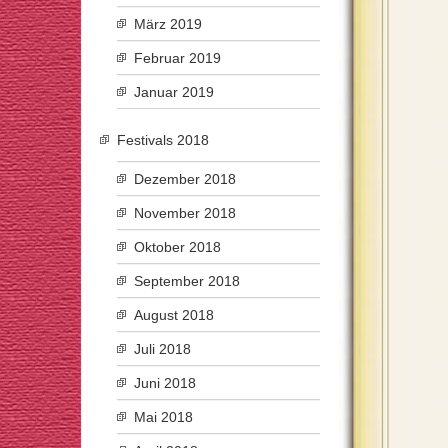
März 2019
Februar 2019
Januar 2019
Festivals 2018
Dezember 2018
November 2018
Oktober 2018
September 2018
August 2018
Juli 2018
Juni 2018
Mai 2018