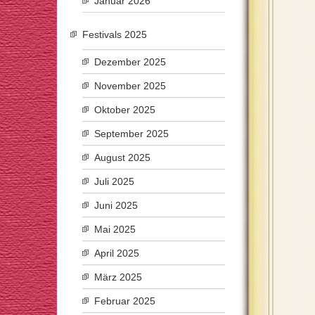
Januar 2026
Festivals 2025
Dezember 2025
November 2025
Oktober 2025
September 2025
August 2025
Juli 2025
Juni 2025
Mai 2025
April 2025
März 2025
Februar 2025