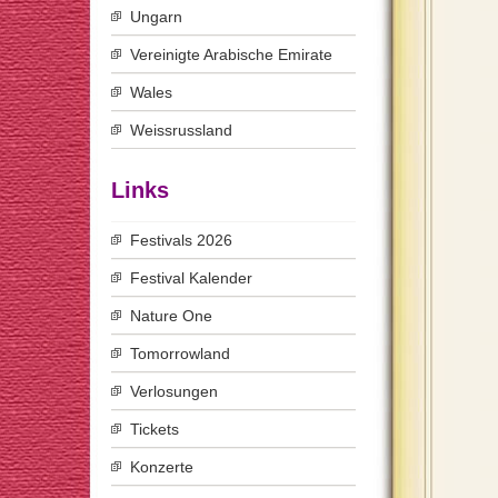
Ungarn
Vereinigte Arabische Emirate
Wales
Weissrussland
Links
Festivals 2026
Festival Kalender
Nature One
Tomorrowland
Verlosungen
Tickets
Konzerte