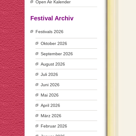
Open Air Kalender
Festival Archiv
Festivals 2026
Oktober 2026
September 2026
August 2026
Juli 2026
Juni 2026
Mai 2026
April 2026
März 2026
Februar 2026