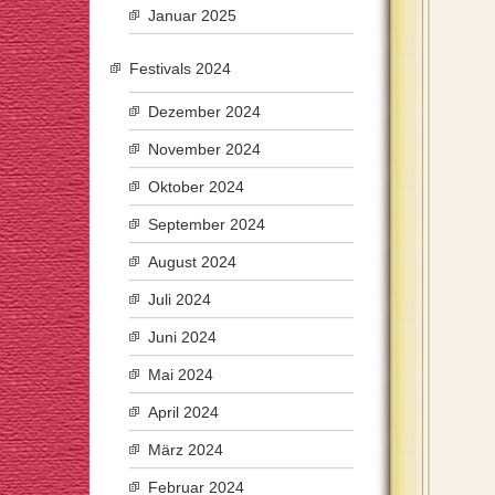
Januar 2025
Festivals 2024
Dezember 2024
November 2024
Oktober 2024
September 2024
August 2024
Juli 2024
Juni 2024
Mai 2024
April 2024
März 2024
Februar 2024