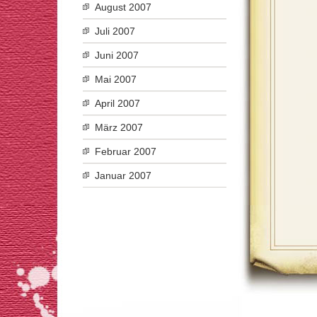
August 2007
Juli 2007
Juni 2007
Mai 2007
April 2007
März 2007
Februar 2007
Januar 2007