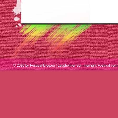
© 2026 by Festival-Blog.eu | Laupheimer Summernight Festival v