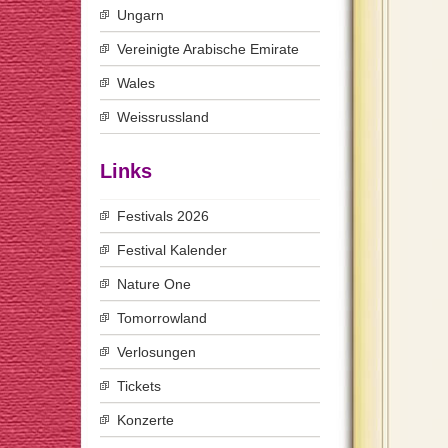
Ungarn
Vereinigte Arabische Emirate
Wales
Weissrussland
Links
Festivals 2026
Festival Kalender
Nature One
Tomorrowland
Verlosungen
Tickets
Konzerte