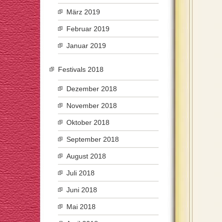
März 2019
Februar 2019
Januar 2019
Festivals 2018
Dezember 2018
November 2018
Oktober 2018
September 2018
August 2018
Juli 2018
Juni 2018
Mai 2018