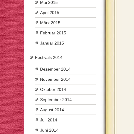
Mai 2015
April 2015
März 2015
Februar 2015
Januar 2015
Festivals 2014
Dezember 2014
November 2014
Oktober 2014
September 2014
August 2014
Juli 2014
Juni 2014