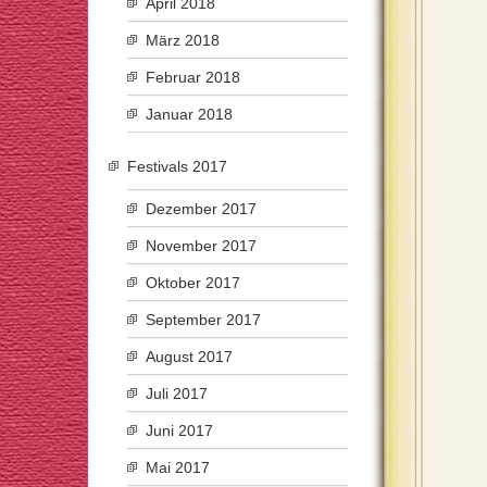
April 2018
März 2018
Februar 2018
Januar 2018
Festivals 2017
Dezember 2017
November 2017
Oktober 2017
September 2017
August 2017
Juli 2017
Juni 2017
Mai 2017