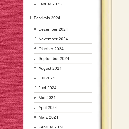
Januar 2025
Festivals 2024
Dezember 2024
November 2024
Oktober 2024
September 2024
August 2024
Juli 2024
Juni 2024
Mai 2024
April 2024
März 2024
Februar 2024