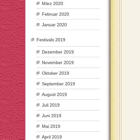
März 2020
Februar 2020
Januar 2020
Festivals 2019
Dezember 2019
November 2019
Oktober 2019
September 2019
August 2019
Juli 2019
Juni 2019
Mai 2019
April 2019