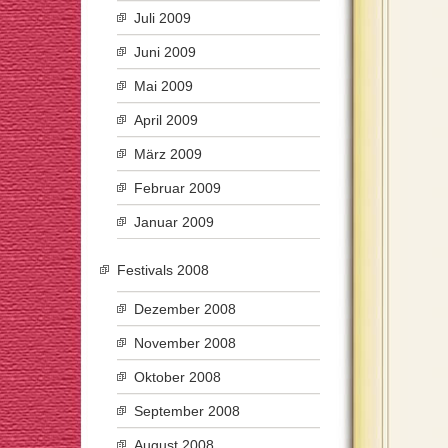
Juli 2009
Juni 2009
Mai 2009
April 2009
März 2009
Februar 2009
Januar 2009
Festivals 2008
Dezember 2008
November 2008
Oktober 2008
September 2008
August 2008