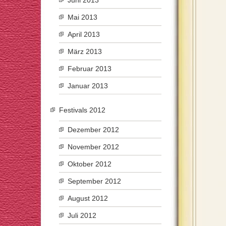
Juni 2013
Mai 2013
April 2013
März 2013
Februar 2013
Januar 2013
Festivals 2012
Dezember 2012
November 2012
Oktober 2012
September 2012
August 2012
Juli 2012