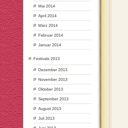
Mai 2014
April 2014
März 2014
Februar 2014
Januar 2014
Festivals 2013
Dezember 2013
November 2013
Oktober 2013
September 2013
August 2013
Juli 2013