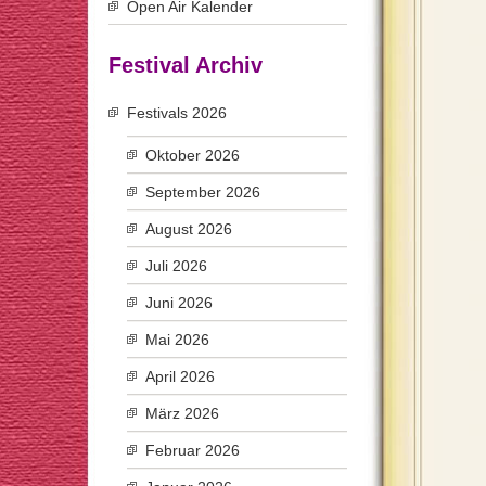
Open Air Kalender
Festival Archiv
Festivals 2026
Oktober 2026
September 2026
August 2026
Juli 2026
Juni 2026
Mai 2026
April 2026
März 2026
Februar 2026