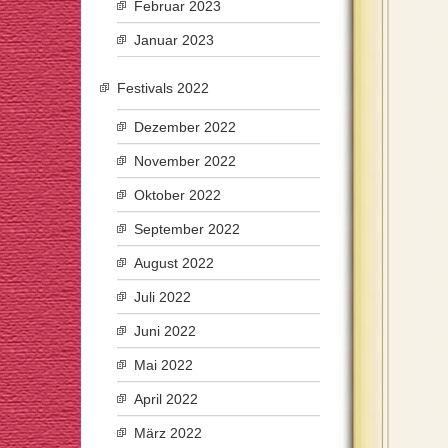
Februar 2023
Januar 2023
Festivals 2022
Dezember 2022
November 2022
Oktober 2022
September 2022
August 2022
Juli 2022
Juni 2022
Mai 2022
April 2022
März 2022