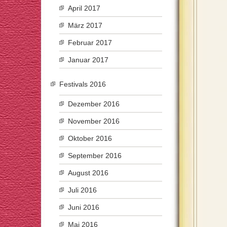
April 2017
März 2017
Februar 2017
Januar 2017
Festivals 2016
Dezember 2016
November 2016
Oktober 2016
September 2016
August 2016
Juli 2016
Juni 2016
Mai 2016