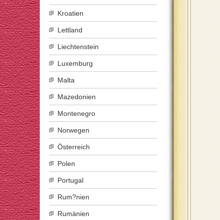
Kroatien
Lettland
Liechtenstein
Luxemburg
Malta
Mazedonien
Montenegro
Norwegen
Österreich
Polen
Portugal
Rum?nien
Rumänien