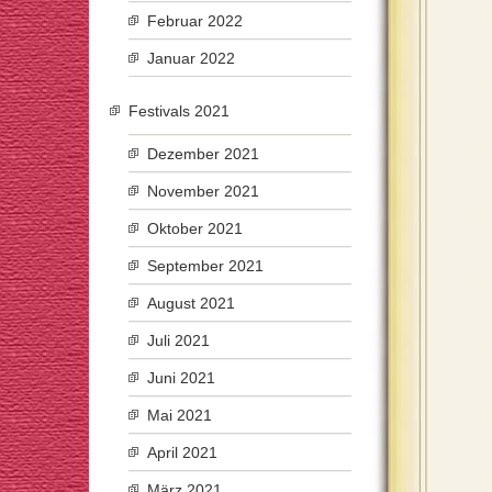
Februar 2022
Januar 2022
Festivals 2021
Dezember 2021
November 2021
Oktober 2021
September 2021
August 2021
Juli 2021
Juni 2021
Mai 2021
April 2021
März 2021