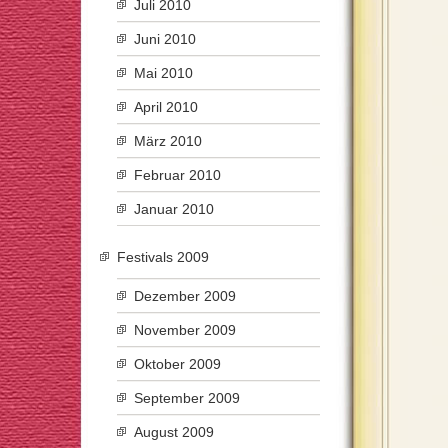
Juli 2010
Juni 2010
Mai 2010
April 2010
März 2010
Februar 2010
Januar 2010
Festivals 2009
Dezember 2009
November 2009
Oktober 2009
September 2009
August 2009