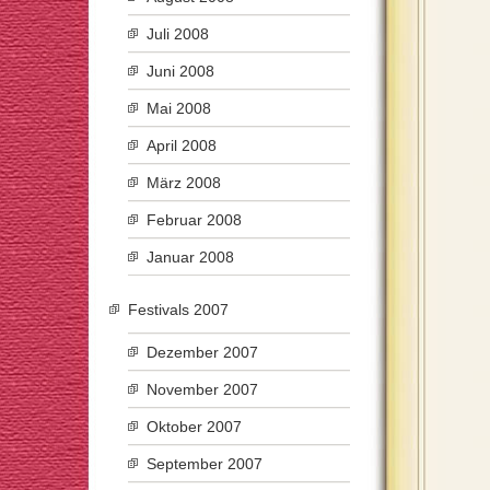
Juli 2008
Juni 2008
Mai 2008
April 2008
März 2008
Februar 2008
Januar 2008
Festivals 2007
Dezember 2007
November 2007
Oktober 2007
September 2007