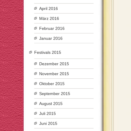
April 2016
März 2016
Februar 2016
Januar 2016
Festivals 2015
Dezember 2015
November 2015
Oktober 2015
September 2015
August 2015
Juli 2015
Juni 2015