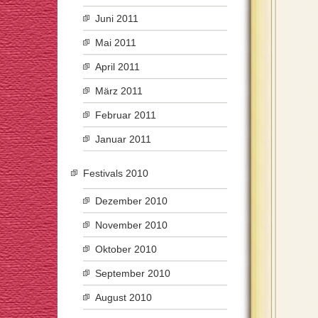
Juni 2011
Mai 2011
April 2011
März 2011
Februar 2011
Januar 2011
Festivals 2010
Dezember 2010
November 2010
Oktober 2010
September 2010
August 2010