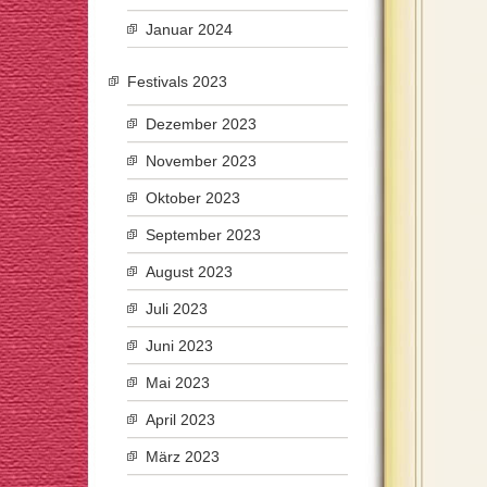
Januar 2024
Festivals 2023
Dezember 2023
November 2023
Oktober 2023
September 2023
August 2023
Juli 2023
Juni 2023
Mai 2023
April 2023
März 2023