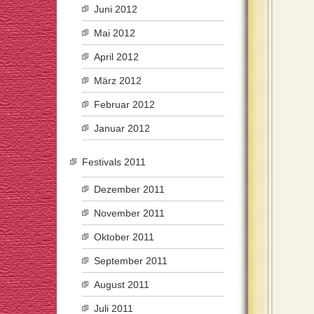
Juni 2012
Mai 2012
April 2012
März 2012
Februar 2012
Januar 2012
Festivals 2011
Dezember 2011
November 2011
Oktober 2011
September 2011
August 2011
Juli 2011