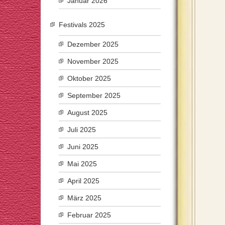
Januar 2026
Festivals 2025
Dezember 2025
November 2025
Oktober 2025
September 2025
August 2025
Juli 2025
Juni 2025
Mai 2025
April 2025
März 2025
Februar 2025