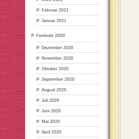
Februar 2021
Januar 2021
Festivals 2020
Dezember 2020
November 2020
Oktober 2020
September 2020
August 2020
Juli 2020
Juni 2020
Mai 2020
April 2020