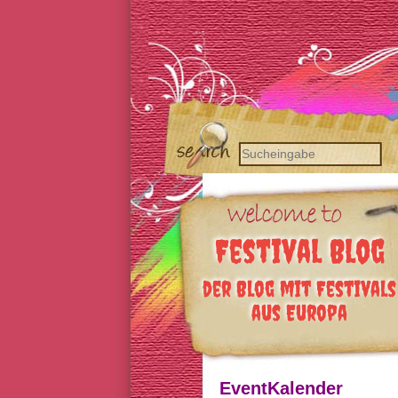
Festival Blog
der Blog mit Festivals
aus Europa
EventKalender