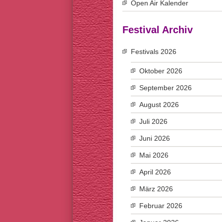
Open Air Kalender
Festival Archiv
Festivals 2026
Oktober 2026
September 2026
August 2026
Juli 2026
Juni 2026
Mai 2026
April 2026
März 2026
Februar 2026