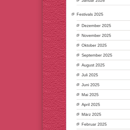
Januar 2026
Festivals 2025
Dezember 2025
November 2025
Oktober 2025
September 2025
August 2025
Juli 2025
Juni 2025
Mai 2025
April 2025
März 2025
Februar 2025