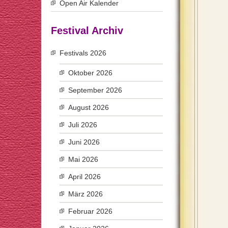
Open Air Kalender
Festival Archiv
Festivals 2026
Oktober 2026
September 2026
August 2026
Juli 2026
Juni 2026
Mai 2026
April 2026
März 2026
Februar 2026