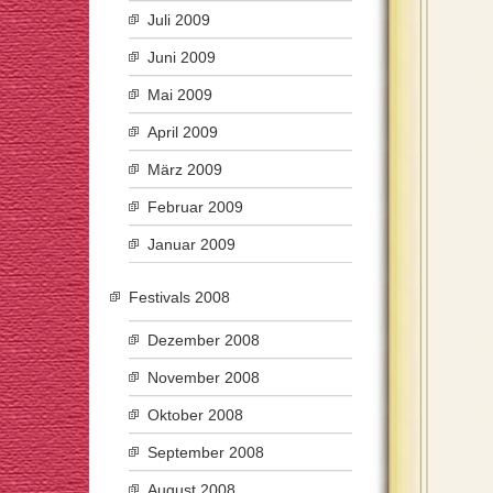
Juli 2009
Juni 2009
Mai 2009
April 2009
März 2009
Februar 2009
Januar 2009
Festivals 2008
Dezember 2008
November 2008
Oktober 2008
September 2008
August 2008