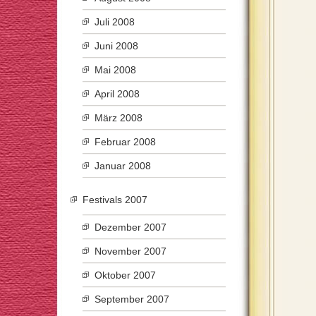
Juli 2008
Juni 2008
Mai 2008
April 2008
März 2008
Februar 2008
Januar 2008
Festivals 2007
Dezember 2007
November 2007
Oktober 2007
September 2007