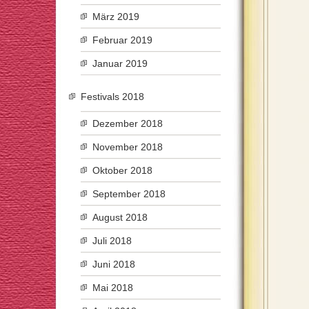
März 2019
Februar 2019
Januar 2019
Festivals 2018
Dezember 2018
November 2018
Oktober 2018
September 2018
August 2018
Juli 2018
Juni 2018
Mai 2018