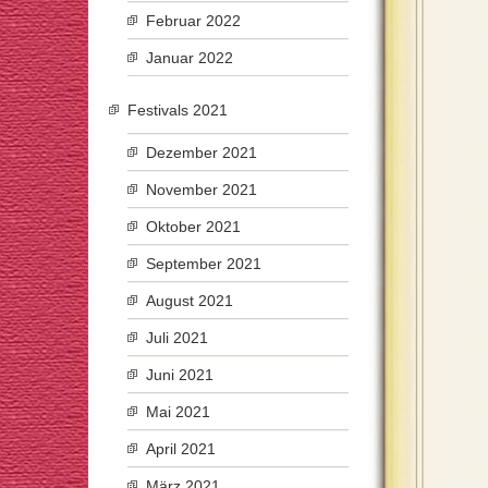
Februar 2022
Januar 2022
Festivals 2021
Dezember 2021
November 2021
Oktober 2021
September 2021
August 2021
Juli 2021
Juni 2021
Mai 2021
April 2021
März 2021