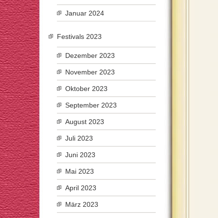
Januar 2024
Festivals 2023
Dezember 2023
November 2023
Oktober 2023
September 2023
August 2023
Juli 2023
Juni 2023
Mai 2023
April 2023
März 2023