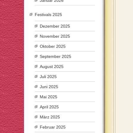
Januar 2026
Festivals 2025
Dezember 2025
November 2025
Oktober 2025
September 2025
August 2025
Juli 2025
Juni 2025
Mai 2025
April 2025
März 2025
Februar 2025