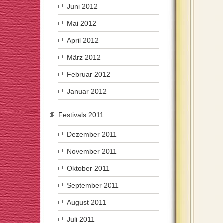
Juni 2012
Mai 2012
April 2012
März 2012
Februar 2012
Januar 2012
Festivals 2011
Dezember 2011
November 2011
Oktober 2011
September 2011
August 2011
Juli 2011