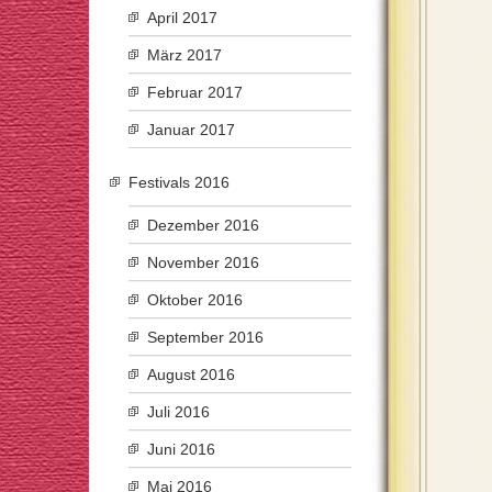
April 2017
März 2017
Februar 2017
Januar 2017
Festivals 2016
Dezember 2016
November 2016
Oktober 2016
September 2016
August 2016
Juli 2016
Juni 2016
Mai 2016