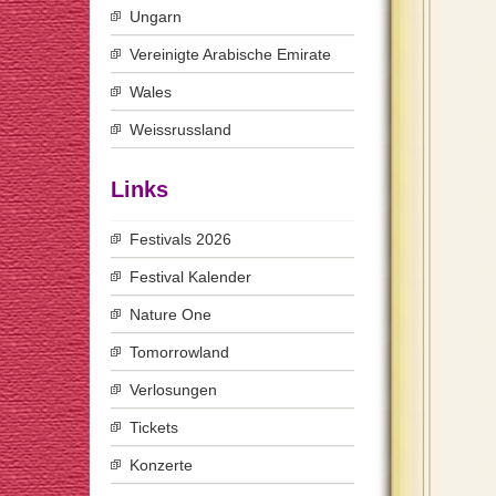
Ungarn
Vereinigte Arabische Emirate
Wales
Weissrussland
Links
Festivals 2026
Festival Kalender
Nature One
Tomorrowland
Verlosungen
Tickets
Konzerte