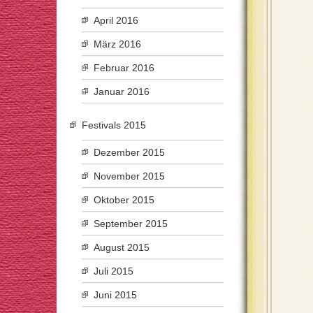
April 2016
März 2016
Februar 2016
Januar 2016
Festivals 2015
Dezember 2015
November 2015
Oktober 2015
September 2015
August 2015
Juli 2015
Juni 2015