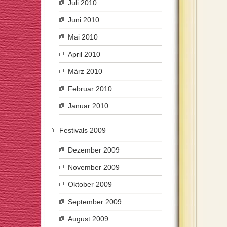
Juli 2010
Juni 2010
Mai 2010
April 2010
März 2010
Februar 2010
Januar 2010
Festivals 2009
Dezember 2009
November 2009
Oktober 2009
September 2009
August 2009