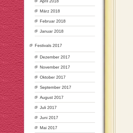
April 2018
März 2018
Februar 2018
Januar 2018
Festivals 2017
Dezember 2017
November 2017
Oktober 2017
September 2017
August 2017
Juli 2017
Juni 2017
Mai 2017