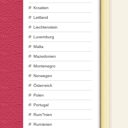
Kroatien
Lettland
Liechtenstein
Luxemburg
Malta
Mazedonien
Montenegro
Norwegen
Österreich
Polen
Portugal
Rum?nien
Rumänien