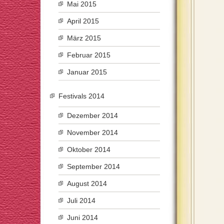
Mai 2015
April 2015
März 2015
Februar 2015
Januar 2015
Festivals 2014
Dezember 2014
November 2014
Oktober 2014
September 2014
August 2014
Juli 2014
Juni 2014