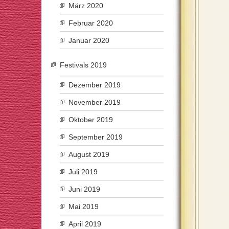
März 2020
Februar 2020
Januar 2020
Festivals 2019
Dezember 2019
November 2019
Oktober 2019
September 2019
August 2019
Juli 2019
Juni 2019
Mai 2019
April 2019