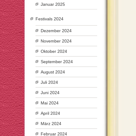
Januar 2025
Festivals 2024
Dezember 2024
November 2024
Oktober 2024
September 2024
August 2024
Juli 2024
Juni 2024
Mai 2024
April 2024
März 2024
Februar 2024