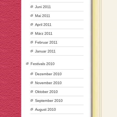
Juni 2011
Mai 2011
April 2011
März 2011
Februar 2011
Januar 2011
Festivals 2010
Dezember 2010
November 2010
Oktober 2010
September 2010
August 2010