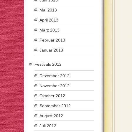
Juni 2013
Mai 2013
April 2013
März 2013
Februar 2013
Januar 2013
Festivals 2012
Dezember 2012
November 2012
Oktober 2012
September 2012
August 2012
Juli 2012