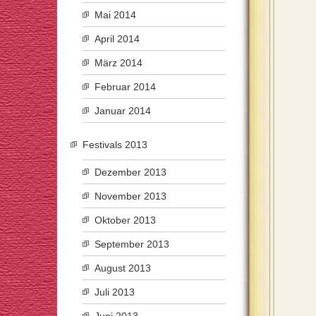
Mai 2014
April 2014
März 2014
Februar 2014
Januar 2014
Festivals 2013
Dezember 2013
November 2013
Oktober 2013
September 2013
August 2013
Juli 2013