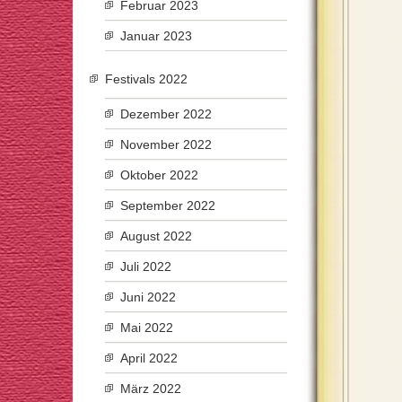
Februar 2023
Januar 2023
Festivals 2022
Dezember 2022
November 2022
Oktober 2022
September 2022
August 2022
Juli 2022
Juni 2022
Mai 2022
April 2022
März 2022