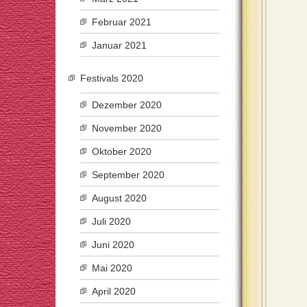
Februar 2021
Januar 2021
Festivals 2020
Dezember 2020
November 2020
Oktober 2020
September 2020
August 2020
Juli 2020
Juni 2020
Mai 2020
April 2020