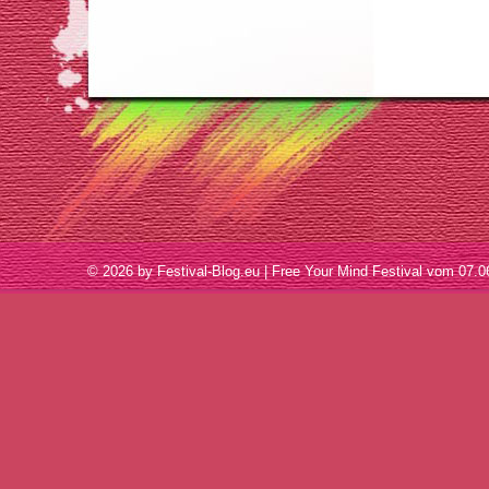
© 2026 by Festival-Blog.eu | Free Your Mind Festival vom 07