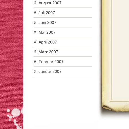
August 2007
Juli 2007
Juni 2007
Mai 2007
April 2007
März 2007
Februar 2007
Januar 2007