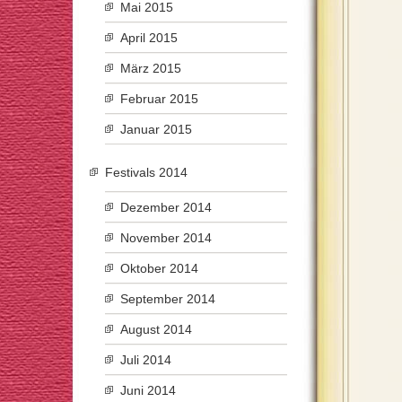
Mai 2015
April 2015
März 2015
Februar 2015
Januar 2015
Festivals 2014
Dezember 2014
November 2014
Oktober 2014
September 2014
August 2014
Juli 2014
Juni 2014