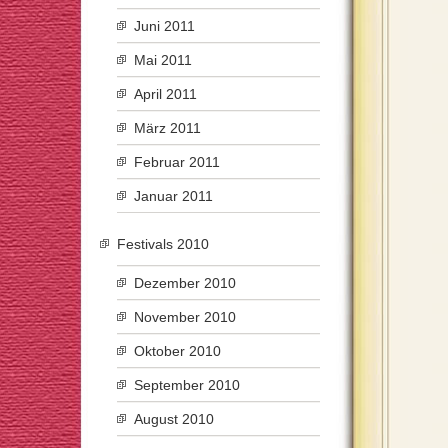
Juni 2011
Mai 2011
April 2011
März 2011
Februar 2011
Januar 2011
Festivals 2010
Dezember 2010
November 2010
Oktober 2010
September 2010
August 2010