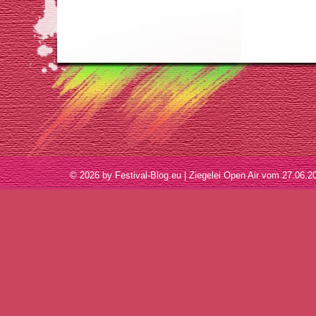
© 2026 by Festival-Blog.eu | Ziegelei Open Air vom 27.06