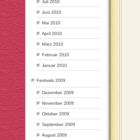
Juli 2010
Juni 2010
Mai 2010
April 2010
März 2010
Februar 2010
Januar 2010
Festivals 2009
Dezember 2009
November 2009
Oktober 2009
September 2009
August 2009