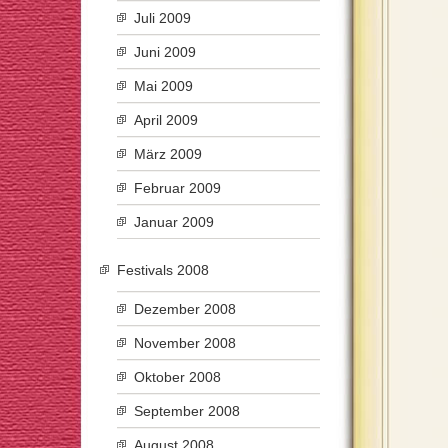
Juli 2009
Juni 2009
Mai 2009
April 2009
März 2009
Februar 2009
Januar 2009
Festivals 2008
Dezember 2008
November 2008
Oktober 2008
September 2008
August 2008