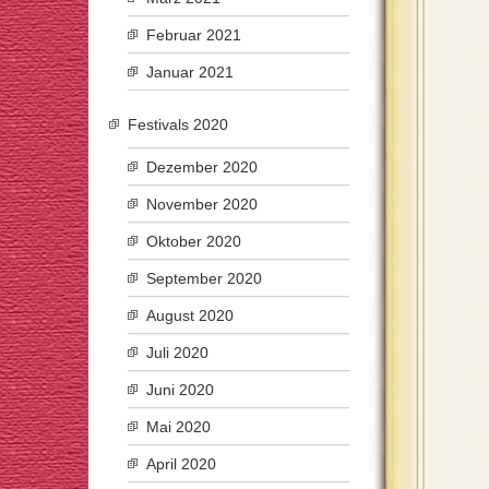
Februar 2021
Januar 2021
Festivals 2020
Dezember 2020
November 2020
Oktober 2020
September 2020
August 2020
Juli 2020
Juni 2020
Mai 2020
April 2020