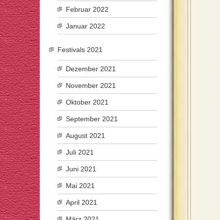
Februar 2022
Januar 2022
Festivals 2021
Dezember 2021
November 2021
Oktober 2021
September 2021
August 2021
Juli 2021
Juni 2021
Mai 2021
April 2021
März 2021