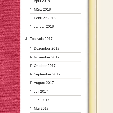
April 2018
März 2018
Februar 2018
Januar 2018
Festivals 2017
Dezember 2017
November 2017
Oktober 2017
September 2017
August 2017
Juli 2017
Juni 2017
Mai 2017