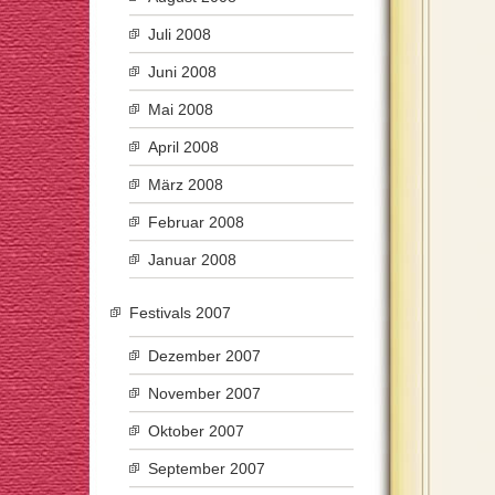
Juli 2008
Juni 2008
Mai 2008
April 2008
März 2008
Februar 2008
Januar 2008
Festivals 2007
Dezember 2007
November 2007
Oktober 2007
September 2007