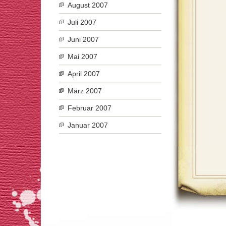
August 2007
Juli 2007
Juni 2007
Mai 2007
April 2007
März 2007
Februar 2007
Januar 2007