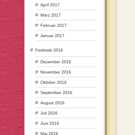
April 2017
März 2017
Februar 2017
Januar 2017
Festivals 2016
Dezember 2016
November 2016
Oktober 2016
September 2016
August 2016
Juli 2016
Juni 2016
Mai 2016