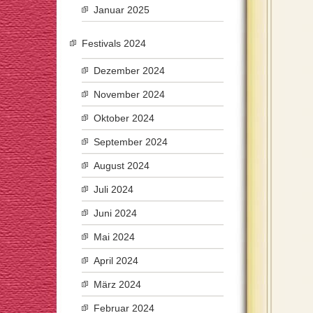
Januar 2025
Festivals 2024
Dezember 2024
November 2024
Oktober 2024
September 2024
August 2024
Juli 2024
Juni 2024
Mai 2024
April 2024
März 2024
Februar 2024