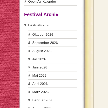
Open Air Kalender
Festival Archiv
Festivals 2026
Oktober 2026
September 2026
August 2026
Juli 2026
Juni 2026
Mai 2026
April 2026
März 2026
Februar 2026