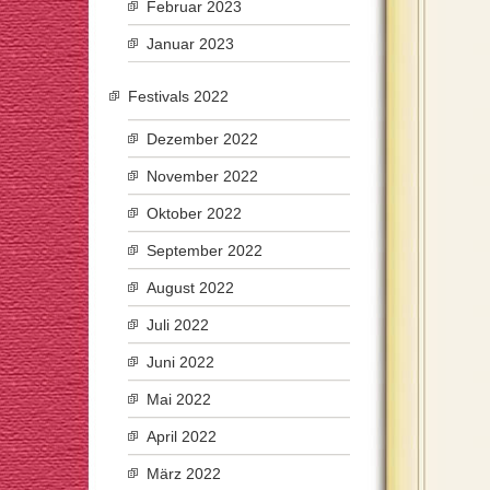
Februar 2023
Januar 2023
Festivals 2022
Dezember 2022
November 2022
Oktober 2022
September 2022
August 2022
Juli 2022
Juni 2022
Mai 2022
April 2022
März 2022