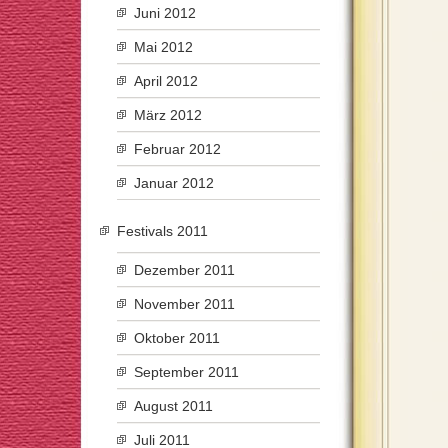
Juni 2012
Mai 2012
April 2012
März 2012
Februar 2012
Januar 2012
Festivals 2011
Dezember 2011
November 2011
Oktober 2011
September 2011
August 2011
Juli 2011