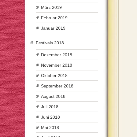
März 2019
Februar 2019
Januar 2019
Festivals 2018
Dezember 2018
November 2018
Oktober 2018
September 2018
August 2018
Juli 2018
Juni 2018
Mai 2018