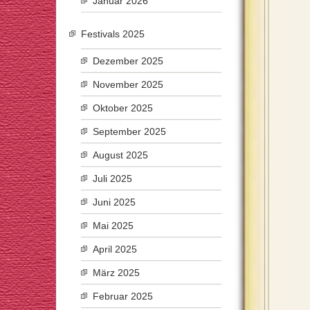
Januar 2026
Festivals 2025
Dezember 2025
November 2025
Oktober 2025
September 2025
August 2025
Juli 2025
Juni 2025
Mai 2025
April 2025
März 2025
Februar 2025