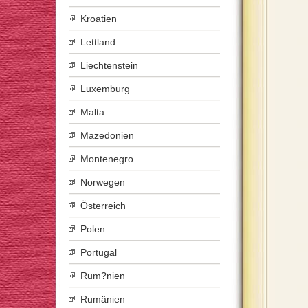
Kroatien
Lettland
Liechtenstein
Luxemburg
Malta
Mazedonien
Montenegro
Norwegen
Österreich
Polen
Portugal
Rum?nien
Rumänien