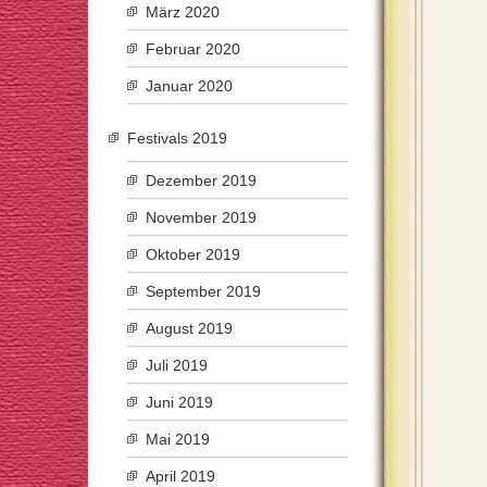
März 2020
Februar 2020
Januar 2020
Festivals 2019
Dezember 2019
November 2019
Oktober 2019
September 2019
August 2019
Juli 2019
Juni 2019
Mai 2019
April 2019