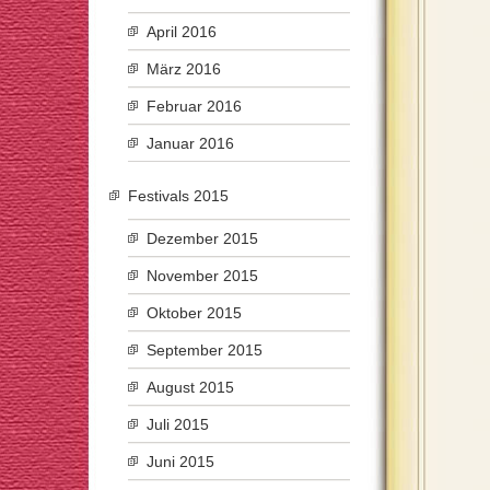
April 2016
März 2016
Februar 2016
Januar 2016
Festivals 2015
Dezember 2015
November 2015
Oktober 2015
September 2015
August 2015
Juli 2015
Juni 2015