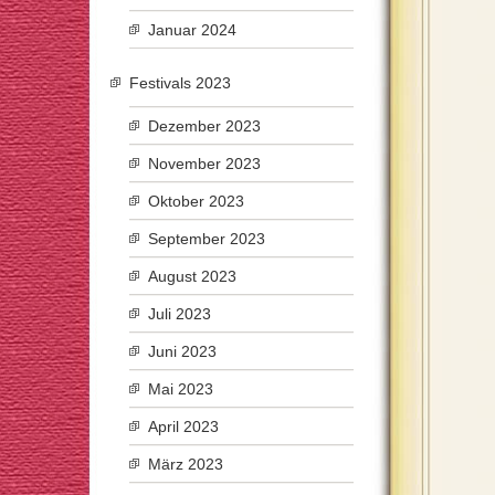
Januar 2024
Festivals 2023
Dezember 2023
November 2023
Oktober 2023
September 2023
August 2023
Juli 2023
Juni 2023
Mai 2023
April 2023
März 2023