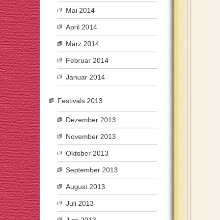
Mai 2014
April 2014
März 2014
Februar 2014
Januar 2014
Festivals 2013
Dezember 2013
November 2013
Oktober 2013
September 2013
August 2013
Juli 2013