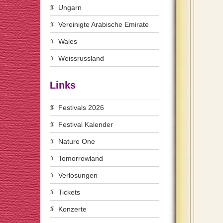
Ungarn
Vereinigte Arabische Emirate
Wales
Weissrussland
Links
Festivals 2026
Festival Kalender
Nature One
Tomorrowland
Verlosungen
Tickets
Konzerte