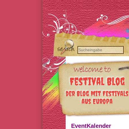
Festival Blog
der Blog mit Festivals
aus Europa
EventKalender