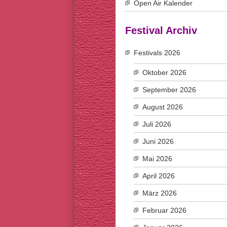
Open Air Kalender
Festival Archiv
Festivals 2026
Oktober 2026
September 2026
August 2026
Juli 2026
Juni 2026
Mai 2026
April 2026
März 2026
Februar 2026