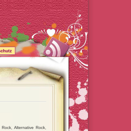
schutz
Rock, Alternative Rock,