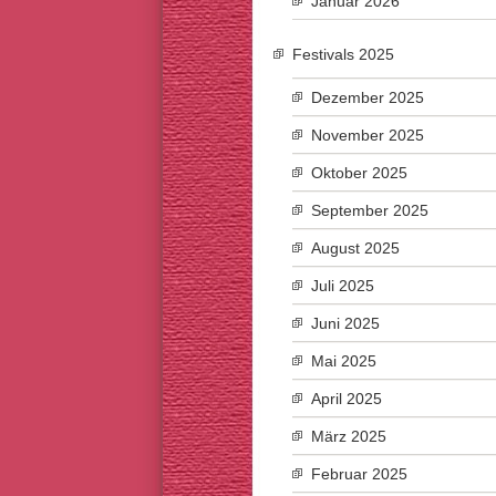
Januar 2026
Festivals 2025
Dezember 2025
November 2025
Oktober 2025
September 2025
August 2025
Juli 2025
Juni 2025
Mai 2025
April 2025
März 2025
Februar 2025