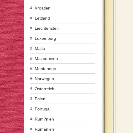
Kroatien
Lettland
Liechtenstein
Luxemburg
Malta
Mazedonien
Montenegro
Norwegen
Österreich
Polen
Portugal
Rum?nien
Rumänien