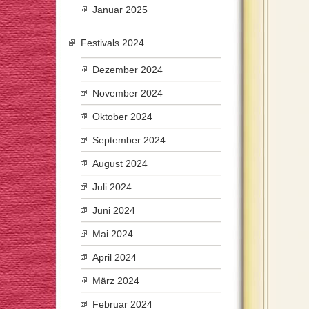
Januar 2025
Festivals 2024
Dezember 2024
November 2024
Oktober 2024
September 2024
August 2024
Juli 2024
Juni 2024
Mai 2024
April 2024
März 2024
Februar 2024