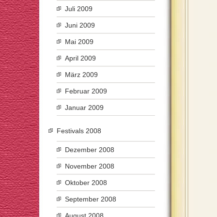
Juli 2009
Juni 2009
Mai 2009
April 2009
März 2009
Februar 2009
Januar 2009
Festivals 2008
Dezember 2008
November 2008
Oktober 2008
September 2008
August 2008