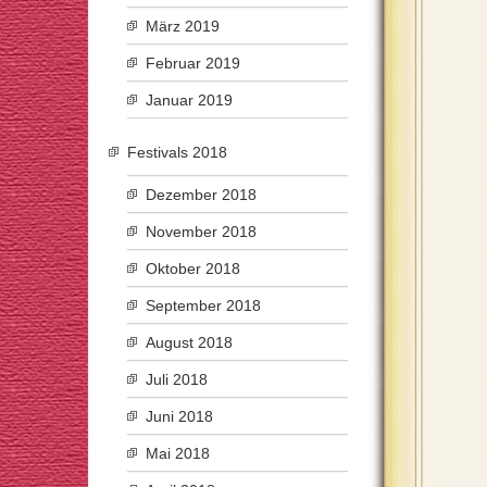
März 2019
Februar 2019
Januar 2019
Festivals 2018
Dezember 2018
November 2018
Oktober 2018
September 2018
August 2018
Juli 2018
Juni 2018
Mai 2018