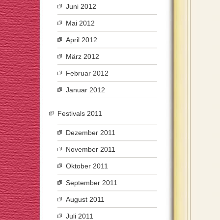
Juni 2012
Mai 2012
April 2012
März 2012
Februar 2012
Januar 2012
Festivals 2011
Dezember 2011
November 2011
Oktober 2011
September 2011
August 2011
Juli 2011