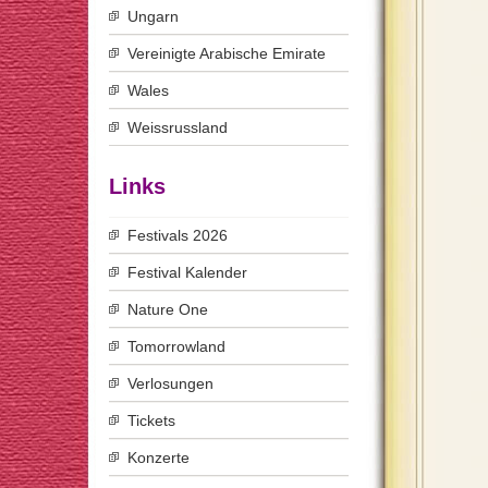
Ungarn
Vereinigte Arabische Emirate
Wales
Weissrussland
Links
Festivals 2026
Festival Kalender
Nature One
Tomorrowland
Verlosungen
Tickets
Konzerte