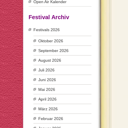
Open Air Kalender
Festival Archiv
Festivals 2026
Oktober 2026
September 2026
August 2026
Juli 2026
Juni 2026
Mai 2026
April 2026
März 2026
Februar 2026