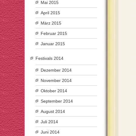
Mai 2015
April 2015
März 2015
Februar 2015
Januar 2015
Festivals 2014
Dezember 2014
November 2014
Oktober 2014
September 2014
August 2014
Juli 2014
Juni 2014