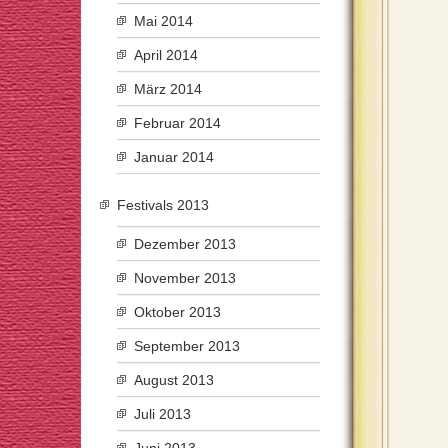
Mai 2014
April 2014
März 2014
Februar 2014
Januar 2014
Festivals 2013
Dezember 2013
November 2013
Oktober 2013
September 2013
August 2013
Juli 2013