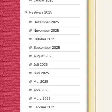
Januar 2026
Festivals 2025
Dezember 2025
November 2025
Oktober 2025
September 2025
August 2025
Juli 2025
Juni 2025
Mai 2025
April 2025
März 2025
Februar 2025