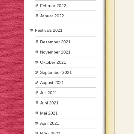
Februar 2022
Januar 2022
Festivals 2021
Dezember 2021
November 2021
Oktober 2021
September 2021
August 2021
Juli 2021
Juni 2021
Mai 2021
April 2021
März 2021