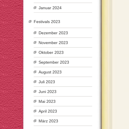
Januar 2024
Festivals 2023
Dezember 2023
November 2023
Oktober 2023
September 2023
August 2023
Juli 2023
Juni 2023
Mai 2023
April 2023
März 2023