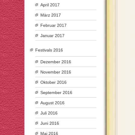
April 2017
März 2017
Februar 2017
Januar 2017
Festivals 2016
Dezember 2016
November 2016
Oktober 2016
September 2016
August 2016
Juli 2016
Juni 2016
Mai 2016