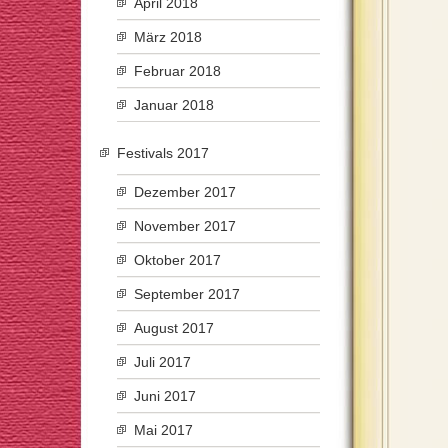
April 2018
März 2018
Februar 2018
Januar 2018
Festivals 2017
Dezember 2017
November 2017
Oktober 2017
September 2017
August 2017
Juli 2017
Juni 2017
Mai 2017