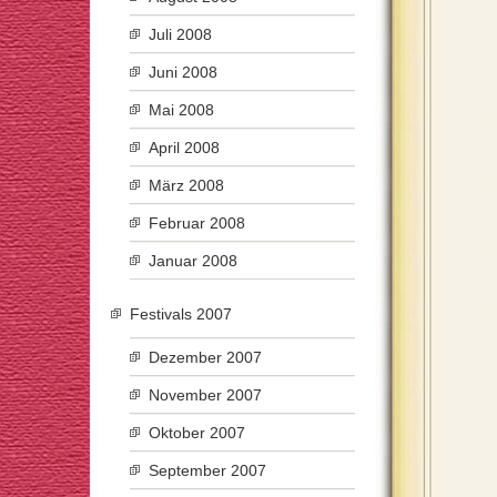
Juli 2008
Juni 2008
Mai 2008
April 2008
März 2008
Februar 2008
Januar 2008
Festivals 2007
Dezember 2007
November 2007
Oktober 2007
September 2007