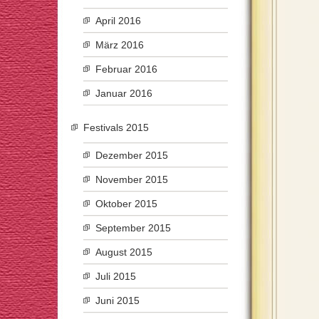
April 2016
März 2016
Februar 2016
Januar 2016
Festivals 2015
Dezember 2015
November 2015
Oktober 2015
September 2015
August 2015
Juli 2015
Juni 2015