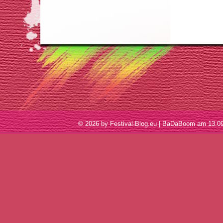
© 2026 by Festival-Blog.eu | BaDaBoom am 13.