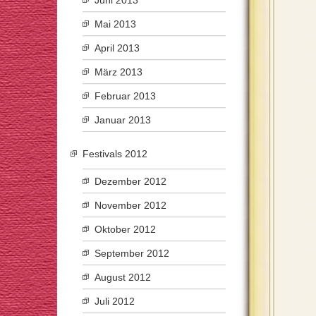
Juni 2013
Mai 2013
April 2013
März 2013
Februar 2013
Januar 2013
Festivals 2012
Dezember 2012
November 2012
Oktober 2012
September 2012
August 2012
Juli 2012