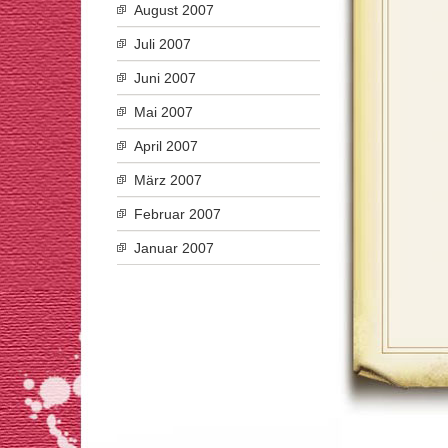
August 2007
Juli 2007
Juni 2007
Mai 2007
April 2007
März 2007
Februar 2007
Januar 2007