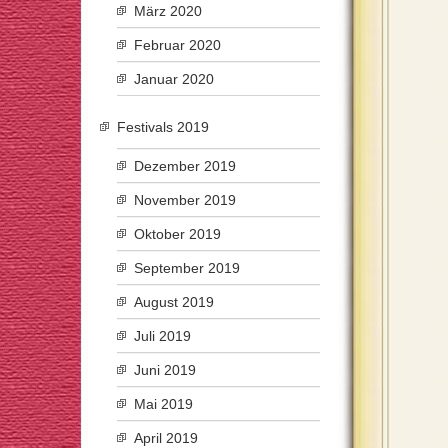
März 2020
Februar 2020
Januar 2020
Festivals 2019
Dezember 2019
November 2019
Oktober 2019
September 2019
August 2019
Juli 2019
Juni 2019
Mai 2019
April 2019