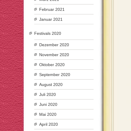
Februar 2021
Januar 2021
Festivals 2020
Dezember 2020
November 2020
Oktober 2020
September 2020
August 2020
Juli 2020
Juni 2020
Mai 2020
April 2020