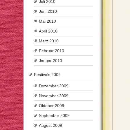
Juli 2010
Juni 2010
Mai 2010
April 2010
März 2010
Februar 2010
Januar 2010
Festivals 2009
Dezember 2009
November 2009
Oktober 2009
September 2009
August 2009