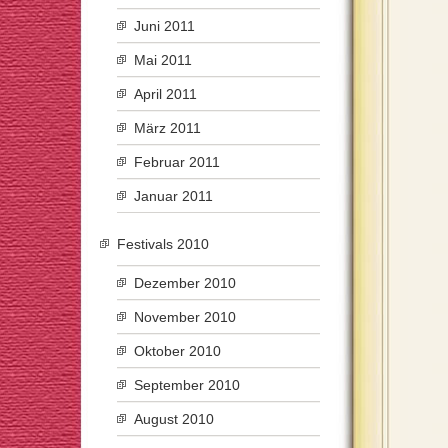
Juni 2011
Mai 2011
April 2011
März 2011
Februar 2011
Januar 2011
Festivals 2010
Dezember 2010
November 2010
Oktober 2010
September 2010
August 2010