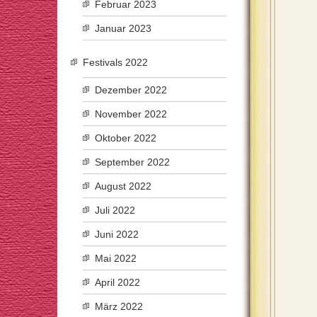
Februar 2023
Januar 2023
Festivals 2022
Dezember 2022
November 2022
Oktober 2022
September 2022
August 2022
Juli 2022
Juni 2022
Mai 2022
April 2022
März 2022