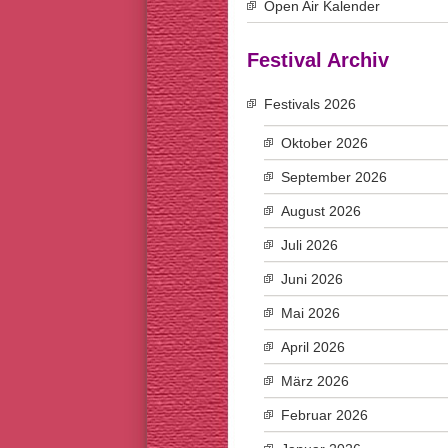
Open Air Kalender
Festival Archiv
Festivals 2026
Oktober 2026
September 2026
August 2026
Juli 2026
Juni 2026
Mai 2026
April 2026
März 2026
Februar 2026