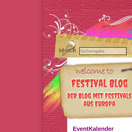
Festival Blog
der Blog mit Festivals
aus Europa
EventKalender