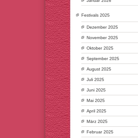
Januar 2026
Festivals 2025
Dezember 2025
November 2025
Oktober 2025
September 2025
August 2025
Juli 2025
Juni 2025
Mai 2025
April 2025
März 2025
Februar 2025