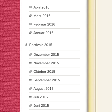
April 2016
März 2016
Februar 2016
Januar 2016
Festivals 2015
Dezember 2015
November 2015
Oktober 2015
September 2015
August 2015
Juli 2015
Juni 2015