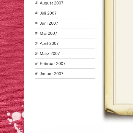
August 2007
Juli 2007
Juni 2007
Mai 2007
April 2007
März 2007
Februar 2007
Januar 2007