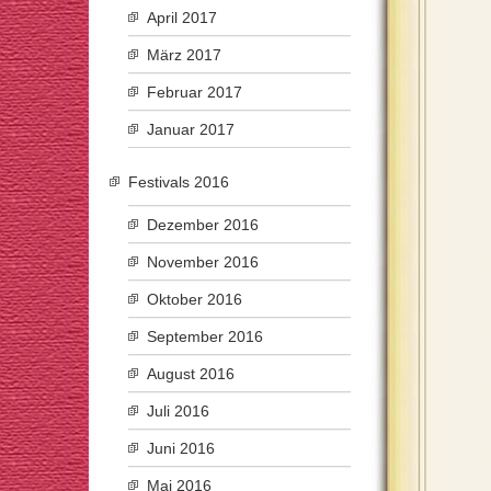
April 2017
März 2017
Februar 2017
Januar 2017
Festivals 2016
Dezember 2016
November 2016
Oktober 2016
September 2016
August 2016
Juli 2016
Juni 2016
Mai 2016