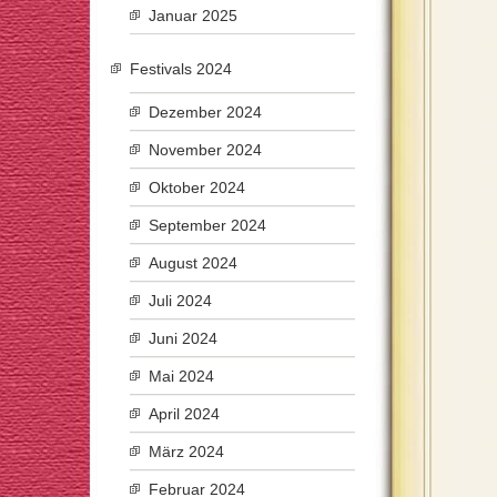
Januar 2025
Festivals 2024
Dezember 2024
November 2024
Oktober 2024
September 2024
August 2024
Juli 2024
Juni 2024
Mai 2024
April 2024
März 2024
Februar 2024