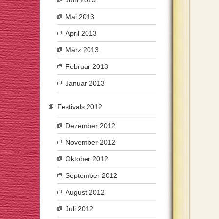
Juni 2013
Mai 2013
April 2013
März 2013
Februar 2013
Januar 2013
Festivals 2012
Dezember 2012
November 2012
Oktober 2012
September 2012
August 2012
Juli 2012