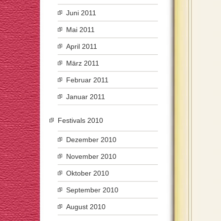
Juni 2011
Mai 2011
April 2011
März 2011
Februar 2011
Januar 2011
Festivals 2010
Dezember 2010
November 2010
Oktober 2010
September 2010
August 2010