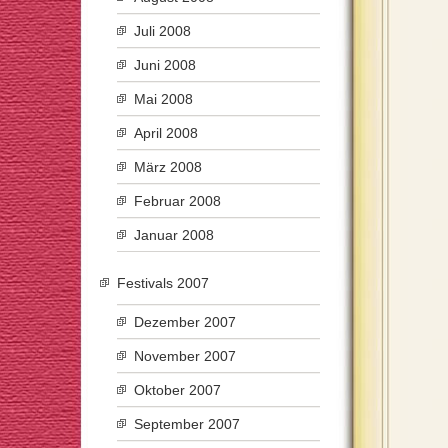
Juli 2008
Juni 2008
Mai 2008
April 2008
März 2008
Februar 2008
Januar 2008
Festivals 2007
Dezember 2007
November 2007
Oktober 2007
September 2007