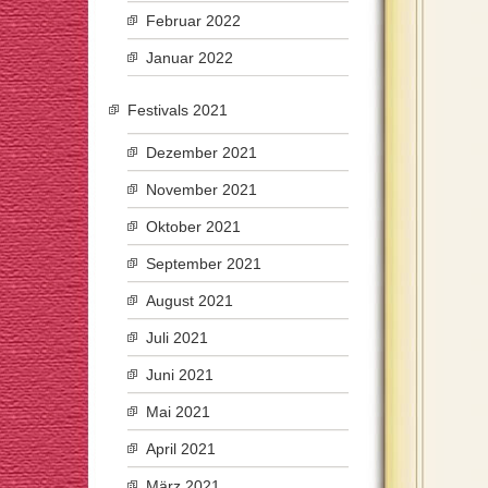
Februar 2022
Januar 2022
Festivals 2021
Dezember 2021
November 2021
Oktober 2021
September 2021
August 2021
Juli 2021
Juni 2021
Mai 2021
April 2021
März 2021