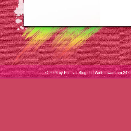
© 2026 by Festival-Blog.eu | Winteraward am 2