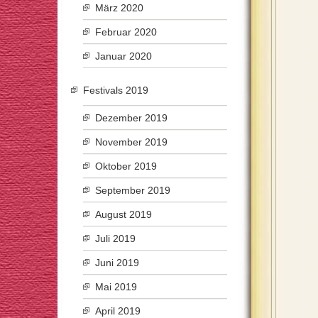
März 2020
Februar 2020
Januar 2020
Festivals 2019
Dezember 2019
November 2019
Oktober 2019
September 2019
August 2019
Juli 2019
Juni 2019
Mai 2019
April 2019