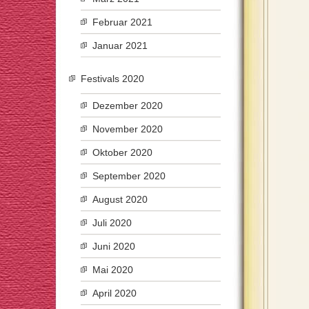
Februar 2021
Januar 2021
Festivals 2020
Dezember 2020
November 2020
Oktober 2020
September 2020
August 2020
Juli 2020
Juni 2020
Mai 2020
April 2020