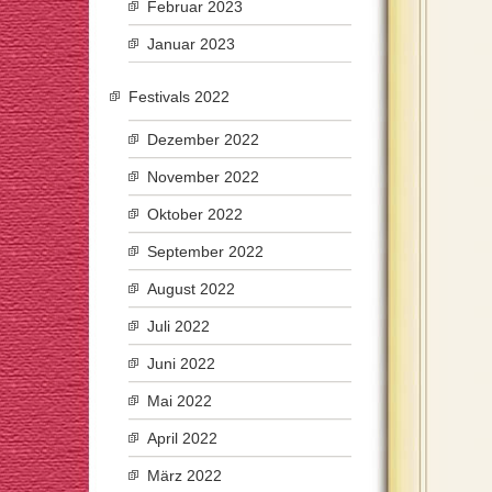
Februar 2023
Januar 2023
Festivals 2022
Dezember 2022
November 2022
Oktober 2022
September 2022
August 2022
Juli 2022
Juni 2022
Mai 2022
April 2022
März 2022