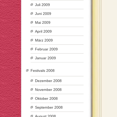
Juli 2009
Juni 2009
Mai 2009
April 2009
März 2009
Februar 2009
Januar 2009
Festivals 2008
Dezember 2008
November 2008
Oktober 2008
September 2008
August 2008