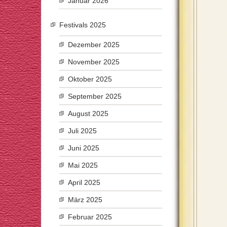
Januar 2026
Festivals 2025
Dezember 2025
November 2025
Oktober 2025
September 2025
August 2025
Juli 2025
Juni 2025
Mai 2025
April 2025
März 2025
Februar 2025