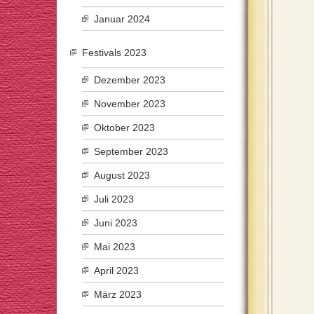
Januar 2024
Festivals 2023
Dezember 2023
November 2023
Oktober 2023
September 2023
August 2023
Juli 2023
Juni 2023
Mai 2023
April 2023
März 2023