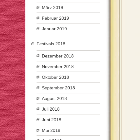
März 2019
Februar 2019
Januar 2019
Festivals 2018
Dezember 2018
November 2018
Oktober 2018
September 2018
August 2018
Juli 2018
Juni 2018
Mai 2018