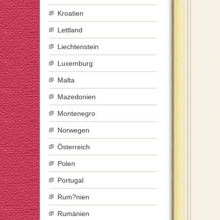
Kroatien
Lettland
Liechtenstein
Luxemburg
Malta
Mazedonien
Montenegro
Norwegen
Österreich
Polen
Portugal
Rum?nien
Rumänien