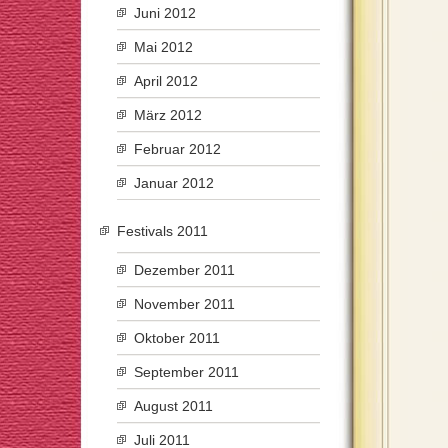
Juni 2012
Mai 2012
April 2012
März 2012
Februar 2012
Januar 2012
Festivals 2011
Dezember 2011
November 2011
Oktober 2011
September 2011
August 2011
Juli 2011