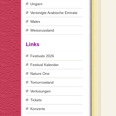
Ungarn
Vereinigte Arabische Emirate
Wales
Weissrussland
Links
Festivals 2026
Festival Kalender
Nature One
Tomorrowland
Verlosungen
Tickets
Konzerte