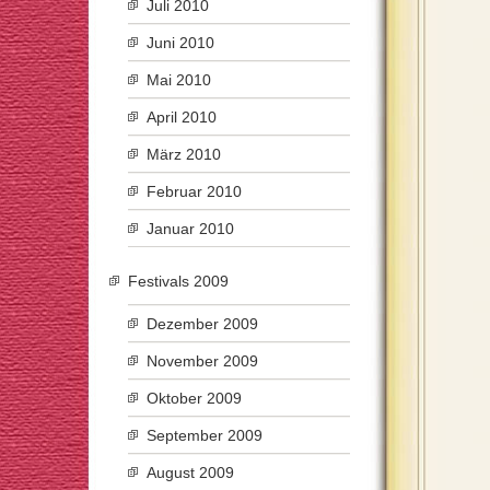
Juli 2010
Juni 2010
Mai 2010
April 2010
März 2010
Februar 2010
Januar 2010
Festivals 2009
Dezember 2009
November 2009
Oktober 2009
September 2009
August 2009