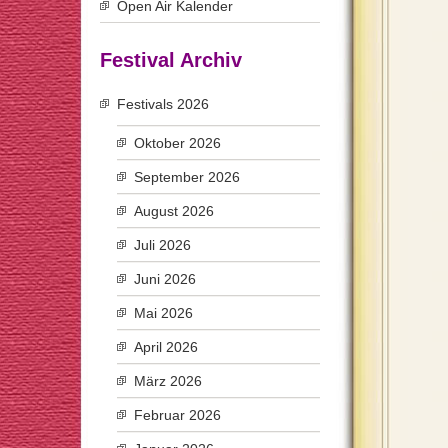
Open Air Kalender
Festival Archiv
Festivals 2026
Oktober 2026
September 2026
August 2026
Juli 2026
Juni 2026
Mai 2026
April 2026
März 2026
Februar 2026