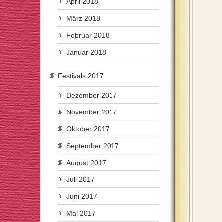
April 2018
März 2018
Februar 2018
Januar 2018
Festivals 2017
Dezember 2017
November 2017
Oktober 2017
September 2017
August 2017
Juli 2017
Juni 2017
Mai 2017