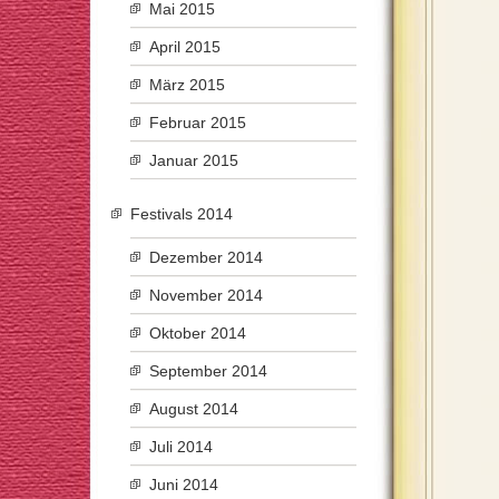
Mai 2015
April 2015
März 2015
Februar 2015
Januar 2015
Festivals 2014
Dezember 2014
November 2014
Oktober 2014
September 2014
August 2014
Juli 2014
Juni 2014