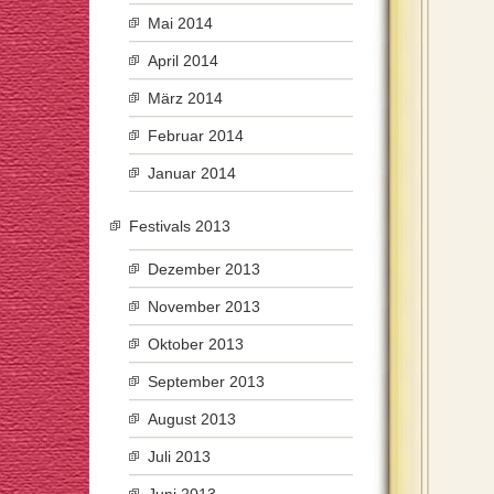
Mai 2014
April 2014
März 2014
Februar 2014
Januar 2014
Festivals 2013
Dezember 2013
November 2013
Oktober 2013
September 2013
August 2013
Juli 2013