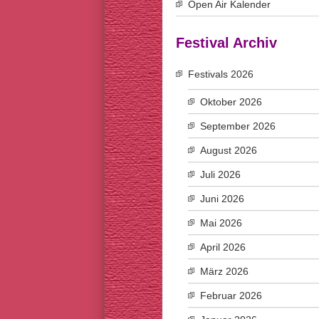
Open Air Kalender
Festival Archiv
Festivals 2026
Oktober 2026
September 2026
August 2026
Juli 2026
Juni 2026
Mai 2026
April 2026
März 2026
Februar 2026