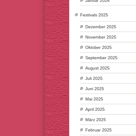
Januar 2026
Festivals 2025
Dezember 2025
November 2025
Oktober 2025
September 2025
August 2025
Juli 2025
Juni 2025
Mai 2025
April 2025
März 2025
Februar 2025