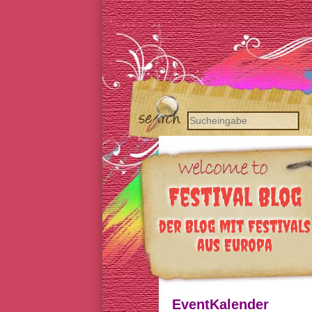
Festival Blog
der Blog mit Festivals
aus Europa
EventKalender