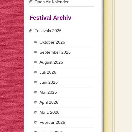
Open Air Kalender
Festival Archiv
Festivals 2026
Oktober 2026
September 2026
August 2026
Juli 2026
Juni 2026
Mai 2026
April 2026
März 2026
Februar 2026