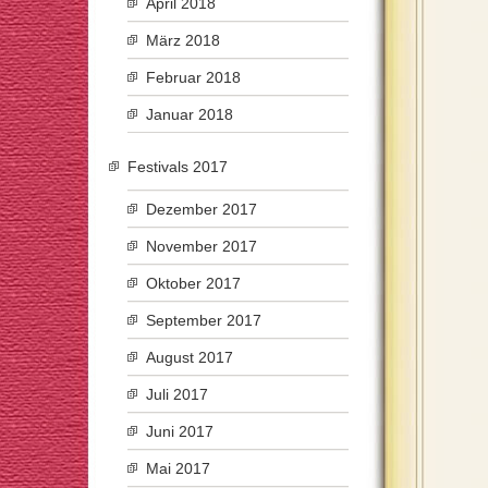
April 2018
März 2018
Februar 2018
Januar 2018
Festivals 2017
Dezember 2017
November 2017
Oktober 2017
September 2017
August 2017
Juli 2017
Juni 2017
Mai 2017