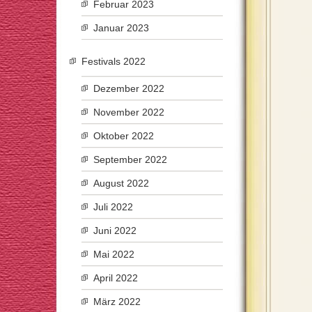
Februar 2023
Januar 2023
Festivals 2022
Dezember 2022
November 2022
Oktober 2022
September 2022
August 2022
Juli 2022
Juni 2022
Mai 2022
April 2022
März 2022