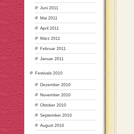
Juni 2011
Mai 2011
April 2011
März 2011
Februar 2011
Januar 2011
Festivals 2010
Dezember 2010
November 2010
Oktober 2010
September 2010
August 2010