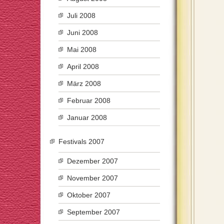
Juli 2008
Juni 2008
Mai 2008
April 2008
März 2008
Februar 2008
Januar 2008
Festivals 2007
Dezember 2007
November 2007
Oktober 2007
September 2007