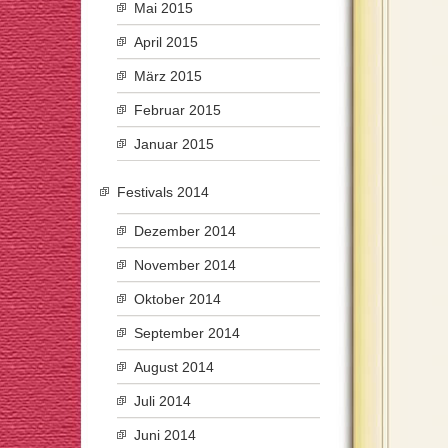
Mai 2015
April 2015
März 2015
Februar 2015
Januar 2015
Festivals 2014
Dezember 2014
November 2014
Oktober 2014
September 2014
August 2014
Juli 2014
Juni 2014