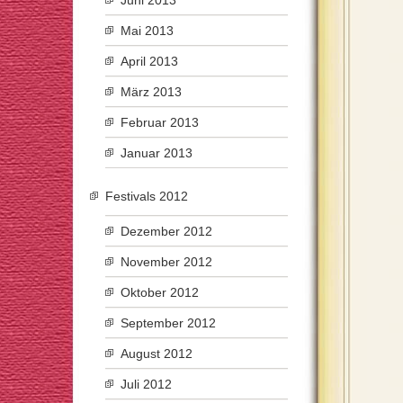
Juni 2013
Mai 2013
April 2013
März 2013
Februar 2013
Januar 2013
Festivals 2012
Dezember 2012
November 2012
Oktober 2012
September 2012
August 2012
Juli 2012