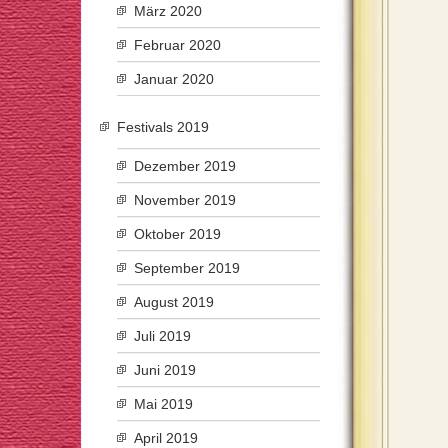
März 2020
Februar 2020
Januar 2020
Festivals 2019
Dezember 2019
November 2019
Oktober 2019
September 2019
August 2019
Juli 2019
Juni 2019
Mai 2019
April 2019