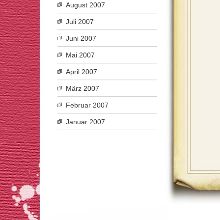
August 2007
Juli 2007
Juni 2007
Mai 2007
April 2007
März 2007
Februar 2007
Januar 2007