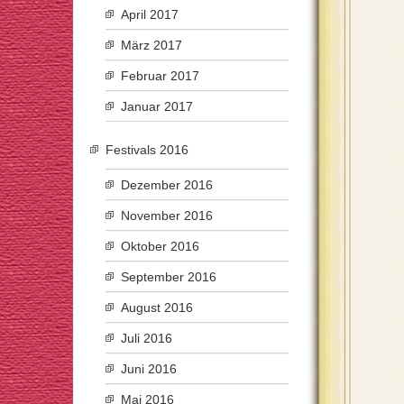
April 2017
März 2017
Februar 2017
Januar 2017
Festivals 2016
Dezember 2016
November 2016
Oktober 2016
September 2016
August 2016
Juli 2016
Juni 2016
Mai 2016