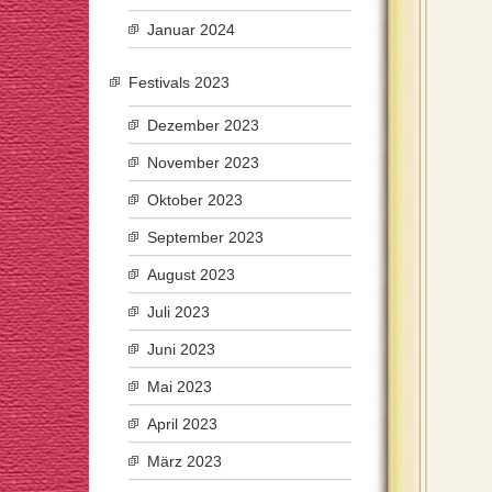
Januar 2024
Festivals 2023
Dezember 2023
November 2023
Oktober 2023
September 2023
August 2023
Juli 2023
Juni 2023
Mai 2023
April 2023
März 2023