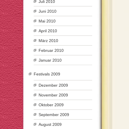
Juli 2010
Juni 2010
Mai 2010
April 2010
März 2010
Februar 2010
Januar 2010
Festivals 2009
Dezember 2009
November 2009
Oktober 2009
September 2009
August 2009