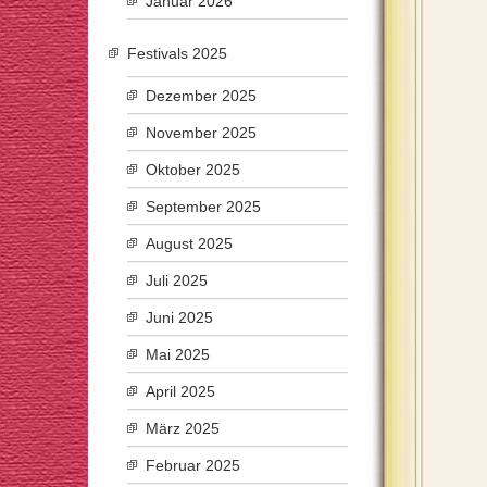
Januar 2026
Festivals 2025
Dezember 2025
November 2025
Oktober 2025
September 2025
August 2025
Juli 2025
Juni 2025
Mai 2025
April 2025
März 2025
Februar 2025