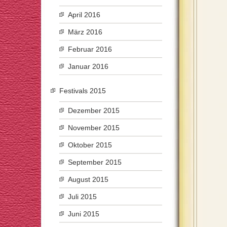
April 2016
März 2016
Februar 2016
Januar 2016
Festivals 2015
Dezember 2015
November 2015
Oktober 2015
September 2015
August 2015
Juli 2015
Juni 2015