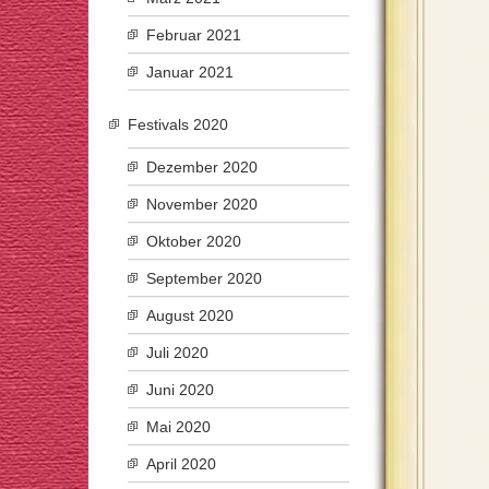
Februar 2021
Januar 2021
Festivals 2020
Dezember 2020
November 2020
Oktober 2020
September 2020
August 2020
Juli 2020
Juni 2020
Mai 2020
April 2020