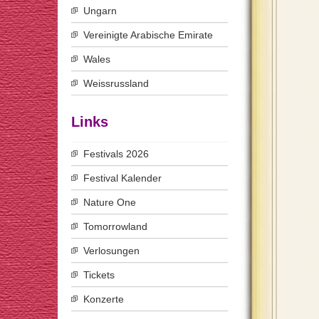
Ungarn
Vereinigte Arabische Emirate
Wales
Weissrussland
Links
Festivals 2026
Festival Kalender
Nature One
Tomorrowland
Verlosungen
Tickets
Konzerte