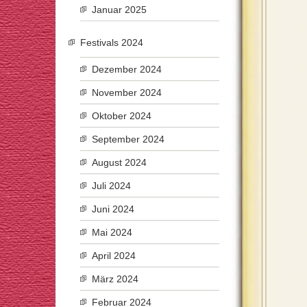
Januar 2025
Festivals 2024
Dezember 2024
November 2024
Oktober 2024
September 2024
August 2024
Juli 2024
Juni 2024
Mai 2024
April 2024
März 2024
Februar 2024