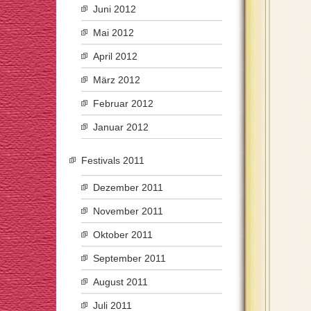
Juni 2012
Mai 2012
April 2012
März 2012
Februar 2012
Januar 2012
Festivals 2011
Dezember 2011
November 2011
Oktober 2011
September 2011
August 2011
Juli 2011