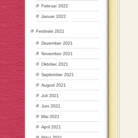
Februar 2022
Januar 2022
Festivals 2021
Dezember 2021
November 2021
Oktober 2021
September 2021
August 2021
Juli 2021
Juni 2021
Mai 2021
April 2021
März 2021