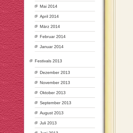
Mai 2014
April 2014
März 2014
Februar 2014
Januar 2014
Festivals 2013
Dezember 2013
November 2013
Oktober 2013
September 2013
August 2013
Juli 2013