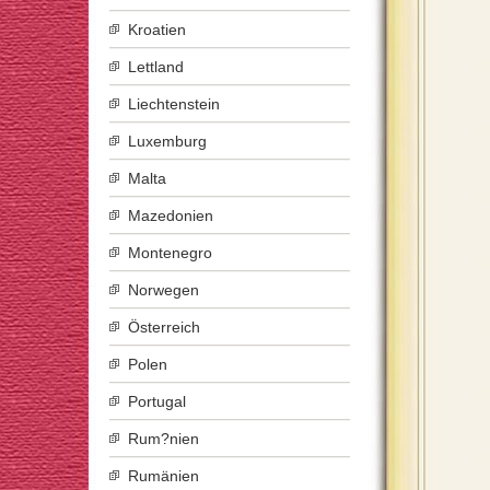
Kroatien
Lettland
Liechtenstein
Luxemburg
Malta
Mazedonien
Montenegro
Norwegen
Österreich
Polen
Portugal
Rum?nien
Rumänien