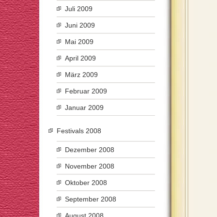
Juli 2009
Juni 2009
Mai 2009
April 2009
März 2009
Februar 2009
Januar 2009
Festivals 2008
Dezember 2008
November 2008
Oktober 2008
September 2008
August 2008