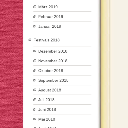
März 2019
Februar 2019
Januar 2019
Festivals 2018
Dezember 2018
November 2018
Oktober 2018
September 2018
August 2018
Juli 2018
Juni 2018
Mai 2018