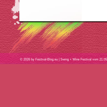
© 2026 by Festival-Blog.eu | Swing + Wine Festival vom 21.