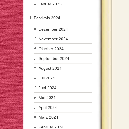
Januar 2025
Festivals 2024
Dezember 2024
November 2024
Oktober 2024
September 2024
August 2024
Juli 2024
Juni 2024
Mai 2024
April 2024
März 2024
Februar 2024