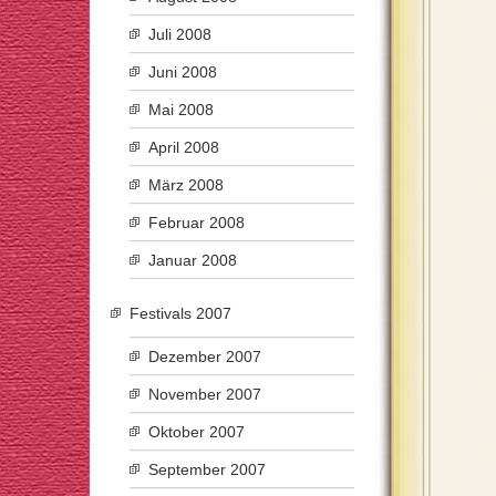
Juli 2008
Juni 2008
Mai 2008
April 2008
März 2008
Februar 2008
Januar 2008
Festivals 2007
Dezember 2007
November 2007
Oktober 2007
September 2007