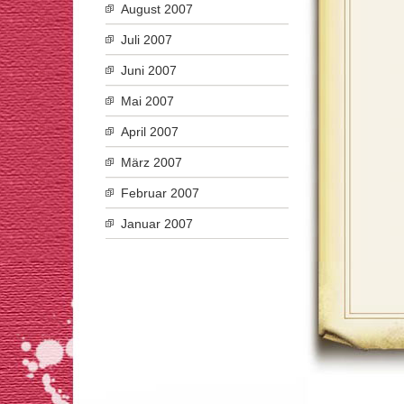
August 2007
Juli 2007
Juni 2007
Mai 2007
April 2007
März 2007
Februar 2007
Januar 2007