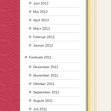
Juni 2012
Mai 2012
April 2012
März 2012
Februar 2012
Januar 2012
Festivals 2011
Dezember 2011
November 2011
Oktober 2011
September 2011
August 2011
Juli 2011