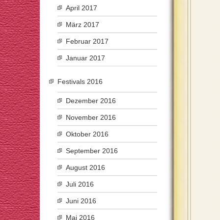
April 2017
März 2017
Februar 2017
Januar 2017
Festivals 2016
Dezember 2016
November 2016
Oktober 2016
September 2016
August 2016
Juli 2016
Juni 2016
Mai 2016