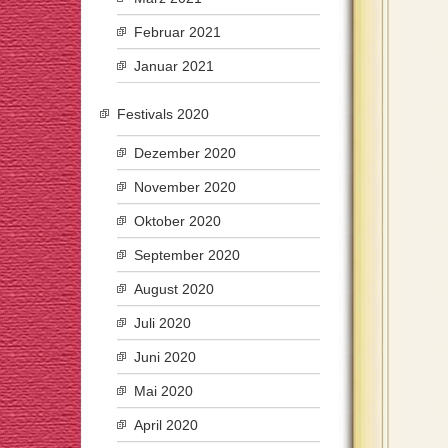
Februar 2021
Januar 2021
Festivals 2020
Dezember 2020
November 2020
Oktober 2020
September 2020
August 2020
Juli 2020
Juni 2020
Mai 2020
April 2020