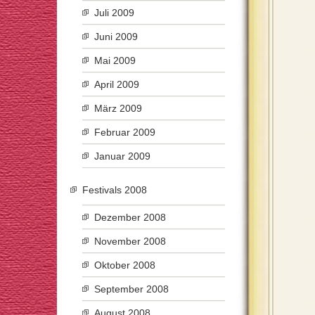
Juli 2009
Juni 2009
Mai 2009
April 2009
März 2009
Februar 2009
Januar 2009
Festivals 2008
Dezember 2008
November 2008
Oktober 2008
September 2008
August 2008