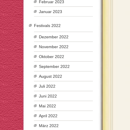
Februar 2023
Januar 2023
Festivals 2022
Dezember 2022
November 2022
Oktober 2022
September 2022
August 2022
Juli 2022
Juni 2022
Mai 2022
April 2022
März 2022