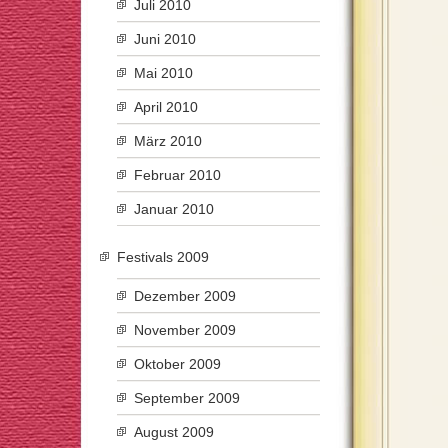
Juli 2010
Juni 2010
Mai 2010
April 2010
März 2010
Februar 2010
Januar 2010
Festivals 2009
Dezember 2009
November 2009
Oktober 2009
September 2009
August 2009