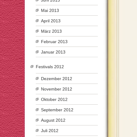
Juni 2013
Mai 2013
April 2013
März 2013
Februar 2013
Januar 2013
Festivals 2012
Dezember 2012
November 2012
Oktober 2012
September 2012
August 2012
Juli 2012