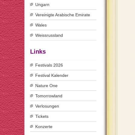
Ungarn
Vereinigte Arabische Emirate
Wales
Weissrussland
Links
Festivals 2026
Festival Kalender
Nature One
Tomorrowland
Verlosungen
Tickets
Konzerte