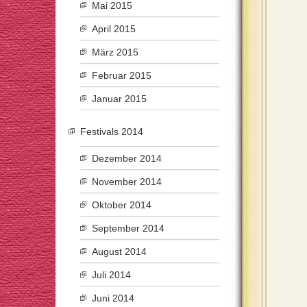
Mai 2015
April 2015
März 2015
Februar 2015
Januar 2015
Festivals 2014
Dezember 2014
November 2014
Oktober 2014
September 2014
August 2014
Juli 2014
Juni 2014