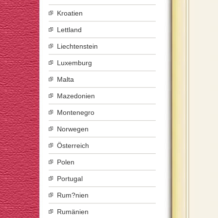
Kroatien
Lettland
Liechtenstein
Luxemburg
Malta
Mazedonien
Montenegro
Norwegen
Österreich
Polen
Portugal
Rum?nien
Rumänien