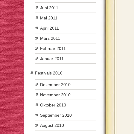
Juni 2011
Mai 2011
April 2011
März 2011
Februar 2011
Januar 2011
Festivals 2010
Dezember 2010
November 2010
Oktober 2010
September 2010
August 2010