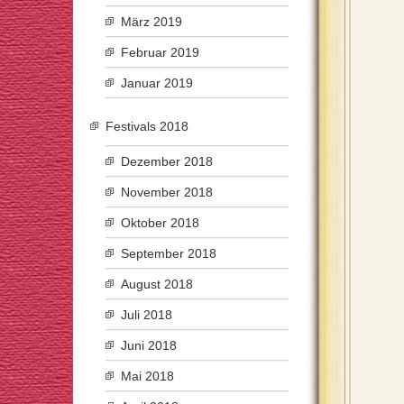
März 2019
Februar 2019
Januar 2019
Festivals 2018
Dezember 2018
November 2018
Oktober 2018
September 2018
August 2018
Juli 2018
Juni 2018
Mai 2018