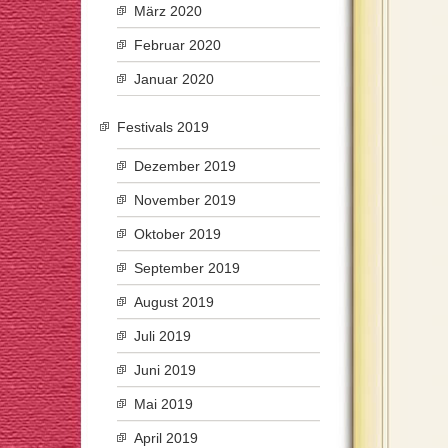
März 2020
Februar 2020
Januar 2020
Festivals 2019
Dezember 2019
November 2019
Oktober 2019
September 2019
August 2019
Juli 2019
Juni 2019
Mai 2019
April 2019