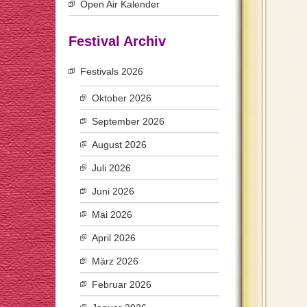
Open Air Kalender
Festival Archiv
Festivals 2026
Oktober 2026
September 2026
August 2026
Juli 2026
Juni 2026
Mai 2026
April 2026
März 2026
Februar 2026