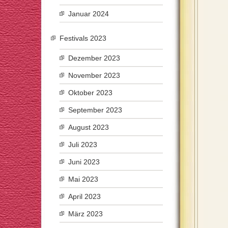
Januar 2024
Festivals 2023
Dezember 2023
November 2023
Oktober 2023
September 2023
August 2023
Juli 2023
Juni 2023
Mai 2023
April 2023
März 2023