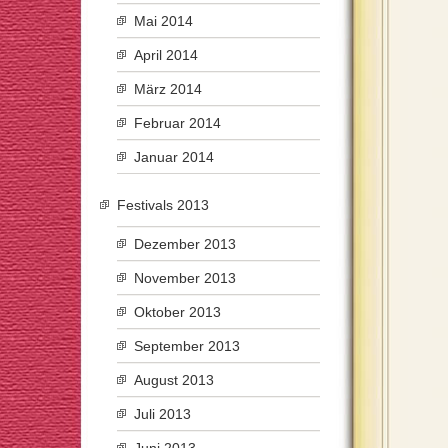
Mai 2014
April 2014
März 2014
Februar 2014
Januar 2014
Festivals 2013
Dezember 2013
November 2013
Oktober 2013
September 2013
August 2013
Juli 2013