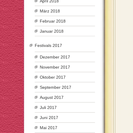
April 2018
März 2018
Februar 2018
Januar 2018
Festivals 2017
Dezember 2017
November 2017
Oktober 2017
September 2017
August 2017
Juli 2017
Juni 2017
Mai 2017