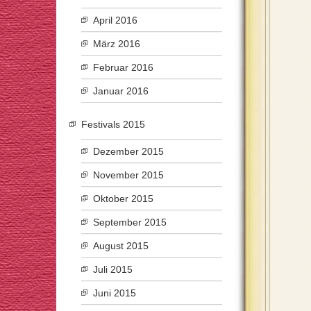
April 2016
März 2016
Februar 2016
Januar 2016
Festivals 2015
Dezember 2015
November 2015
Oktober 2015
September 2015
August 2015
Juli 2015
Juni 2015