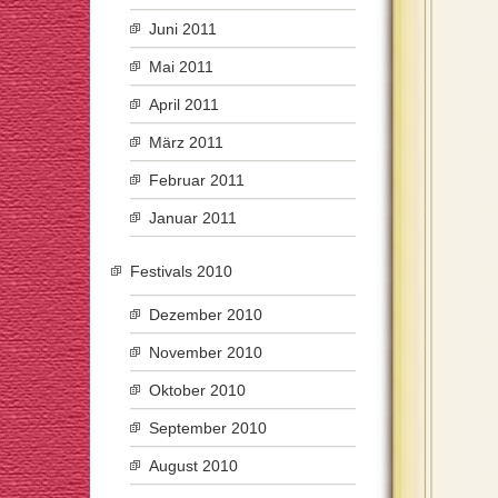
Juni 2011
Mai 2011
April 2011
März 2011
Februar 2011
Januar 2011
Festivals 2010
Dezember 2010
November 2010
Oktober 2010
September 2010
August 2010