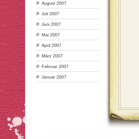
August 2007
Juli 2007
Juni 2007
Mai 2007
April 2007
März 2007
Februar 2007
Januar 2007