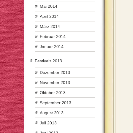
Mai 2014
April 2014
März 2014
Februar 2014
Januar 2014
Festivals 2013
Dezember 2013
November 2013
Oktober 2013
September 2013
August 2013
Juli 2013