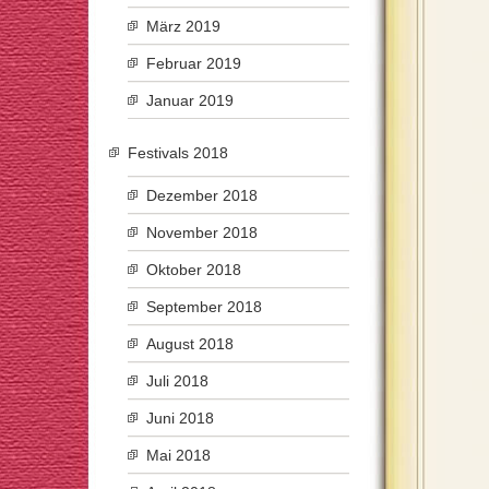
März 2019
Februar 2019
Januar 2019
Festivals 2018
Dezember 2018
November 2018
Oktober 2018
September 2018
August 2018
Juli 2018
Juni 2018
Mai 2018