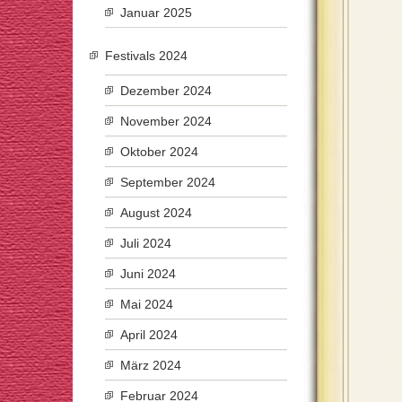
Januar 2025
Festivals 2024
Dezember 2024
November 2024
Oktober 2024
September 2024
August 2024
Juli 2024
Juni 2024
Mai 2024
April 2024
März 2024
Februar 2024