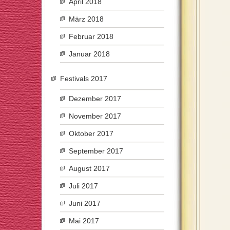
April 2018
März 2018
Februar 2018
Januar 2018
Festivals 2017
Dezember 2017
November 2017
Oktober 2017
September 2017
August 2017
Juli 2017
Juni 2017
Mai 2017