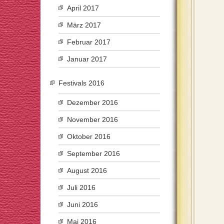
April 2017
März 2017
Februar 2017
Januar 2017
Festivals 2016
Dezember 2016
November 2016
Oktober 2016
September 2016
August 2016
Juli 2016
Juni 2016
Mai 2016