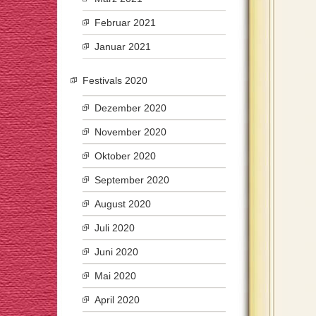
Februar 2021
Januar 2021
Festivals 2020
Dezember 2020
November 2020
Oktober 2020
September 2020
August 2020
Juli 2020
Juni 2020
Mai 2020
April 2020