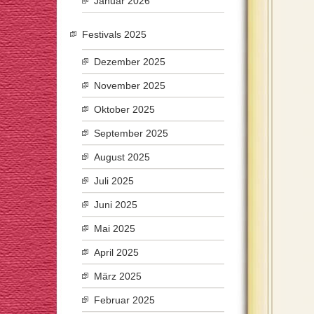
Januar 2026
Festivals 2025
Dezember 2025
November 2025
Oktober 2025
September 2025
August 2025
Juli 2025
Juni 2025
Mai 2025
April 2025
März 2025
Februar 2025