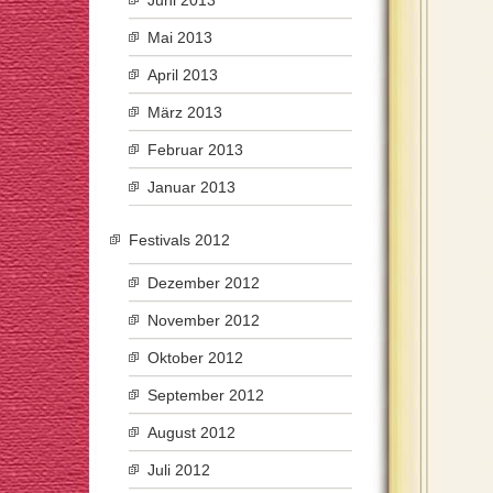
Juni 2013
Mai 2013
April 2013
März 2013
Februar 2013
Januar 2013
Festivals 2012
Dezember 2012
November 2012
Oktober 2012
September 2012
August 2012
Juli 2012