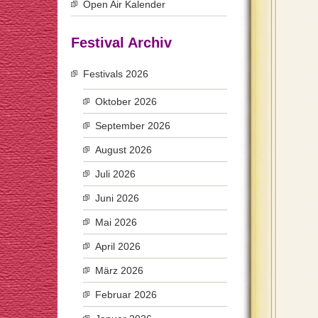
Open Air Kalender
Festival Archiv
Festivals 2026
Oktober 2026
September 2026
August 2026
Juli 2026
Juni 2026
Mai 2026
April 2026
März 2026
Februar 2026