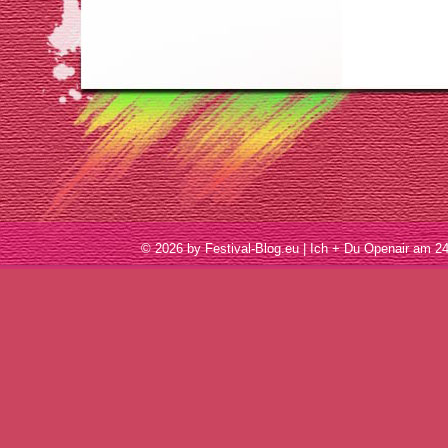
© 2026 by Festival-Blog.eu | Ich + Du Openair am