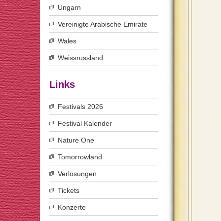
Ungarn
Vereinigte Arabische Emirate
Wales
Weissrussland
Links
Festivals 2026
Festival Kalender
Nature One
Tomorrowland
Verlosungen
Tickets
Konzerte