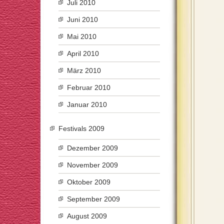
Juli 2010
Juni 2010
Mai 2010
April 2010
März 2010
Februar 2010
Januar 2010
Festivals 2009
Dezember 2009
November 2009
Oktober 2009
September 2009
August 2009