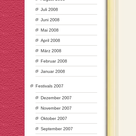
Juli 2008
Juni 2008
Mai 2008
April 2008
März 2008
Februar 2008
Januar 2008
Festivals 2007
Dezember 2007
November 2007
Oktober 2007
September 2007