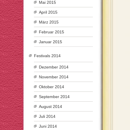
Mai 2015
April 2015
März 2015
Februar 2015
Januar 2015
Festivals 2014
Dezember 2014
November 2014
Oktober 2014
September 2014
August 2014
Juli 2014
Juni 2014