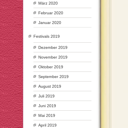
März 2020
Februar 2020
Januar 2020
Festivals 2019
Dezember 2019
November 2019
Oktober 2019
September 2019
August 2019
Juli 2019
Juni 2019
Mai 2019
April 2019