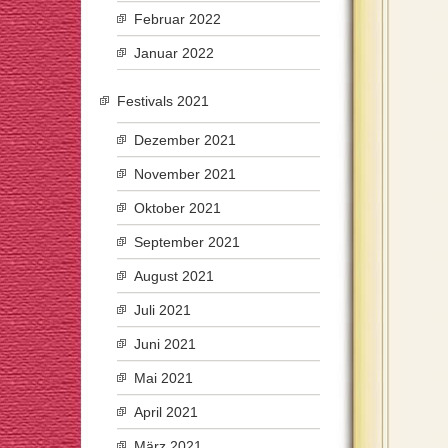
Februar 2022
Januar 2022
Festivals 2021
Dezember 2021
November 2021
Oktober 2021
September 2021
August 2021
Juli 2021
Juni 2021
Mai 2021
April 2021
März 2021