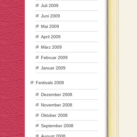
Juli 2009
Juni 2009
Mai 2009
April 2009
März 2009
Februar 2009
Januar 2009
Festivals 2008
Dezember 2008
November 2008
Oktober 2008
September 2008
August 2008