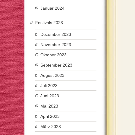
Januar 2024
Festivals 2023
Dezember 2023
November 2023
Oktober 2023
September 2023
August 2023
Juli 2023
Juni 2023
Mai 2023
April 2023
März 2023