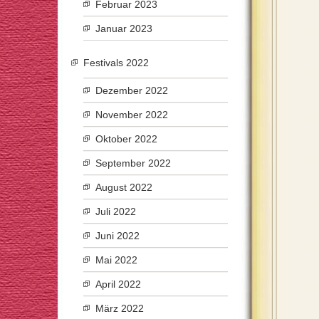
Februar 2023
Januar 2023
Festivals 2022
Dezember 2022
November 2022
Oktober 2022
September 2022
August 2022
Juli 2022
Juni 2022
Mai 2022
April 2022
März 2022