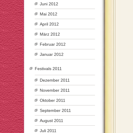
Juni 2012
Mai 2012
April 2012
März 2012
Februar 2012
Januar 2012
Festivals 2011
Dezember 2011
November 2011
Oktober 2011
September 2011
August 2011
Juli 2011