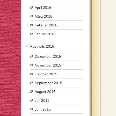
April 2016
März 2016
Februar 2016
Januar 2016
Festivals 2015
Dezember 2015
November 2015
Oktober 2015
September 2015
August 2015
Juli 2015
Juni 2015