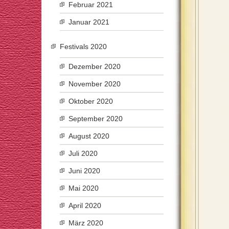
Februar 2021
Januar 2021
Festivals 2020
Dezember 2020
November 2020
Oktober 2020
September 2020
August 2020
Juli 2020
Juni 2020
Mai 2020
April 2020
März 2020