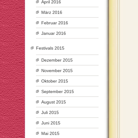
April 2016
März 2016
Februar 2016
Januar 2016
Festivals 2015
Dezember 2015
November 2015
Oktober 2015
September 2015
August 2015
Juli 2015
Juni 2015
Mai 2015