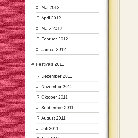
Mai 2012
April 2012
März 2012
Februar 2012
Januar 2012
Festivals 2011
Dezember 2011
November 2011
Oktober 2011
September 2011
August 2011
Juli 2011