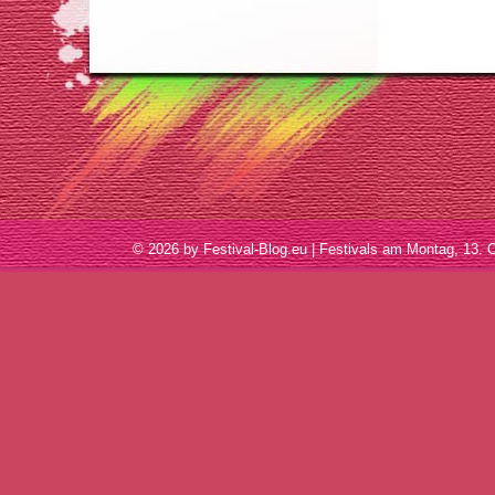
© 2026 by Festival-Blog.eu | Festivals am Montag, 1