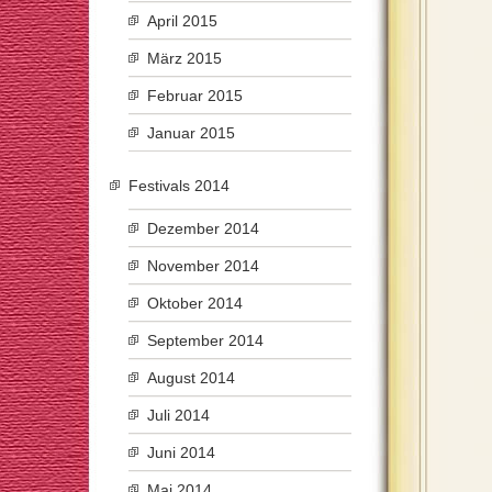
April 2015
März 2015
Februar 2015
Januar 2015
Festivals 2014
Dezember 2014
November 2014
Oktober 2014
September 2014
August 2014
Juli 2014
Juni 2014
Mai 2014