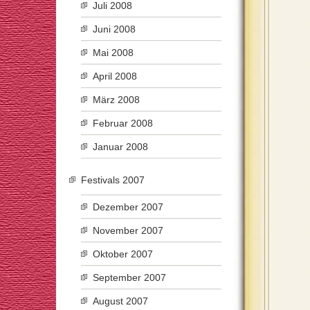
Juli 2008
Juni 2008
Mai 2008
April 2008
März 2008
Februar 2008
Januar 2008
Festivals 2007
Dezember 2007
November 2007
Oktober 2007
September 2007
August 2007