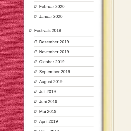
Februar 2020
Januar 2020
Festivals 2019
Dezember 2019
November 2019
Oktober 2019
September 2019
August 2019
Juli 2019
Juni 2019
Mai 2019
April 2019