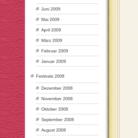
Juni 2009
Mai 2009
April 2009
März 2009
Februar 2009
Januar 2009
Festivals 2008
Dezember 2008
November 2008
Oktober 2008
September 2008
August 2008