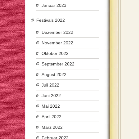
Januar 2023
Festivals 2022
Dezember 2022
November 2022
Oktober 2022
September 2022
August 2022
Juli 2022
Juni 2022
Mai 2022
April 2022
März 2022
Februar 2022