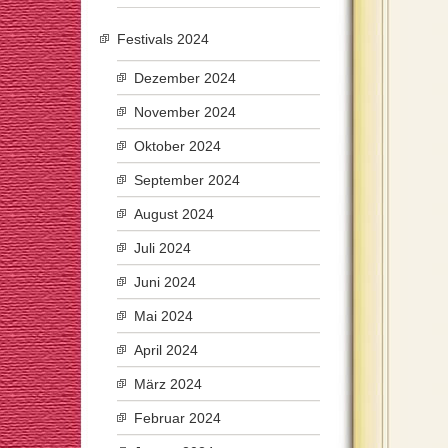
Festivals 2024
Dezember 2024
November 2024
Oktober 2024
September 2024
August 2024
Juli 2024
Juni 2024
Mai 2024
April 2024
März 2024
Februar 2024