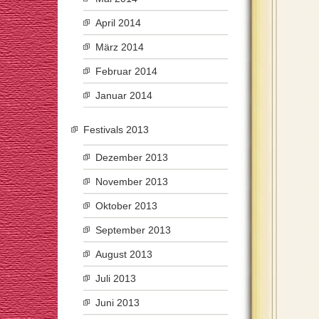
April 2014
März 2014
Februar 2014
Januar 2014
Festivals 2013
Dezember 2013
November 2013
Oktober 2013
September 2013
August 2013
Juli 2013
Juni 2013