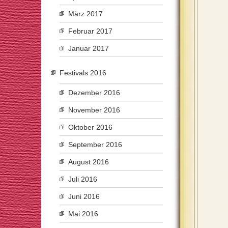
März 2017
Februar 2017
Januar 2017
Festivals 2016
Dezember 2016
November 2016
Oktober 2016
September 2016
August 2016
Juli 2016
Juni 2016
Mai 2016