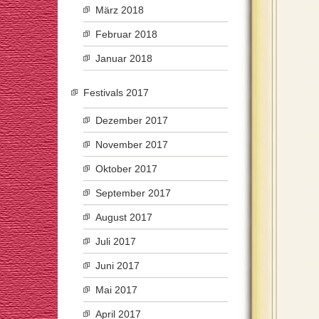
März 2018
Februar 2018
Januar 2018
Festivals 2017
Dezember 2017
November 2017
Oktober 2017
September 2017
August 2017
Juli 2017
Juni 2017
Mai 2017
April 2017