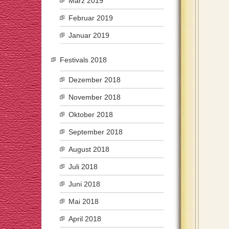
März 2019
Februar 2019
Januar 2019
Festivals 2018
Dezember 2018
November 2018
Oktober 2018
September 2018
August 2018
Juli 2018
Juni 2018
Mai 2018
April 2018