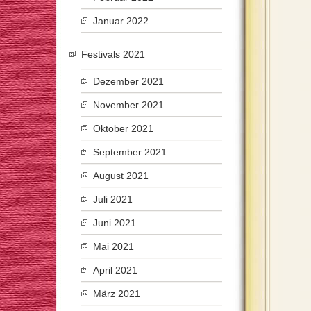
Januar 2022
Festivals 2021
Dezember 2021
November 2021
Oktober 2021
September 2021
August 2021
Juli 2021
Juni 2021
Mai 2021
April 2021
März 2021