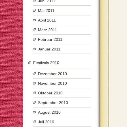
Juni 2011
Mai 2011
April 2011
März 2011
Februar 2011
Januar 2011
Festivals 2010
Dezember 2010
November 2010
Oktober 2010
September 2010
August 2010
Juli 2010