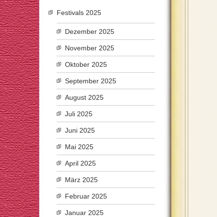
Festivals 2025
Dezember 2025
November 2025
Oktober 2025
September 2025
August 2025
Juli 2025
Juni 2025
Mai 2025
April 2025
März 2025
Februar 2025
Januar 2025