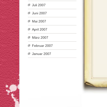
Juli 2007
Juni 2007
Mai 2007
April 2007
März 2007
Februar 2007
Januar 2007