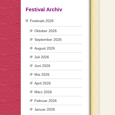
Festival Archiv
Festivals 2026
Oktober 2026
September 2026
August 2026
Juli 2026
Juni 2026
Mai 2026
April 2026
März 2026
Februar 2026
Januar 2026