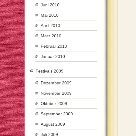
Juni 2010
Mai 2010
April 2010
März 2010
Februar 2010
Januar 2010
Festivals 2009
Dezember 2009
November 2009
Oktober 2009
September 2009
August 2009
Juli 2009