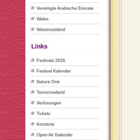
Vereinigte Arabische Emirate
Wales
Weissrussland
Links
Festivals 2026
Festival Kalender
Nature One
Tomorrowland
Verlosungen
Tickets
Konzerte
Open Air Kalender