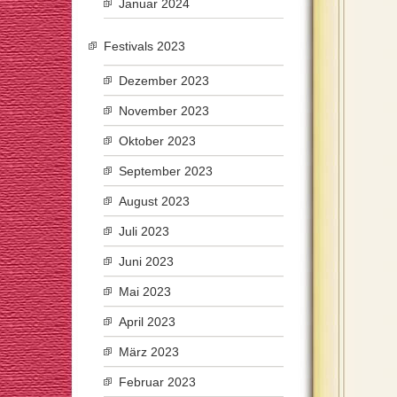
Januar 2024
Festivals 2023
Dezember 2023
November 2023
Oktober 2023
September 2023
August 2023
Juli 2023
Juni 2023
Mai 2023
April 2023
März 2023
Februar 2023