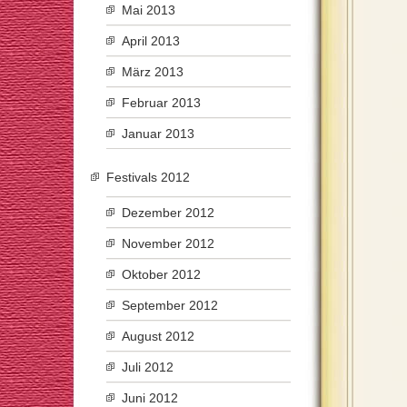
Mai 2013
April 2013
März 2013
Februar 2013
Januar 2013
Festivals 2012
Dezember 2012
November 2012
Oktober 2012
September 2012
August 2012
Juli 2012
Juni 2012