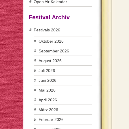
Open Air Kalender
Festival Archiv
Festivals 2026
Oktober 2026
September 2026
August 2026
Juli 2026
Juni 2026
Mai 2026
April 2026
März 2026
Februar 2026