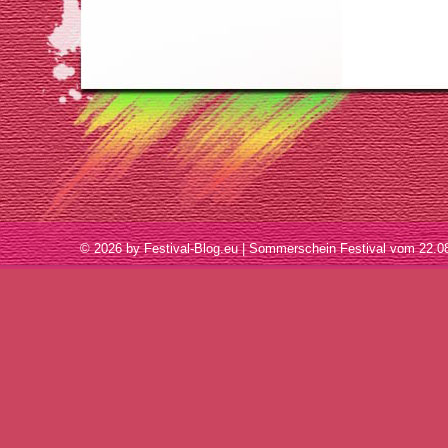
© 2026 by Festival-Blog.eu | Sommerschein Festival vom 22