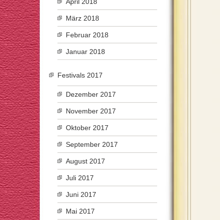
April 2018
März 2018
Februar 2018
Januar 2018
Festivals 2017
Dezember 2017
November 2017
Oktober 2017
September 2017
August 2017
Juli 2017
Juni 2017
Mai 2017