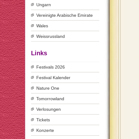
Ungarn
Vereinigte Arabische Emirate
Wales
Weissrussland
Links
Festivals 2026
Festival Kalender
Nature One
Tomorrowland
Verlosungen
Tickets
Konzerte