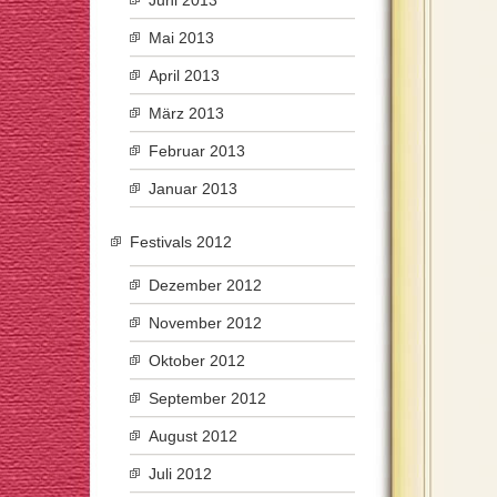
Juni 2013
Mai 2013
April 2013
März 2013
Februar 2013
Januar 2013
Festivals 2012
Dezember 2012
November 2012
Oktober 2012
September 2012
August 2012
Juli 2012