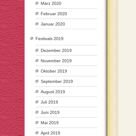
März 2020
Februar 2020
Januar 2020
Festivals 2019
Dezember 2019
November 2019
Oktober 2019
September 2019
August 2019
Juli 2019
Juni 2019
Mai 2019
April 2019