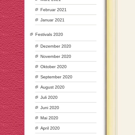
Februar 2021
Januar 2021
Festivals 2020
Dezember 2020
November 2020
Oktober 2020
September 2020
August 2020
Juli 2020
Juni 2020
Mai 2020
April 2020