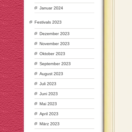
Januar 2024
Festivals 2023
Dezember 2023
November 2023
Oktober 2023
September 2023
August 2023
Juli 2023
Juni 2023
Mai 2023
April 2023
März 2023