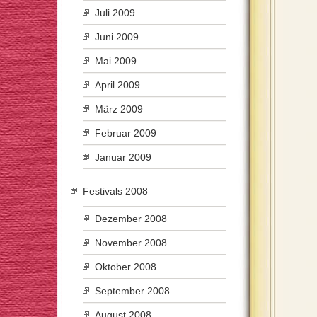
Juli 2009
Juni 2009
Mai 2009
April 2009
März 2009
Februar 2009
Januar 2009
Festivals 2008
Dezember 2008
November 2008
Oktober 2008
September 2008
August 2008