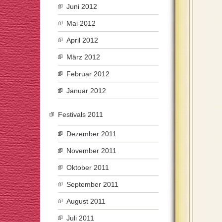
Juni 2012
Mai 2012
April 2012
März 2012
Februar 2012
Januar 2012
Festivals 2011
Dezember 2011
November 2011
Oktober 2011
September 2011
August 2011
Juli 2011