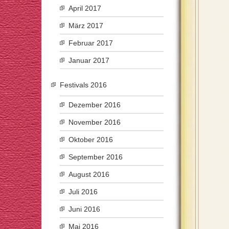
April 2017
März 2017
Februar 2017
Januar 2017
Festivals 2016
Dezember 2016
November 2016
Oktober 2016
September 2016
August 2016
Juli 2016
Juni 2016
Mai 2016