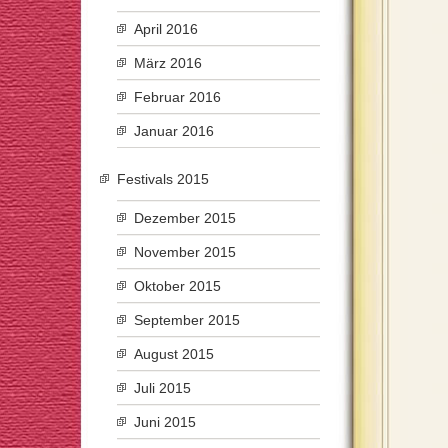
April 2016
März 2016
Februar 2016
Januar 2016
Festivals 2015
Dezember 2015
November 2015
Oktober 2015
September 2015
August 2015
Juli 2015
Juni 2015