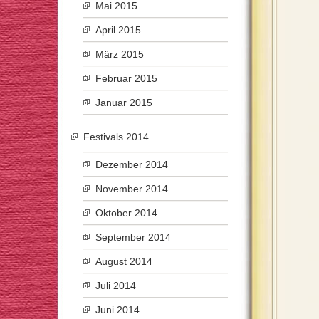
Mai 2015
April 2015
März 2015
Februar 2015
Januar 2015
Festivals 2014
Dezember 2014
November 2014
Oktober 2014
September 2014
August 2014
Juli 2014
Juni 2014