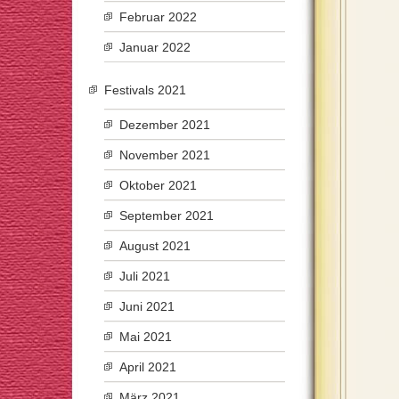
Februar 2022
Januar 2022
Festivals 2021
Dezember 2021
November 2021
Oktober 2021
September 2021
August 2021
Juli 2021
Juni 2021
Mai 2021
April 2021
März 2021