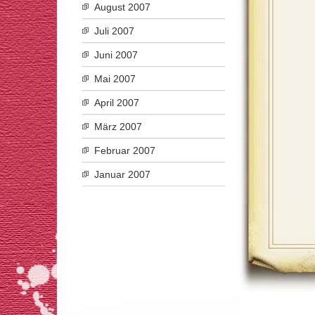
August 2007
Juli 2007
Juni 2007
Mai 2007
April 2007
März 2007
Februar 2007
Januar 2007