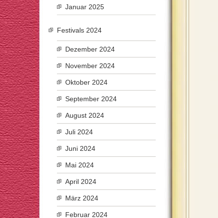
Januar 2025
Festivals 2024
Dezember 2024
November 2024
Oktober 2024
September 2024
August 2024
Juli 2024
Juni 2024
Mai 2024
April 2024
März 2024
Februar 2024