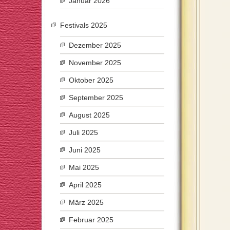
Januar 2026
Festivals 2025
Dezember 2025
November 2025
Oktober 2025
September 2025
August 2025
Juli 2025
Juni 2025
Mai 2025
April 2025
März 2025
Februar 2025