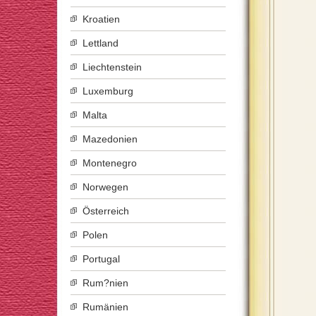
Kroatien
Lettland
Liechtenstein
Luxemburg
Malta
Mazedonien
Montenegro
Norwegen
Österreich
Polen
Portugal
Rum?nien
Rumänien