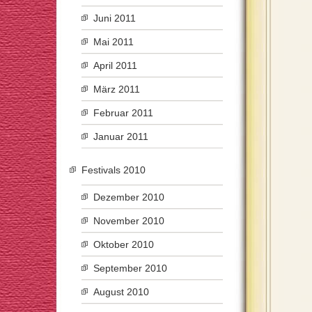
Juni 2011
Mai 2011
April 2011
März 2011
Februar 2011
Januar 2011
Festivals 2010
Dezember 2010
November 2010
Oktober 2010
September 2010
August 2010