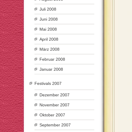
Juli 2008
Juni 2008
Mai 2008
April 2008
März 2008
Februar 2008
Januar 2008
Festivals 2007
Dezember 2007
November 2007
Oktober 2007
September 2007