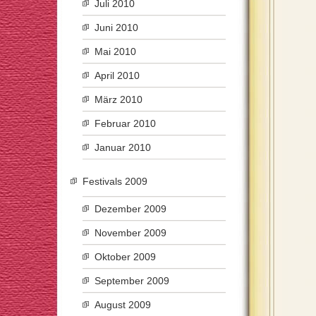
Juli 2010
Juni 2010
Mai 2010
April 2010
März 2010
Februar 2010
Januar 2010
Festivals 2009
Dezember 2009
November 2009
Oktober 2009
September 2009
August 2009