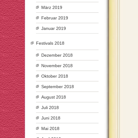
März 2019
Februar 2019
Januar 2019
Festivals 2018
Dezember 2018
November 2018
Oktober 2018
September 2018
August 2018
Juli 2018
Juni 2018
Mai 2018