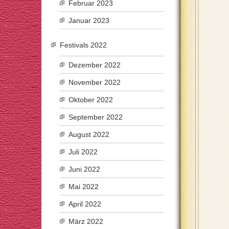
Februar 2023
Januar 2023
Festivals 2022
Dezember 2022
November 2022
Oktober 2022
September 2022
August 2022
Juli 2022
Juni 2022
Mai 2022
April 2022
März 2022