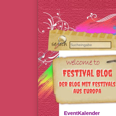
Festival Blog
der Blog mit Festivals
aus Europa
EventKalender