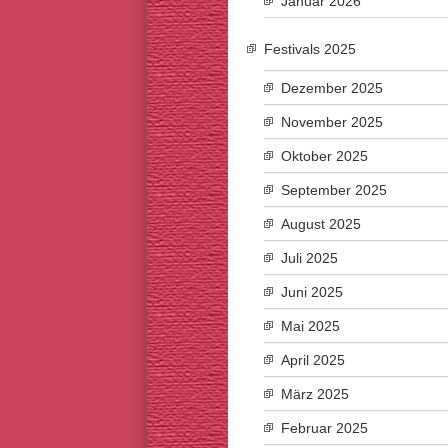
Januar 2026
Festivals 2025
Dezember 2025
November 2025
Oktober 2025
September 2025
August 2025
Juli 2025
Juni 2025
Mai 2025
April 2025
März 2025
Februar 2025