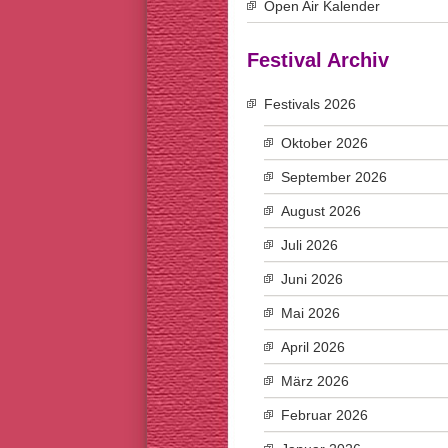
Open Air Kalender
Festival Archiv
Festivals 2026
Oktober 2026
September 2026
August 2026
Juli 2026
Juni 2026
Mai 2026
April 2026
März 2026
Februar 2026