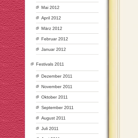
Mai 2012
April 2012
März 2012
Februar 2012
Januar 2012
Festivals 2011
Dezember 2011
November 2011
Oktober 2011
September 2011
August 2011
Juli 2011