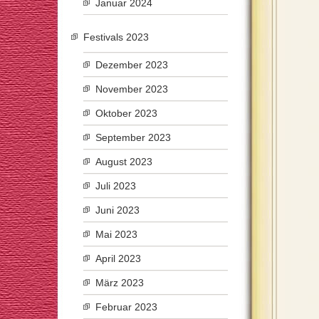
Januar 2024
Festivals 2023
Dezember 2023
November 2023
Oktober 2023
September 2023
August 2023
Juli 2023
Juni 2023
Mai 2023
April 2023
März 2023
Februar 2023