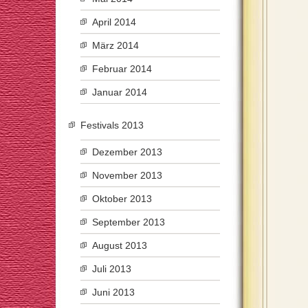
April 2014
März 2014
Februar 2014
Januar 2014
Festivals 2013
Dezember 2013
November 2013
Oktober 2013
September 2013
August 2013
Juli 2013
Juni 2013