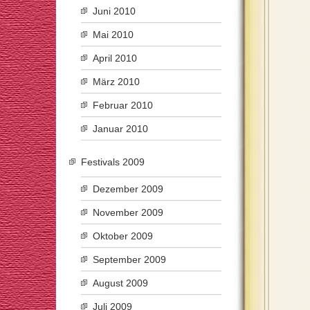
Juni 2010
Mai 2010
April 2010
März 2010
Februar 2010
Januar 2010
Festivals 2009
Dezember 2009
November 2009
Oktober 2009
September 2009
August 2009
Juli 2009