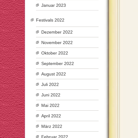
Januar 2023
Festivals 2022
Dezember 2022
November 2022
Oktober 2022
September 2022
August 2022
Juli 2022
Juni 2022
Mai 2022
April 2022
März 2022
Februar 2022