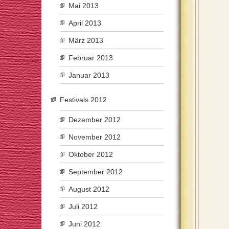
Mai 2013
April 2013
März 2013
Februar 2013
Januar 2013
Festivals 2012
Dezember 2012
November 2012
Oktober 2012
September 2012
August 2012
Juli 2012
Juni 2012