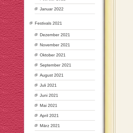
Januar 2022
Festivals 2021
Dezember 2021
November 2021
Oktober 2021
September 2021
August 2021
Juli 2021
Juni 2021
Mai 2021
April 2021
März 2021