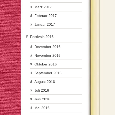
März 2017
Februar 2017
Januar 2017
Festivals 2016
Dezember 2016
November 2016
Oktober 2016
September 2016
August 2016
Juli 2016
Juni 2016
Mai 2016