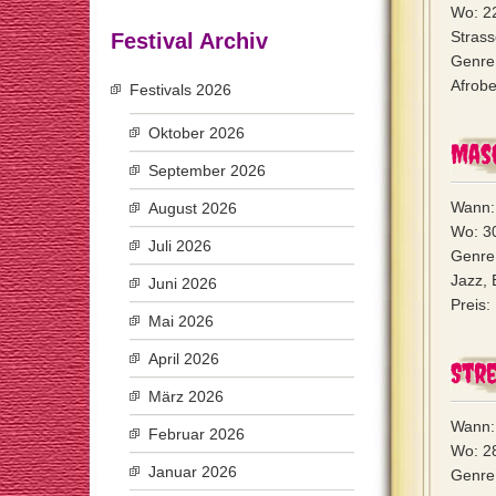
Wo: 2
Strass
Festival Archiv
Genre:
Afrobe
Festivals 2026
Oktober 2026
Mas
September 2026
Wann: 
August 2026
Wo: 3
Juli 2026
Genre:
Jazz, E
Juni 2026
Preis:
Mai 2026
April 2026
Stre
März 2026
Wann: 
Februar 2026
Wo: 28
Januar 2026
Genre: