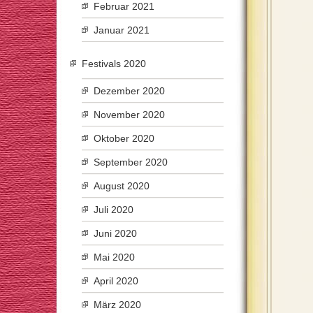
Februar 2021
Januar 2021
Festivals 2020
Dezember 2020
November 2020
Oktober 2020
September 2020
August 2020
Juli 2020
Juni 2020
Mai 2020
April 2020
März 2020