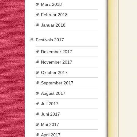
März 2018
Februar 2018
Januar 2018
Festivals 2017
Dezember 2017
November 2017
Oktober 2017
September 2017
August 2017
Juli 2017
Juni 2017
Mai 2017
April 2017