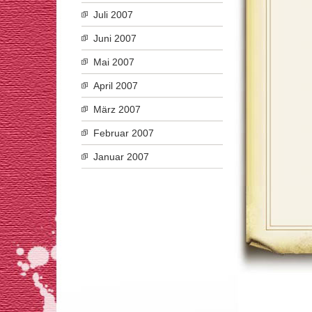
Juli 2007
Juni 2007
Mai 2007
April 2007
März 2007
Februar 2007
Januar 2007