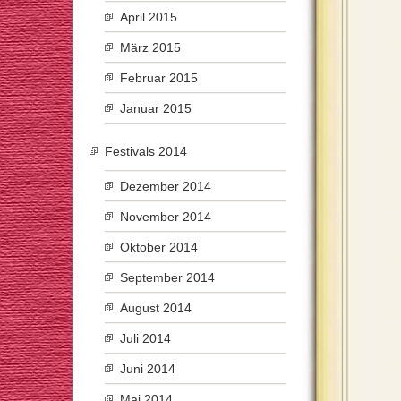
April 2015
März 2015
Februar 2015
Januar 2015
Festivals 2014
Dezember 2014
November 2014
Oktober 2014
September 2014
August 2014
Juli 2014
Juni 2014
Mai 2014