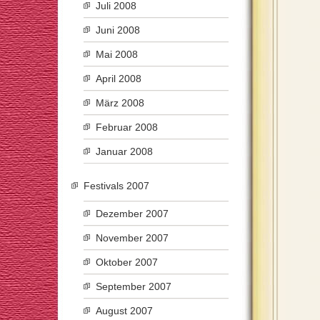
Juli 2008
Juni 2008
Mai 2008
April 2008
März 2008
Februar 2008
Januar 2008
Festivals 2007
Dezember 2007
November 2007
Oktober 2007
September 2007
August 2007