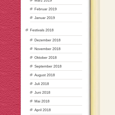
März 2019
Februar 2019
Januar 2019
Festivals 2018
Dezember 2018
November 2018
Oktober 2018
September 2018
August 2018
Juli 2018
Juni 2018
Mai 2018
April 2018