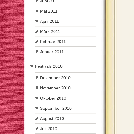
Juni 2011
Mai 2011
April 2011
März 2011
Februar 2011
Januar 2011
Festivals 2010
Dezember 2010
November 2010
Oktober 2010
September 2010
August 2010
Juli 2010