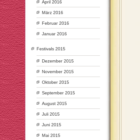
April 2016
März 2016
Februar 2016
Januar 2016
Festivals 2015
Dezember 2015
November 2015
Oktober 2015
September 2015
August 2015
Juli 2015
Juni 2015
Mai 2015