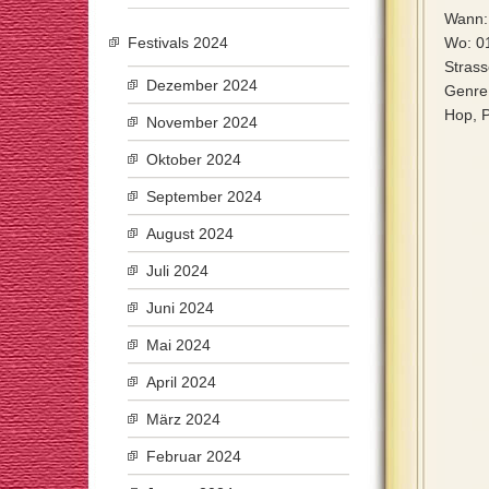
Wann: 
Festivals 2024
Wo: 0
Strass
Dezember 2024
Genre:
Hop, 
November 2024
Oktober 2024
September 2024
August 2024
Juli 2024
Juni 2024
Mai 2024
April 2024
März 2024
Februar 2024