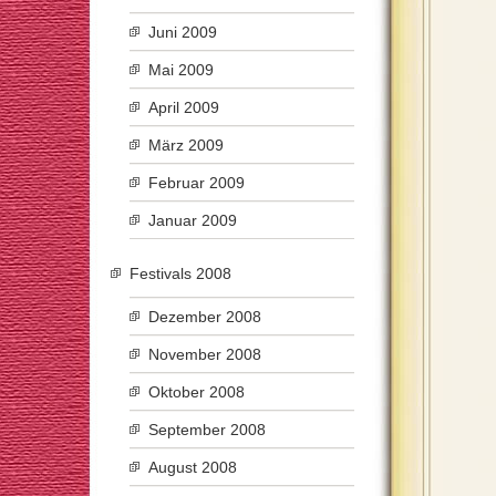
Juni 2009
Mai 2009
April 2009
März 2009
Februar 2009
Januar 2009
Festivals 2008
Dezember 2008
November 2008
Oktober 2008
September 2008
August 2008