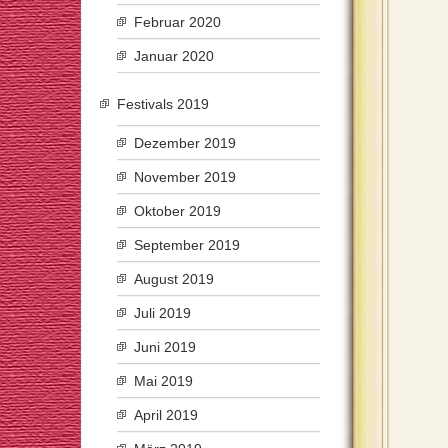
Februar 2020
Januar 2020
Festivals 2019
Dezember 2019
November 2019
Oktober 2019
September 2019
August 2019
Juli 2019
Juni 2019
Mai 2019
April 2019