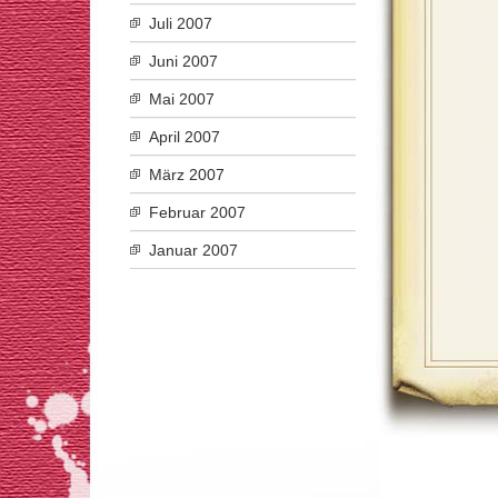
Juli 2007
Juni 2007
Mai 2007
April 2007
März 2007
Februar 2007
Januar 2007