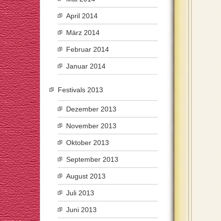
April 2014
März 2014
Februar 2014
Januar 2014
Festivals 2013
Dezember 2013
November 2013
Oktober 2013
September 2013
August 2013
Juli 2013
Juni 2013