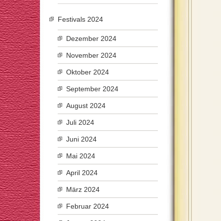
Festivals 2024
Dezember 2024
November 2024
Oktober 2024
September 2024
August 2024
Juli 2024
Juni 2024
Mai 2024
April 2024
März 2024
Februar 2024