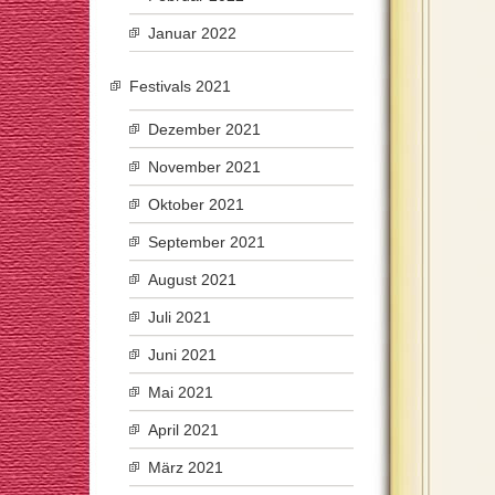
Januar 2022
Festivals 2021
Dezember 2021
November 2021
Oktober 2021
September 2021
August 2021
Juli 2021
Juni 2021
Mai 2021
April 2021
März 2021