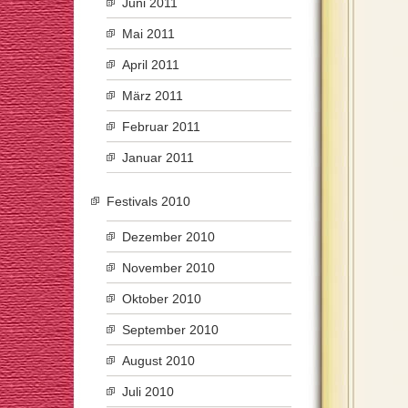
Juni 2011
Mai 2011
April 2011
März 2011
Februar 2011
Januar 2011
Festivals 2010
Dezember 2010
November 2010
Oktober 2010
September 2010
August 2010
Juli 2010