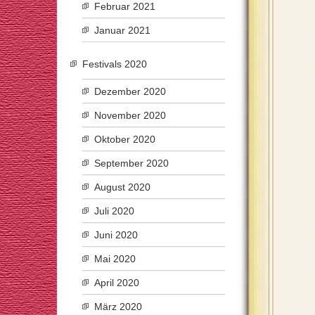
Februar 2021
Januar 2021
Festivals 2020
Dezember 2020
November 2020
Oktober 2020
September 2020
August 2020
Juli 2020
Juni 2020
Mai 2020
April 2020
März 2020