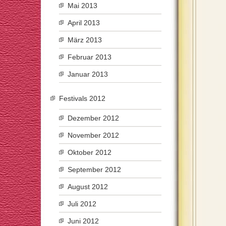
Mai 2013
April 2013
März 2013
Februar 2013
Januar 2013
Festivals 2012
Dezember 2012
November 2012
Oktober 2012
September 2012
August 2012
Juli 2012
Juni 2012