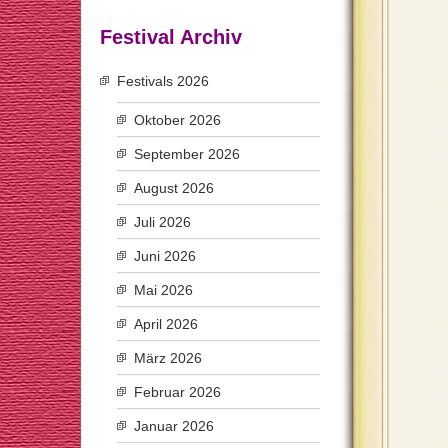
Festival Archiv
Festivals 2026
Oktober 2026
September 2026
August 2026
Juli 2026
Juni 2026
Mai 2026
April 2026
März 2026
Februar 2026
Januar 2026