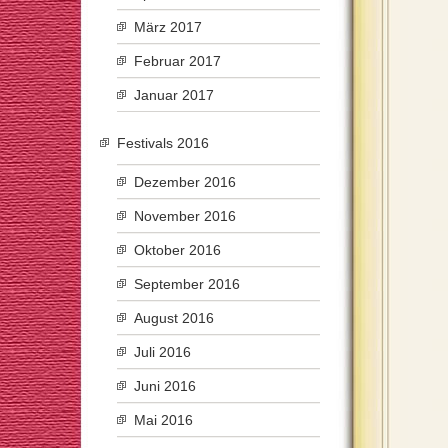
März 2017
Februar 2017
Januar 2017
Festivals 2016
Dezember 2016
November 2016
Oktober 2016
September 2016
August 2016
Juli 2016
Juni 2016
Mai 2016