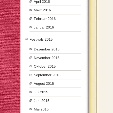
April 2016
März 2016
Februar 2016
Januar 2016
Festivals 2015
Dezember 2015
November 2015
Oktober 2015
September 2015
August 2015
Juli 2015
Juni 2015
Mai 2015