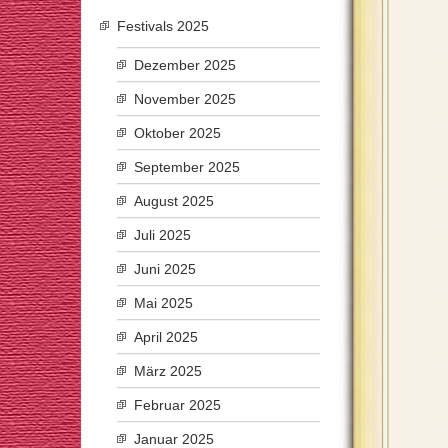
Festivals 2025
Dezember 2025
November 2025
Oktober 2025
September 2025
August 2025
Juli 2025
Juni 2025
Mai 2025
April 2025
März 2025
Februar 2025
Januar 2025