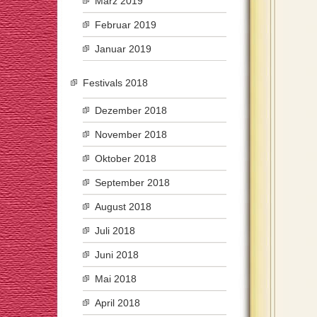
März 2019
Februar 2019
Januar 2019
Festivals 2018
Dezember 2018
November 2018
Oktober 2018
September 2018
August 2018
Juli 2018
Juni 2018
Mai 2018
April 2018