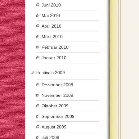
Juni 2010
Mai 2010
April 2010
März 2010
Februar 2010
Januar 2010
Festivals 2009
Dezember 2009
November 2009
Oktober 2009
September 2009
August 2009
Juli 2009