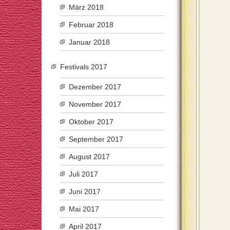
März 2018
Februar 2018
Januar 2018
Festivals 2017
Dezember 2017
November 2017
Oktober 2017
September 2017
August 2017
Juli 2017
Juni 2017
Mai 2017
April 2017