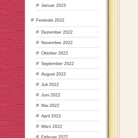
Januar 2023
Festivals 2022
Dezember 2022
November 2022
Oktober 2022
September 2022
August 2022
Juli 2022
Juni 2022
Mai 2022
April 2022
März 2022
Februar 2022