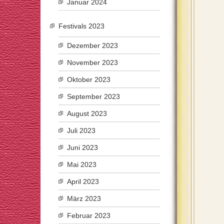
Januar 2024
Festivals 2023
Dezember 2023
November 2023
Oktober 2023
September 2023
August 2023
Juli 2023
Juni 2023
Mai 2023
April 2023
März 2023
Februar 2023