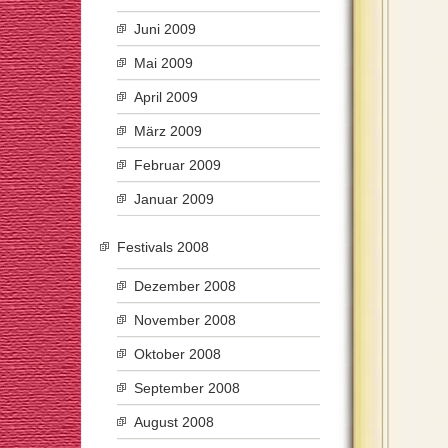
Juni 2009
Mai 2009
April 2009
März 2009
Februar 2009
Januar 2009
Festivals 2008
Dezember 2008
November 2008
Oktober 2008
September 2008
August 2008