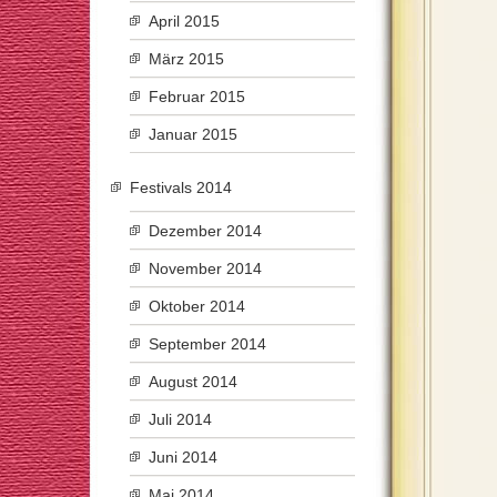
April 2015
März 2015
Februar 2015
Januar 2015
Festivals 2014
Dezember 2014
November 2014
Oktober 2014
September 2014
August 2014
Juli 2014
Juni 2014
Mai 2014