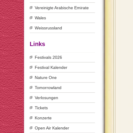
Vereinigte Arabische Emirate
Wales
Weissrussland
Links
Festivals 2026
Festival Kalender
Nature One
Tomorrowland
Verlosungen
Tickets
Konzerte
Open Air Kalender