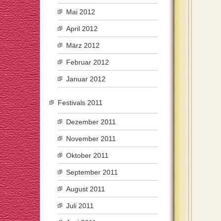
Mai 2012
April 2012
März 2012
Februar 2012
Januar 2012
Festivals 2011
Dezember 2011
November 2011
Oktober 2011
September 2011
August 2011
Juli 2011