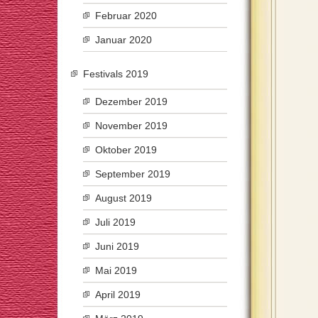
Februar 2020
Januar 2020
Festivals 2019
Dezember 2019
November 2019
Oktober 2019
September 2019
August 2019
Juli 2019
Juni 2019
Mai 2019
April 2019