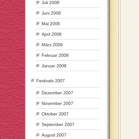
Juli 2008
Juni 2008
Mai 2008
April 2008
März 2008
Februar 2008
Januar 2008
Festivals 2007
Dezember 2007
November 2007
Oktober 2007
September 2007
August 2007