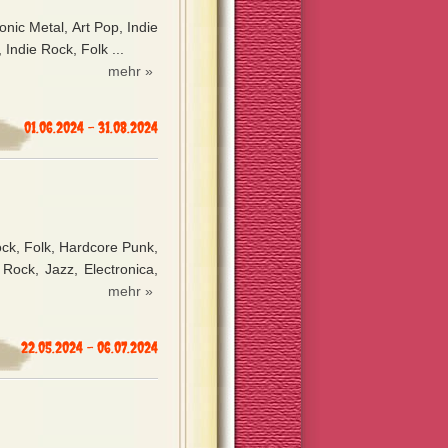
nic Metal, Art Pop, Indie
 Indie Rock, Folk ...
mehr »
01.06.2024 - 31.08.2024
ock, Folk, Hardcore Punk,
Rock, Jazz, Electronica,
mehr »
22.05.2024 - 06.07.2024