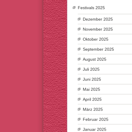
Festivals 2025
Dezember 2025
November 2025
Oktober 2025
September 2025
August 2025
Juli 2025
Juni 2025
Mai 2025
April 2025
März 2025
Februar 2025
Januar 2025