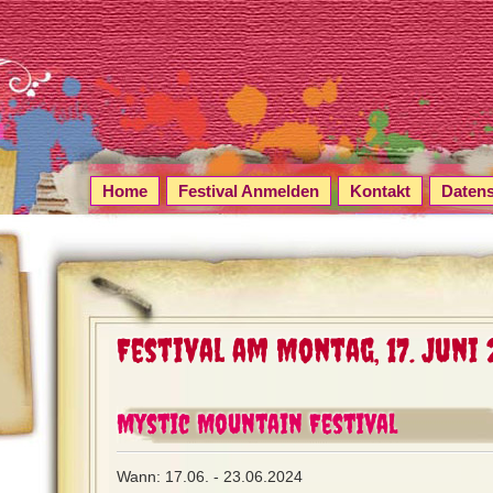
Home
Festival Anmelden
Kontakt
Daten
Festival am Montag, 17. Juni 
Mystic Mountain Festival
Wann: 17.06. - 23.06.2024