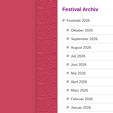
Festival Archiv
Festivals 2026
Oktober 2026
September 2026
August 2026
Juli 2026
Juni 2026
Mai 2026
April 2026
März 2026
Februar 2026
Januar 2026