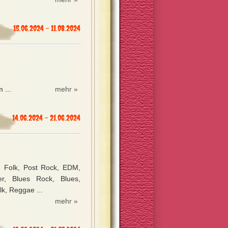
15.06.2024 - 11.08.2024
 ...
mehr »
14.06.2024 - 21.06.2024
, Folk, Post Rock, EDM,
er, Blues Rock, Blues,
lk, Reggae ...
mehr »