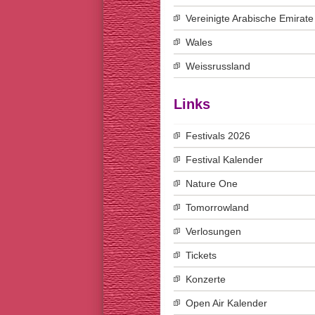
Vereinigte Arabische Emirate
Wales
Weissrussland
Links
Festivals 2026
Festival Kalender
Nature One
Tomorrowland
Verlosungen
Tickets
Konzerte
Open Air Kalender