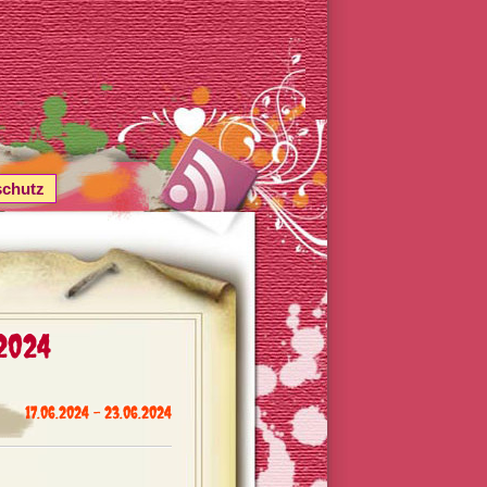
schutz
2024
17.06.2024 - 23.06.2024